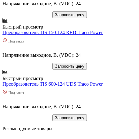
Напряжение выходное, В. (VDC): 24
Запросить цену
Быстрый просмотр
Преобразователь TIS 150-124 RED Traco Power
Под заказ
Напряжение выходное, В. (VDC): 24
Запросить цену
Быстрый просмотр
Преобразователь TIS 600-124 UDS Traco Power
Под заказ
Напряжение выходное, В. (VDC): 24
Запросить цену
Рекомендуемые товары