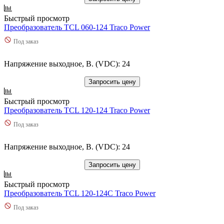
Быстрый просмотр
Преобразователь TCL 060-124 Traco Power
Под заказ
Напряжение выходное, В. (VDC): 24
Запросить цену
Быстрый просмотр
Преобразователь TCL 120-124 Traco Power
Под заказ
Напряжение выходное, В. (VDC): 24
Запросить цену
Быстрый просмотр
Преобразователь TCL 120-124C Traco Power
Под заказ