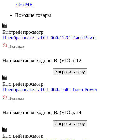
7.66 MB
Похожие товары
Быстрый просмотр
Преобразователь TCL 060-112C Traco Power
Под заказ
Напряжение выходное, В. (VDC): 12
Запросить цену
Быстрый просмотр
Преобразователь TCL 060-124C Traco Power
Под заказ
Напряжение выходное, В. (VDC): 24
Запросить цену
Быстрый просмотр