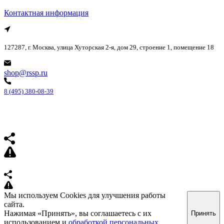
Контактная информация
127287, г. Москва, улица Хуторская 2-я, дом 29, строение 1, помещение 18
shop@rssp.ru
8 (495) 380-08-39
Мы используем Cookies для улучшения работы
сайта.
Нажимая «Принять», вы соглашаетесь с их
Принять
использованием и
обработкой персональных