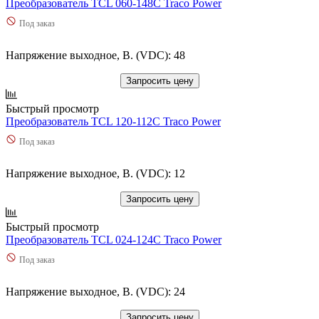
Преобразователь TCL 060-148C Traco Power
Под заказ
Напряжение выходное, В. (VDC): 48
Запросить цену
Быстрый просмотр
Преобразователь TCL 120-112C Traco Power
Под заказ
Напряжение выходное, В. (VDC): 12
Запросить цену
Быстрый просмотр
Преобразователь TCL 024-124C Traco Power
Под заказ
Напряжение выходное, В. (VDC): 24
Запросить цену