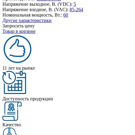
Напряжение выходное, В. (VDC):
5
Напряжение входное, В. (VAC):
85-264
Номинальная мощность, Вт.:
60
Другие характеристики
Запросить цену
Товар в корзине
11 лет на рынке
Доступность продукции
Качество