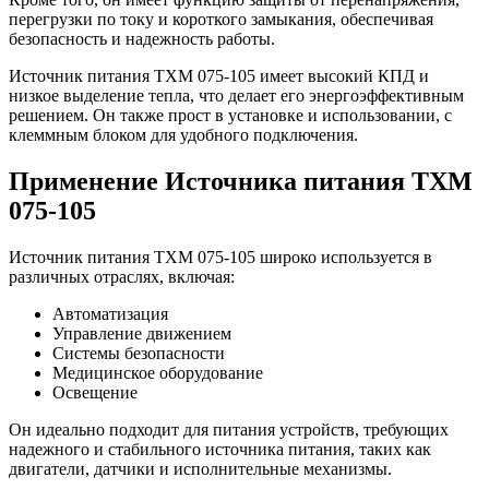
перегрузки по току и короткого замыкания, обеспечивая
безопасность и надежность работы.
Источник питания TXM 075-105 имеет высокий КПД и
низкое выделение тепла, что делает его энергоэффективным
решением. Он также прост в установке и использовании, с
клеммным блоком для удобного подключения.
Применение Источника питания TXM
075-105
Источник питания TXM 075-105 широко используется в
различных отраслях, включая:
Автоматизация
Управление движением
Системы безопасности
Медицинское оборудование
Освещение
Он идеально подходит для питания устройств, требующих
надежного и стабильного источника питания, таких как
двигатели, датчики и исполнительные механизмы.