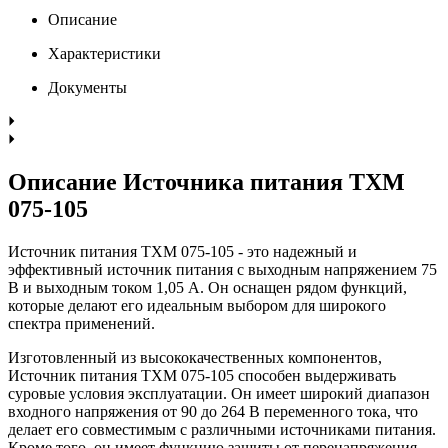
Описание
Характеристики
Документы
Описание Источника питания TXM
075-105
Источник питания TXM 075-105 - это надежный и
эффективный источник питания с выходным напряжением 75
В и выходным током 1,05 А. Он оснащен рядом функций,
которые делают его идеальным выбором для широкого
спектра применений.
Изготовленный из высококачественных компонентов,
Источник питания TXM 075-105 способен выдерживать
суровые условия эксплуатации. Он имеет широкий диапазон
входного напряжения от 90 до 264 В переменного тока, что
делает его совместимым с различными источниками питания.
Кроме того, он имеет функцию защиты от перенапряжения,