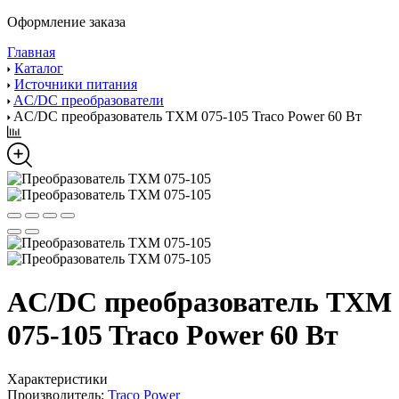
Оформление заказа
Главная
Каталог
Источники питания
AC/DC преобразователи
AC/DC преобразователь TXM 075-105 Traco Power 60 Вт
AC/DC преобразователь TXM
075-105 Traco Power 60 Вт
Характеристики
Производитель:
Traco Power