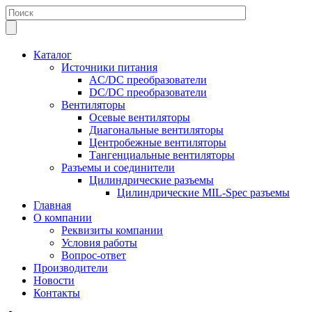
Каталог
Источники питания
AC/DC преобразователи
DC/DC преобразователи
Вентиляторы
Осевые вентиляторы
Диагональные вентиляторы
Центробежные вентиляторы
Тангенциальные вентиляторы
Разъемы и соединители
Цилиндрические разъемы
Цилиндрические MIL-Spec разъемы
Главная
О компании
Реквизиты компании
Условия работы
Вопрос-ответ
Производители
Новости
Контакты