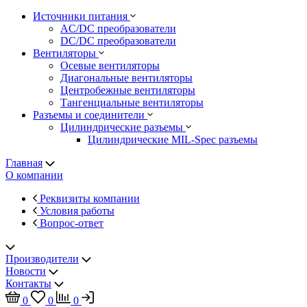
Источники питания
AC/DC преобразователи
DC/DC преобразователи
Вентиляторы
Осевые вентиляторы
Диагональные вентиляторы
Центробежные вентиляторы
Тангенциальные вентиляторы
Разъемы и соединители
Цилиндрические разъемы
Цилиндрические MIL-Spec разъемы
Главная
О компании
Реквизиты компании
Условия работы
Вопрос-ответ
Производители
Новости
Контакты
0
0
0