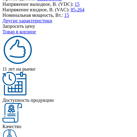
Напряжение выходное, В. (VDC):
15
Напряжение входное, В. (VAC):
85-264
Номинальная мощность, Вт.:
15
Другие характеристики
Запросить цену
Товар в корзине
11 лет на рынке
Доступность продукции
Качество