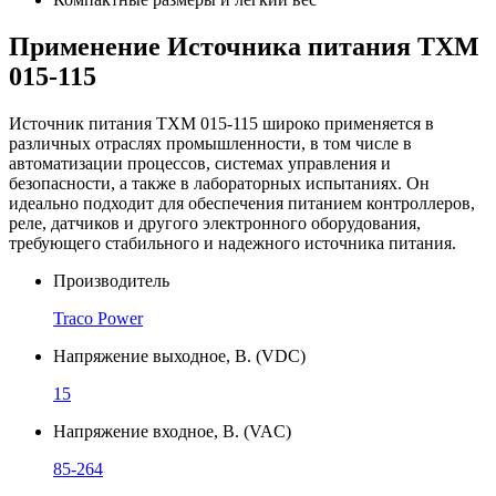
Применение Источника питания TXM
015-115
Источник питания TXM 015-115 широко применяется в
различных отраслях промышленности, в том числе в
автоматизации процессов, системах управления и
безопасности, а также в лабораторных испытаниях. Он
идеально подходит для обеспечения питанием контроллеров,
реле, датчиков и другого электронного оборудования,
требующего стабильного и надежного источника питания.
Производитель
Traco Power
Напряжение выходное, В. (VDC)
15
Напряжение входное, В. (VAC)
85-264