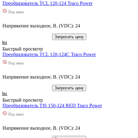
Преобразователь TCL 120-124 Traco Power
Под заказ
Напряжение выходное, В. (VDC): 24
Запросить цену
Быстрый просмотр
Преобразователь TCL 120-124C Traco Power
Под заказ
Напряжение выходное, В. (VDC): 24
Запросить цену
Быстрый просмотр
Преобразователь TIS 150-124 RED Traco Power
Под заказ
Напряжение выходное, В. (VDC): 24