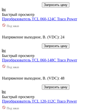
Запросить цену
Быстрый просмотр
Преобразователь TCL 060-124C Traco Power
Под заказ
Напряжение выходное, В. (VDC): 24
Запросить цену
Быстрый просмотр
Преобразователь TCL 060-148C Traco Power
Под заказ
Напряжение выходное, В. (VDC): 48
Запросить цену
Быстрый просмотр
Преобразователь TCL 120-112C Traco Power
Под заказ