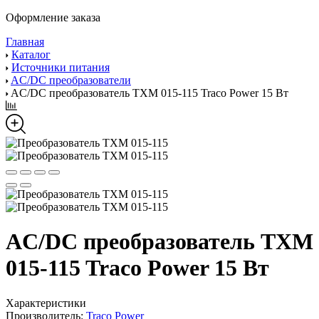
Оформление заказа
Главная
Каталог
Источники питания
AC/DC преобразователи
AC/DC преобразователь TXM 015-115 Traco Power 15 Вт
AC/DC преобразователь TXM
015-115 Traco Power 15 Вт
Характеристики
Производитель:
Traco Power