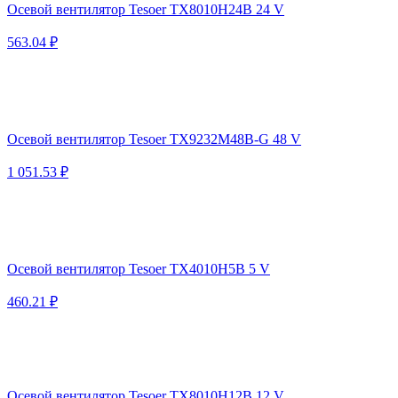
Осевой вентилятор Tesoer TX8010H24B 24 V
563.04 ₽
Осевой вентилятор Tesoer TX9232M48B-G 48 V
1 051.53 ₽
Осевой вентилятор Tesoer TX4010H5B 5 V
460.21 ₽
Осевой вентилятор Tesoer TX8010H12B 12 V