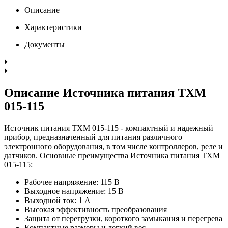
Описание
Характеристики
Документы
Описание Источника питания TXM
015-115
Источник питания TXM 015-115 - компактный и надежный
прибор, предназначенный для питания различного
электронного оборудования, в том числе контроллеров, реле и
датчиков. Основные преимущества Источника питания TXM
015-115:
Рабочее напряжение: 115 В
Выходное напряжение: 15 В
Выходной ток: 1 А
Высокая эффективность преобразования
Защита от перегрузки, короткого замыкания и перегрева
Компактные размеры и легкий вес