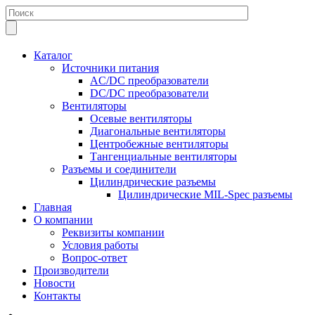
Каталог
Источники питания
AC/DC преобразователи
DC/DC преобразователи
Вентиляторы
Осевые вентиляторы
Диагональные вентиляторы
Центробежные вентиляторы
Тангенциальные вентиляторы
Разъемы и соединители
Цилиндрические разъемы
Цилиндрические MIL-Spec разъемы
Главная
О компании
Реквизиты компании
Условия работы
Вопрос-ответ
Производители
Новости
Контакты