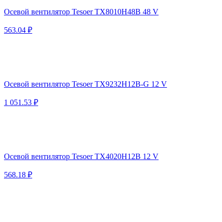
Осевой вентилятор Tesoer TX8010H48B 48 V
563.04 ₽
Осевой вентилятор Tesoer TX9232H12B-G 12 V
1 051.53 ₽
Осевой вентилятор Tesoer TX4020H12B 12 V
568.18 ₽