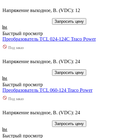
Напряжение выходное, В. (VDC): 12
Запросить цену
Быстрый просмотр
Преобразователь TCL 024-124C Traco Power
Под заказ
Напряжение выходное, В. (VDC): 24
Запросить цену
Быстрый просмотр
Преобразователь TCL 060-124 Traco Power
Под заказ
Напряжение выходное, В. (VDC): 24
Запросить цену
Быстрый просмотр