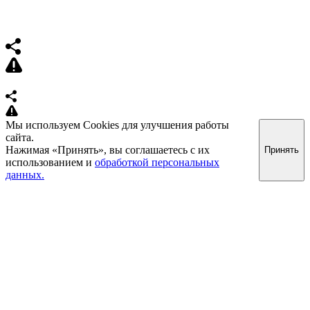
Мы используем Cookies для улучшения работы
сайта.
Нажимая «Принять», вы соглашаетесь с их
Принять
использованием и
обработкой персональных
данных.