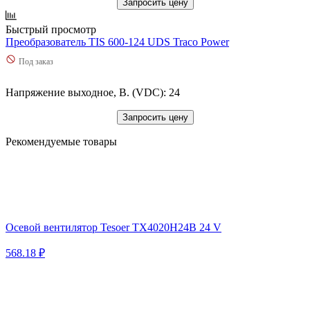
Запросить цену
Быстрый просмотр
Преобразователь TIS 600-124 UDS Traco Power
Под заказ
Напряжение выходное, В. (VDC): 24
Запросить цену
Рекомендуемые товары
Осевой вентилятор Tesoer TX4020H24B 24 V
568.18 ₽