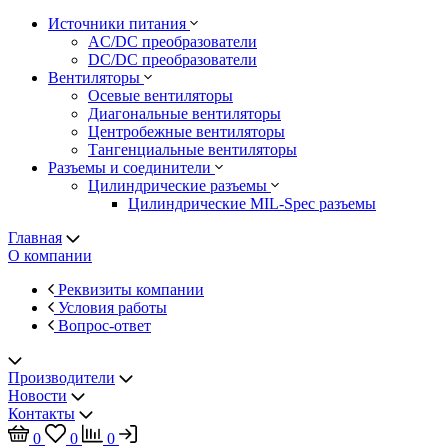
Источники питания
AC/DC преобразователи
DC/DC преобразователи
Вентиляторы
Осевые вентиляторы
Диагональные вентиляторы
Центробежные вентиляторы
Тангенциальные вентиляторы
Разъемы и соединители
Цилиндрические разъемы
Цилиндрические MIL-Spec разъемы
Главная
О компании
Реквизиты компании
Условия работы
Вопрос-ответ
Производители
Новости
Контакты
0
0
0