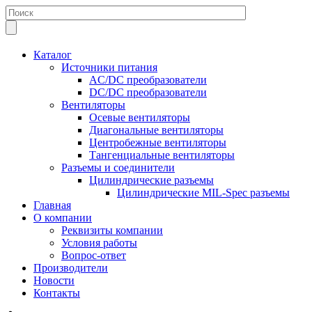
Каталог
Источники питания
AC/DC преобразователи
DC/DC преобразователи
Вентиляторы
Осевые вентиляторы
Диагональные вентиляторы
Центробежные вентиляторы
Тангенциальные вентиляторы
Разъемы и соединители
Цилиндрические разъемы
Цилиндрические MIL-Spec разъемы
Главная
О компании
Реквизиты компании
Условия работы
Вопрос-ответ
Производители
Новости
Контакты