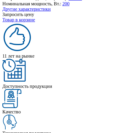
Номинальная мощность, Вт.:
200
Другие характеристики
Запросить цену
Товар в корзине
11 лет на рынке
Доступность продукции
Качество