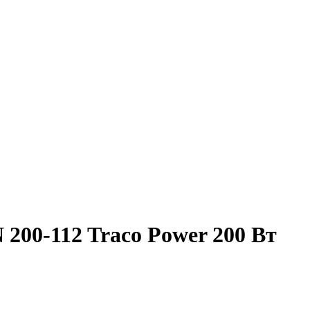
200-112 Traco Power 200 Вт