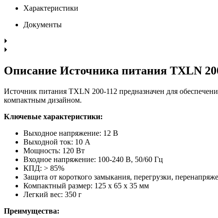
Характеристики
Документы
Описание Источника питания TXLN 20
Источник питания TXLN 200-112 предназначен для обеспечени
компактным дизайном.
Ключевые характеристики:
Выходное напряжение: 12 В
Выходной ток: 10 А
Мощность: 120 Вт
Входное напряжение: 100-240 В, 50/60 Гц
КПД: > 85%
Защита от короткого замыкания, перегрузки, перенапряж
Компактный размер: 125 x 65 x 35 мм
Легкий вес: 350 г
Преимущества: