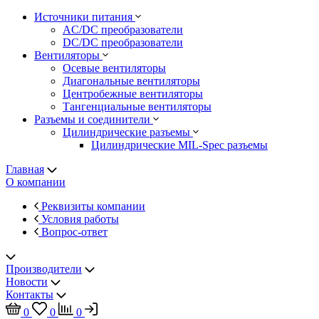
Источники питания
AC/DC преобразователи
DC/DC преобразователи
Вентиляторы
Осевые вентиляторы
Диагональные вентиляторы
Центробежные вентиляторы
Тангенциальные вентиляторы
Разъемы и соединители
Цилиндрические разъемы
Цилиндрические MIL-Spec разъемы
Главная
О компании
Реквизиты компании
Условия работы
Вопрос-ответ
Производители
Новости
Контакты
0
0
0