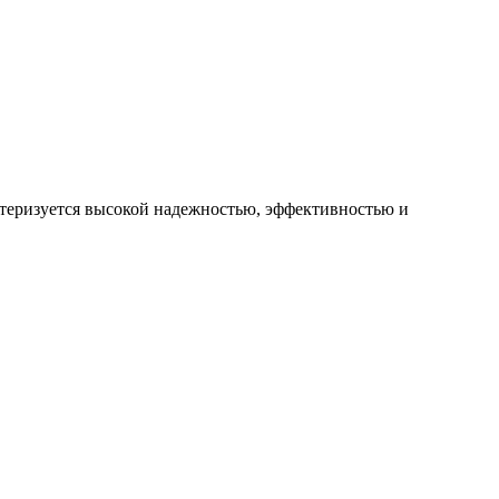
теризуется высокой надежностью, эффективностью и