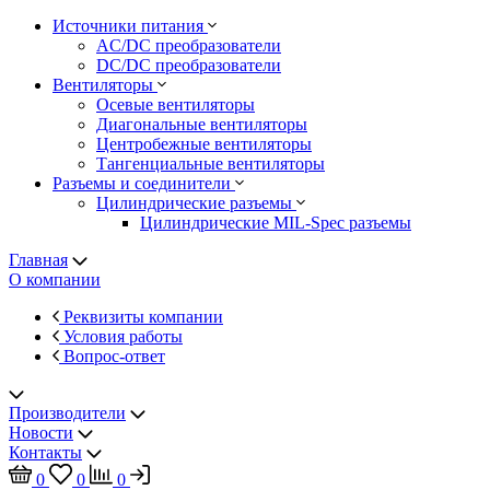
Источники питания
AC/DC преобразователи
DC/DC преобразователи
Вентиляторы
Осевые вентиляторы
Диагональные вентиляторы
Центробежные вентиляторы
Тангенциальные вентиляторы
Разъемы и соединители
Цилиндрические разъемы
Цилиндрические MIL-Spec разъемы
Главная
О компании
Реквизиты компании
Условия работы
Вопрос-ответ
Производители
Новости
Контакты
0
0
0