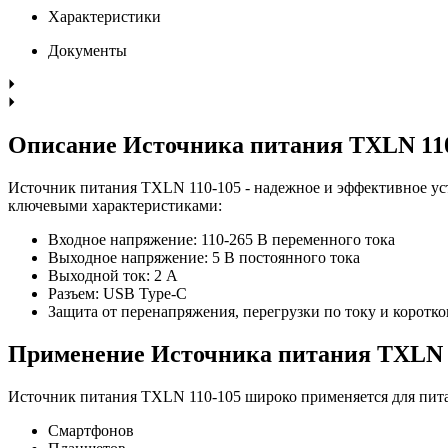
Характеристики
Документы
Описание Источника питания TXLN 11
Источник питания TXLN 110-105 - надежное и эффективное ус
ключевыми характеристиками:
Входное напряжение: 110-265 В переменного тока
Выходное напряжение: 5 В постоянного тока
Выходной ток: 2 А
Разъем: USB Type-C
Защита от перенапряжения, перегрузки по току и коротк
Применение Источника питания TXLN 
Источник питания TXLN 110-105 широко применяется для пит
Смартфонов