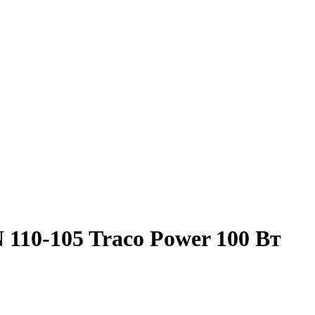
110-105 Traco Power 100 Вт