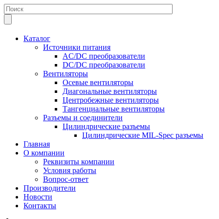
Каталог
Источники питания
AC/DC преобразователи
DC/DC преобразователи
Вентиляторы
Осевые вентиляторы
Диагональные вентиляторы
Центробежные вентиляторы
Тангенциальные вентиляторы
Разъемы и соединители
Цилиндрические разъемы
Цилиндрические MIL-Spec разъемы
Главная
О компании
Реквизиты компании
Условия работы
Вопрос-ответ
Производители
Новости
Контакты