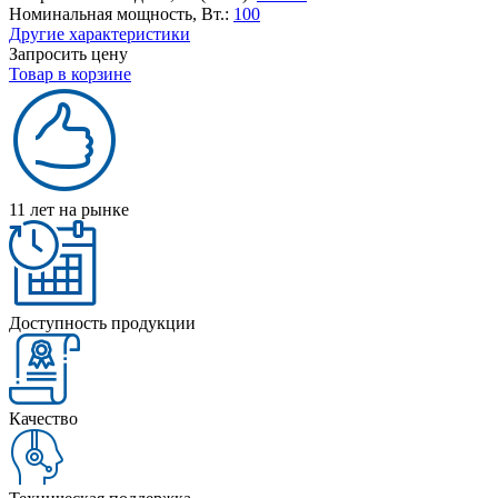
Номинальная мощность, Вт.:
100
Другие характеристики
Запросить цену
Товар в корзине
11 лет на рынке
Доступность продукции
Качество