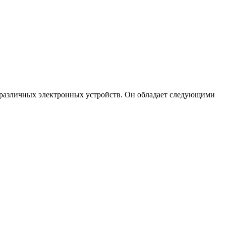
 различных электронных устройств. Он обладает следующими