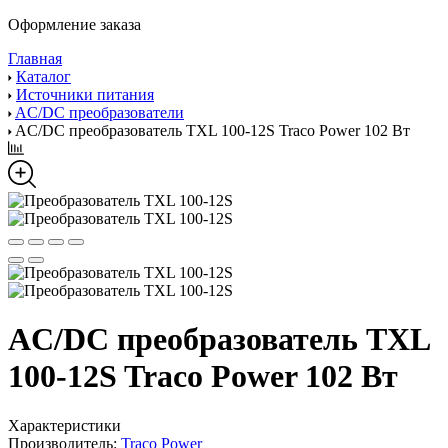
Оформление заказа
Главная
Каталог
Источники питания
AC/DC преобразователи
AC/DC преобразователь TXL 100-12S Traco Power 102 Вт
AC/DC преобразователь TXL
100-12S Traco Power 102 Вт
Характеристики
Производитель:
Traco Power