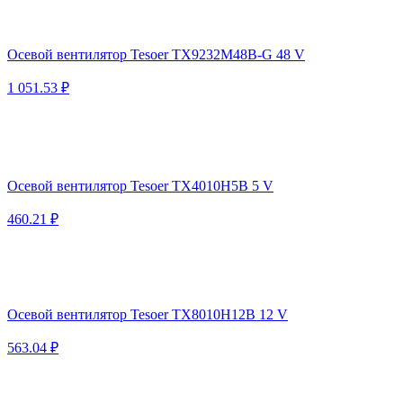
Осевой вентилятор Tesoer TX9232M48B-G 48 V
1 051.53 ₽
Осевой вентилятор Tesoer TX4010H5B 5 V
460.21 ₽
Осевой вентилятор Tesoer TX8010H12B 12 V
563.04 ₽