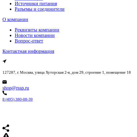
Источники питания
Разъемы и соединители
О компании
Реквизиты компании
Новости компании
Вопрос-ответ
Контактная информация
127287, г. Москва, улица Хуторская 2-я, дом 29, строение 1, помещение 18
shop@rssp.ru
8 (495) 380-08-39