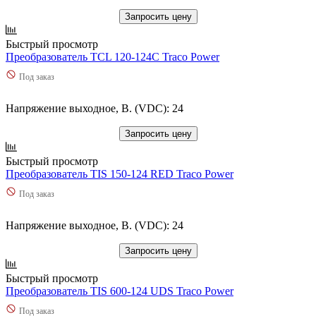
Запросить цену
Быстрый просмотр
Преобразователь TCL 120-124C Traco Power
Под заказ
Напряжение выходное, В. (VDC): 24
Запросить цену
Быстрый просмотр
Преобразователь TIS 150-124 RED Traco Power
Под заказ
Напряжение выходное, В. (VDC): 24
Запросить цену
Быстрый просмотр
Преобразователь TIS 600-124 UDS Traco Power
Под заказ