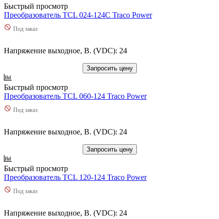
Быстрый просмотр
Преобразователь TCL 024-124C Traco Power
Под заказ
Напряжение выходное, В. (VDC): 24
Запросить цену
Быстрый просмотр
Преобразователь TCL 060-124 Traco Power
Под заказ
Напряжение выходное, В. (VDC): 24
Запросить цену
Быстрый просмотр
Преобразователь TCL 120-124 Traco Power
Под заказ
Напряжение выходное, В. (VDC): 24