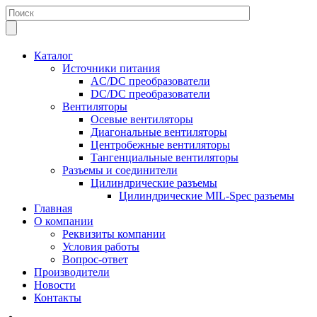
Каталог
Источники питания
AC/DC преобразователи
DC/DC преобразователи
Вентиляторы
Осевые вентиляторы
Диагональные вентиляторы
Центробежные вентиляторы
Тангенциальные вентиляторы
Разъемы и соединители
Цилиндрические разъемы
Цилиндрические MIL-Spec разъемы
Главная
О компании
Реквизиты компании
Условия работы
Вопрос-ответ
Производители
Новости
Контакты