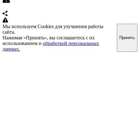
Мы используем Cookies для улучшения работы
сайта.
Нажимая «Принять», вы соглашаетесь с их
Принять
использованием и
обработкой персональных
данных.