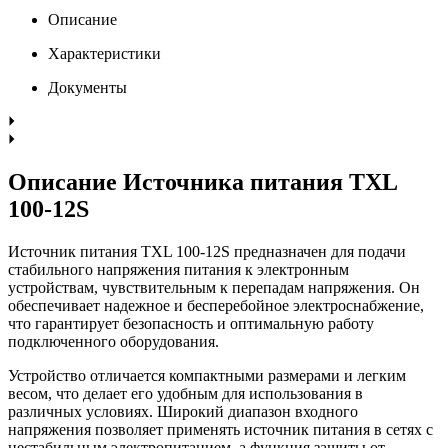
Описание
Характеристики
Документы
Описание Источника питания TXL
100-12S
Источник питания TXL 100-12S предназначен для подачи
стабильного напряжения питания к электронным
устройствам, чувствительным к перепадам напряжения. Он
обеспечивает надежное и бесперебойное электроснабжение,
что гарантирует безопасность и оптимальную работу
подключенного оборудования.
Устройство отличается компактными размерами и легким
весом, что делает его удобным для использования в
различных условиях. Широкий диапазон входного
напряжения позволяет применять источник питания в сетях с
нестабильным электропитанием, а функция защиты от