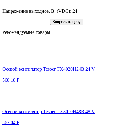
Напряжение выходное, В. (VDC): 24
Запросить цену
Рекомендуемые товары
Осевой вентилятор Tesoer TX4020H24B 24 V
568.18 ₽
Осевой вентилятор Tesoer TX8010H48B 48 V
563.04 ₽