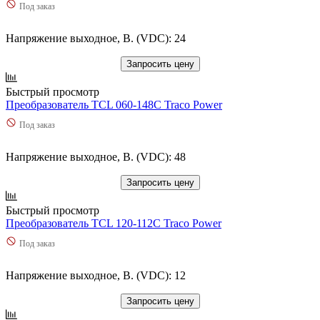
Под заказ
Напряжение выходное, В. (VDC): 24
Запросить цену
Быстрый просмотр
Преобразователь TCL 060-148C Traco Power
Под заказ
Напряжение выходное, В. (VDC): 48
Запросить цену
Быстрый просмотр
Преобразователь TCL 120-112C Traco Power
Под заказ
Напряжение выходное, В. (VDC): 12
Запросить цену