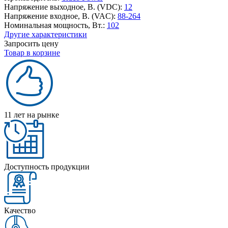
Напряжение выходное, В. (VDC):
12
Напряжение входное, В. (VAC):
88-264
Номинальная мощность, Вт.:
102
Другие характеристики
Запросить цену
Товар в корзине
11 лет на рынке
Доступность продукции
Качество