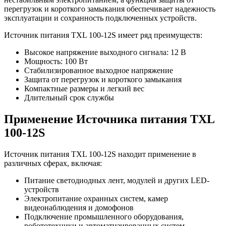
перегрузок и короткого замыкания обеспечивает надежность
эксплуатации и сохранность подключенных устройств.
Источник питания TXL 100-12S имеет ряд преимуществ:
Высокое напряжение выходного сигнала: 12 В
Мощность: 100 Вт
Стабилизированное выходное напряжение
Защита от перегрузок и короткого замыкания
Компактные размеры и легкий вес
Длительный срок службы
Применение Источника питания TXL
100-12S
Источник питания TXL 100-12S находит применение в
различных сферах, включая:
Питание светодиодных лент, модулей и других LED-
устройств
Электропитание охранных систем, камер
видеонаблюдения и домофонов
Подключение промышленного оборудования,
робототехники и автоматизированных систем