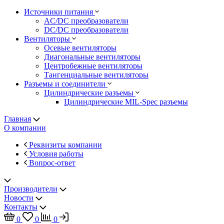
Источники питания
AC/DC преобразователи
DC/DC преобразователи
Вентиляторы
Осевые вентиляторы
Диагональные вентиляторы
Центробежные вентиляторы
Тангенциальные вентиляторы
Разъемы и соединители
Цилиндрические разъемы
Цилиндрические MIL-Spec разъемы
Главная
О компании
Реквизиты компании
Условия работы
Вопрос-ответ
Производители
Новости
Контакты
0
0
0