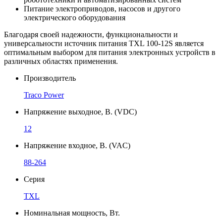
Питание электроприводов, насосов и другого
электрического оборудования
Благодаря своей надежности, функциональности и
универсальности источник питания TXL 100-12S является
оптимальным выбором для питания электронных устройств в
различных областях применения.
Производитель
Traco Power
Напряжение выходное, В. (VDC)
12
Напряжение входное, В. (VAC)
88-264
Серия
TXL
Номинальная мощность, Вт.