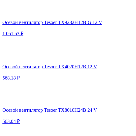
Осевой вентилятор Tesoer TX9232H12B-G 12 V
1 051.53 ₽
Осевой вентилятор Tesoer TX4020H12B 12 V
568.18 ₽
Осевой вентилятор Tesoer TX8010H24B 24 V
563.04 ₽