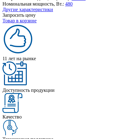
Номинальная мощность, Вт.:
480
Другие характеристики
Запросить цену
Товар в корзине
11 лет на рынке
Доступность продукции
Качество