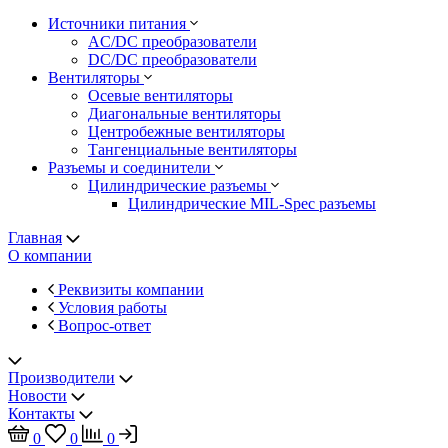
Источники питания
AC/DC преобразователи
DC/DC преобразователи
Вентиляторы
Осевые вентиляторы
Диагональные вентиляторы
Центробежные вентиляторы
Тангенциальные вентиляторы
Разъемы и соединители
Цилиндрические разъемы
Цилиндрические MIL-Spec разъемы
Главная
О компании
Реквизиты компании
Условия работы
Вопрос-ответ
Производители
Новости
Контакты
0
0
0