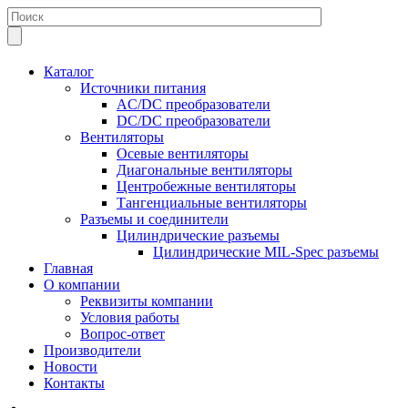
Каталог
Источники питания
AC/DC преобразователи
DC/DC преобразователи
Вентиляторы
Осевые вентиляторы
Диагональные вентиляторы
Центробежные вентиляторы
Тангенциальные вентиляторы
Разъемы и соединители
Цилиндрические разъемы
Цилиндрические MIL-Spec разъемы
Главная
О компании
Реквизиты компании
Условия работы
Вопрос-ответ
Производители
Новости
Контакты