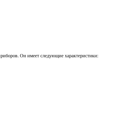
приборов. Он имеет следующие характеристики: