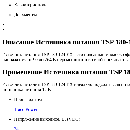
Характеристики
Документы
Описание Источника питания TSP 180-
Источник питания TSP 180-124 EX - это надежный и высокоэф
напряжения от 90 до 264 В переменного тока и обеспечивает з
Применение Источника питания TSP 18
Источник питания TSP 180-124 EX идеально подходит для пит
источника питания 12 В.
Производитель
Traco Power
Напряжение выходное, В. (VDC)
24