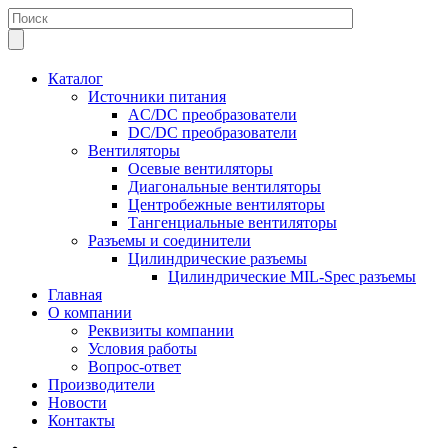
Каталог
Источники питания
AC/DC преобразователи
DC/DC преобразователи
Вентиляторы
Осевые вентиляторы
Диагональные вентиляторы
Центробежные вентиляторы
Тангенциальные вентиляторы
Разъемы и соединители
Цилиндрические разъемы
Цилиндрические MIL-Spec разъемы
Главная
О компании
Реквизиты компании
Условия работы
Вопрос-ответ
Производители
Новости
Контакты