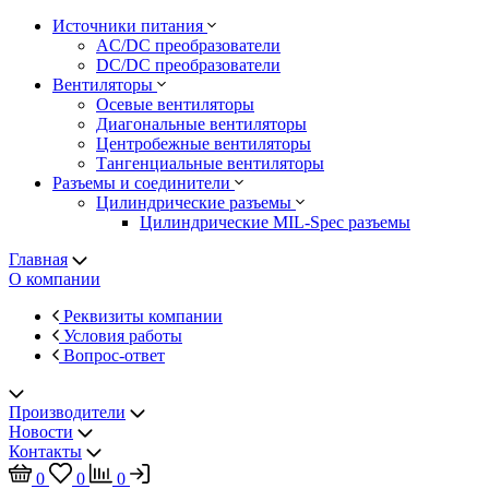
Источники питания
AC/DC преобразователи
DC/DC преобразователи
Вентиляторы
Осевые вентиляторы
Диагональные вентиляторы
Центробежные вентиляторы
Тангенциальные вентиляторы
Разъемы и соединители
Цилиндрические разъемы
Цилиндрические MIL-Spec разъемы
Главная
О компании
Реквизиты компании
Условия работы
Вопрос-ответ
Производители
Новости
Контакты
0
0
0