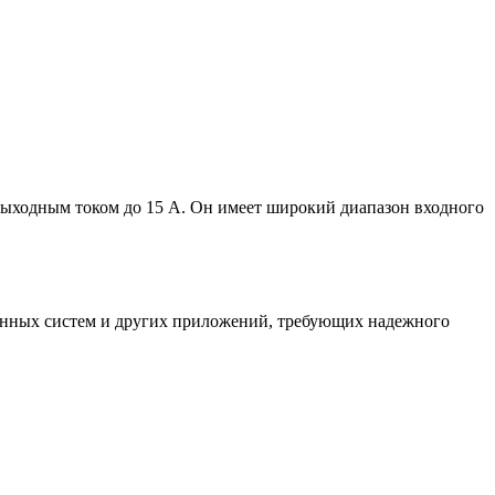
ыходным током до 15 А. Он имеет широкий диапазон входного
ранных систем и других приложений, требующих надежного