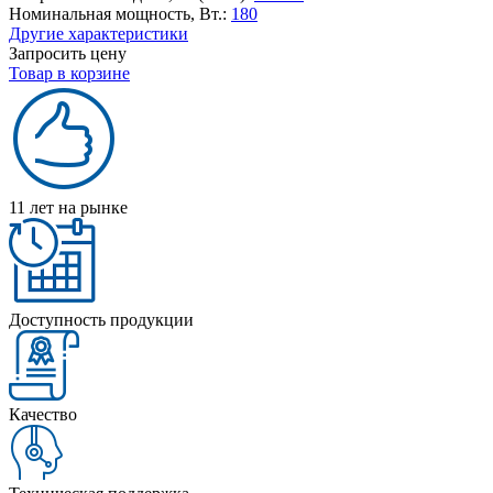
Номинальная мощность, Вт.:
180
Другие характеристики
Запросить цену
Товар в корзине
11 лет на рынке
Доступность продукции
Качество