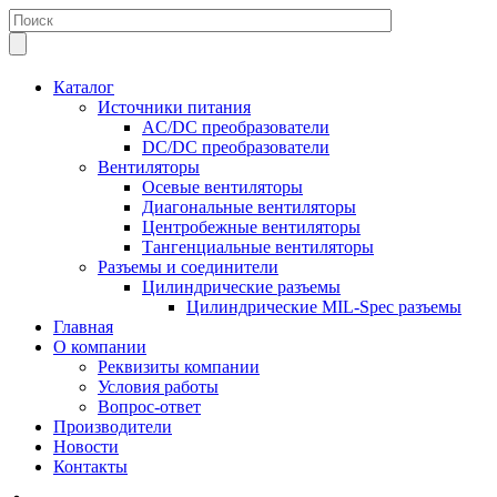
Каталог
Источники питания
AC/DC преобразователи
DC/DC преобразователи
Вентиляторы
Осевые вентиляторы
Диагональные вентиляторы
Центробежные вентиляторы
Тангенциальные вентиляторы
Разъемы и соединители
Цилиндрические разъемы
Цилиндрические MIL-Spec разъемы
Главная
О компании
Реквизиты компании
Условия работы
Вопрос-ответ
Производители
Новости
Контакты