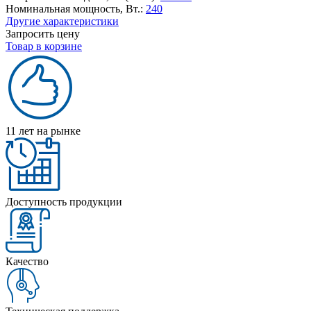
Номинальная мощность, Вт.:
240
Другие характеристики
Запросить цену
Товар в корзине
11 лет на рынке
Доступность продукции
Качество