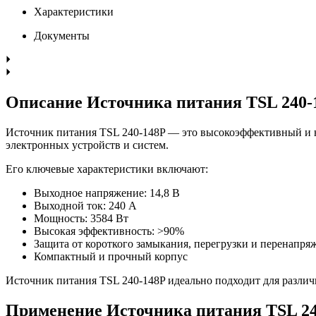
Характеристики
Документы
Описание Источника питания TSL 240-
Источник питания TSL 240-148P — это высокоэффективный и н
электронных устройств и систем.
Его ключевые характеристики включают:
Выходное напряжение: 14,8 В
Выходной ток: 240 А
Мощность: 3584 Вт
Высокая эффективность: >90%
Защита от короткого замыкания, перегрузки и перенапря
Компактный и прочный корпус
Источник питания TSL 240-148P идеально подходит для различ
Применение Источника питания TSL 24