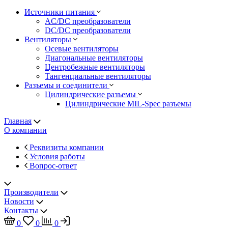
Источники питания
AC/DC преобразователи
DC/DC преобразователи
Вентиляторы
Осевые вентиляторы
Диагональные вентиляторы
Центробежные вентиляторы
Тангенциальные вентиляторы
Разъемы и соединители
Цилиндрические разъемы
Цилиндрические MIL-Spec разъемы
Главная
О компании
Реквизиты компании
Условия работы
Вопрос-ответ
Производители
Новости
Контакты
0
0
0