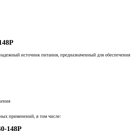
148P
адежный источник питания, предназначенный для обеспечения 
жения
ных применений, в том числе:
0-148P