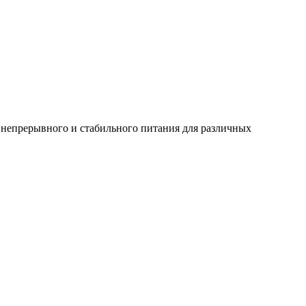
непрерывного и стабильного питания для различных