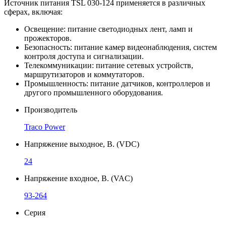
Источник питания TSL 030-124 применяется в различных
сферах, включая:
Освещение: питание светодиодных лент, ламп и
прожекторов.
Безопасность: питание камер видеонаблюдения, систем
контроля доступа и сигнализации.
Телекоммуникации: питание сетевых устройств,
маршрутизаторов и коммутаторов.
Промышленность: питание датчиков, контроллеров и
другого промышленного оборудования.
Производитель
Traco Power
Напряжение выходное, В. (VDC)
24
Напряжение входное, В. (VAC)
93-264
Серия