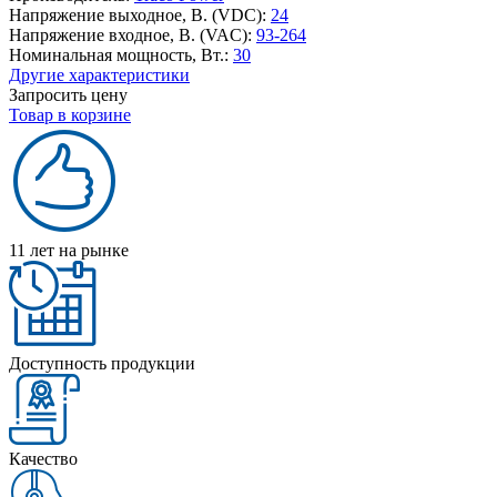
Напряжение выходное, В. (VDC):
24
Напряжение входное, В. (VAC):
93-264
Номинальная мощность, Вт.:
30
Другие характеристики
Запросить цену
Товар в корзине
11 лет на рынке
Доступность продукции
Качество