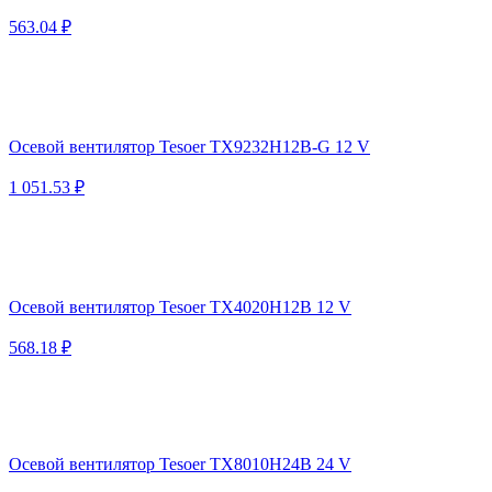
563.04 ₽
Осевой вентилятор Tesoer TX9232H12B-G 12 V
1 051.53 ₽
Осевой вентилятор Tesoer TX4020H12B 12 V
568.18 ₽
Осевой вентилятор Tesoer TX8010H24B 24 V