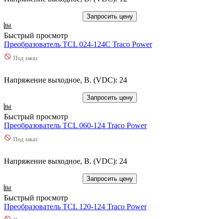
Запросить цену
Быстрый просмотр
Преобразователь TCL 024-124C Traco Power
Под заказ
Напряжение выходное, В. (VDC): 24
Запросить цену
Быстрый просмотр
Преобразователь TCL 060-124 Traco Power
Под заказ
Напряжение выходное, В. (VDC): 24
Запросить цену
Быстрый просмотр
Преобразователь TCL 120-124 Traco Power