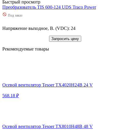
Быстрый просмотр
Преобразователь TIS 600-124 UDS Traco Power
Под заказ
Напряжение выходное, В. (VDC): 24
Запросить цену
Рекомендуемые товары
Осевой вентилятор Tesoer TX4020H24B 24 V
568.18 ₽
Осевой вентилятор Tesoer TX8010H48B 48 V