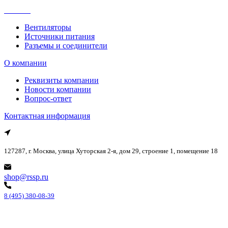
Каталог
Вентиляторы
Источники питания
Разъемы и соединители
О компании
Реквизиты компании
Новости компании
Вопрос-ответ
Контактная информация
127287, г. Москва, улица Хуторская 2-я, дом 29, строение 1, помещение 18
shop@rssp.ru
8 (495) 380-08-39