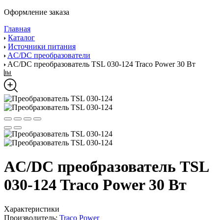
Оформление заказа
Главная
Каталог
Источники питания
AC/DC преобразователи
AC/DC преобразователь TSL 030-124 Traco Power 30 Вт
AC/DC преобразователь TSL
030-124 Traco Power 30 Вт
Характеристики
Производитель:
Traco Power