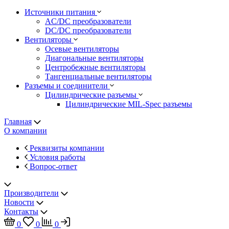
Источники питания
AC/DC преобразователи
DC/DC преобразователи
Вентиляторы
Осевые вентиляторы
Диагональные вентиляторы
Центробежные вентиляторы
Тангенциальные вентиляторы
Разъемы и соединители
Цилиндрические разъемы
Цилиндрические MIL-Spec разъемы
Главная
О компании
Реквизиты компании
Условия работы
Вопрос-ответ
Производители
Новости
Контакты
0
0
0