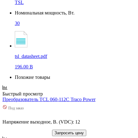
TSL
Номинальная мощность, Вт.
30
tsl_datasheet.pdf
196.00 B
Похожие товары
Быстрый просмотр
Преобразователь TCL 060-112C Traco Power
Под заказ
Напряжение выходное, В. (VDC): 12
Запросить цену