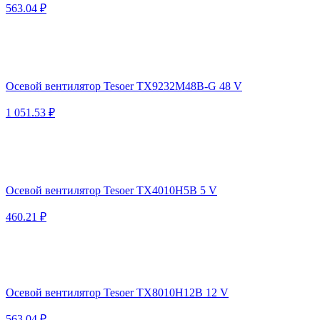
563.04 ₽
Осевой вентилятор Tesoer TX9232M48B-G 48 V
1 051.53 ₽
Осевой вентилятор Tesoer TX4010H5B 5 V
460.21 ₽
Осевой вентилятор Tesoer TX8010H12B 12 V
563.04 ₽