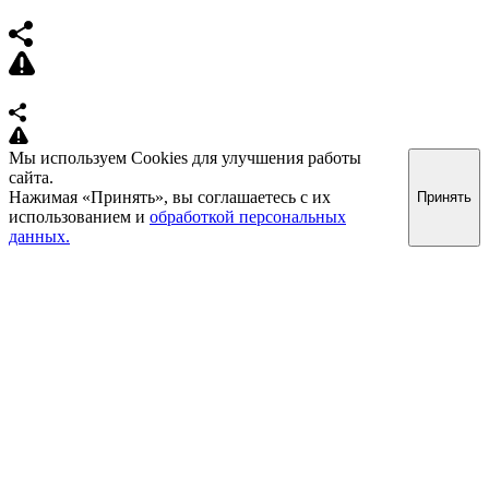
Мы используем Cookies для улучшения работы
сайта.
Нажимая «Принять», вы соглашаетесь с их
Принять
использованием и
обработкой персональных
данных.