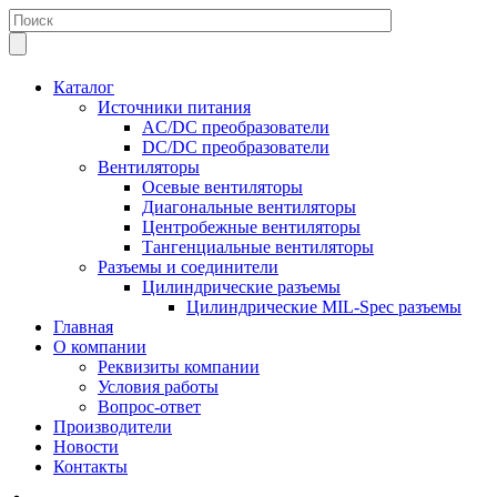
Каталог
Источники питания
AC/DC преобразователи
DC/DC преобразователи
Вентиляторы
Осевые вентиляторы
Диагональные вентиляторы
Центробежные вентиляторы
Тангенциальные вентиляторы
Разъемы и соединители
Цилиндрические разъемы
Цилиндрические MIL-Spec разъемы
Главная
О компании
Реквизиты компании
Условия работы
Вопрос-ответ
Производители
Новости
Контакты