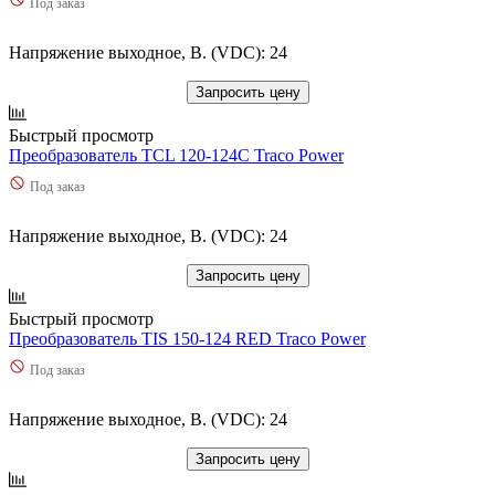
Под заказ
Напряжение выходное, В. (VDC): 24
Запросить цену
Быстрый просмотр
Преобразователь TCL 120-124C Traco Power
Под заказ
Напряжение выходное, В. (VDC): 24
Запросить цену
Быстрый просмотр
Преобразователь TIS 150-124 RED Traco Power
Под заказ
Напряжение выходное, В. (VDC): 24
Запросить цену