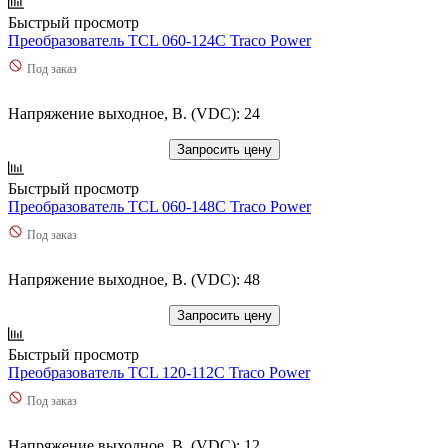
Быстрый просмотр
Преобразователь TCL 060-124C Traco Power
Под заказ
Напряжение выходное, В. (VDC): 24
Запросить цену
Быстрый просмотр
Преобразователь TCL 060-148C Traco Power
Под заказ
Напряжение выходное, В. (VDC): 48
Запросить цену
Быстрый просмотр
Преобразователь TCL 120-112C Traco Power
Под заказ
Напряжение выходное, В. (VDC): 12