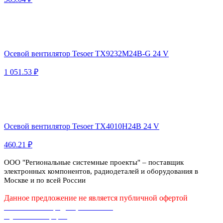
Осевой вентилятор Tesoer TX9232M24B-G 24 V
1 051.53 ₽
Осевой вентилятор Tesoer TX4010H24B 24 V
460.21 ₽
ООО "Региональные системные проекты" – поставщик
электронных компонентов, радиодеталей и оборудования в
Москве и по всей России
Данное предложение не является публичной офертой
Политика конфиденциальности
Публичная оферта