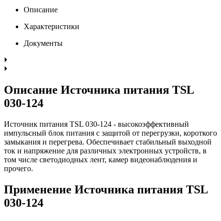
Описание
Характеристики
Документы
Описание Источника питания TSL
030-124
Источник питания TSL 030-124 - высокоэффективный
импульсный блок питания с защитой от перегрузки, короткого
замыкания и перегрева. Обеспечивает стабильный выходной
ток и напряжение для различных электронных устройств, в
том числе светодиодных лент, камер видеонаблюдения и
прочего.
Применение Источника питания TSL
030-124