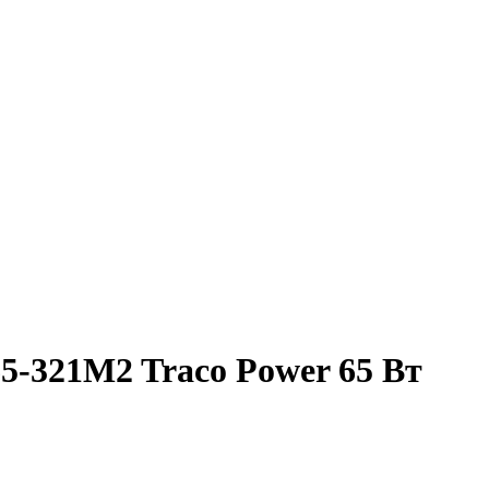
5-321M2 Traco Power 65 Вт