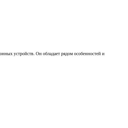
онных устройств. Он обладает рядом особенностей и