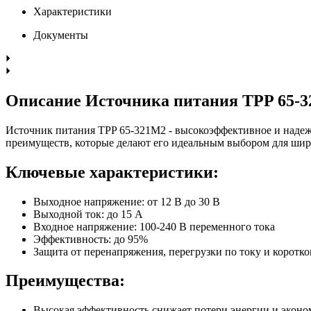
Характеристики
Документы
Описание Источника питания TPP 65-
Источник питания TPP 65-321M2 - высокоэффективное и надежн
преимуществ, которые делают его идеальным выбором для шир
Ключевые характеристики:
Выходное напряжение: от 12 В до 30 В
Выходной ток: до 15 А
Входное напряжение: 100-240 В переменного тока
Эффективность: до 95%
Защита от перенапряжения, перегрузки по току и коротк
Преимущества:
Высокая эффективность снижает потери энергии и эконо