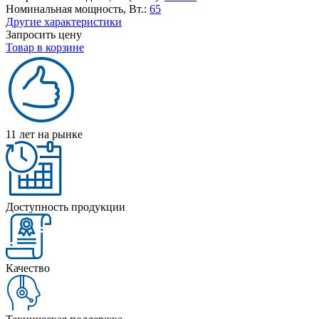
Номинальная мощность, Вт.:
65
Другие характеристики
Запросить цену
Товар в корзине
11 лет на рынке
Доступность продукции
Качество