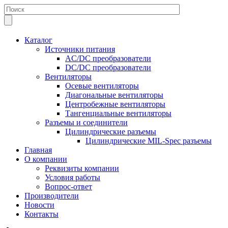
Каталог
Источники питания
AC/DC преобразователи
DC/DC преобразователи
Вентиляторы
Осевые вентиляторы
Диагональные вентиляторы
Центробежные вентиляторы
Тангенциальные вентиляторы
Разъемы и соединители
Цилиндрические разъемы
Цилиндрические MIL-Spec разъемы
Главная
О компании
Реквизиты компании
Условия работы
Вопрос-ответ
Производители
Новости
Контакты