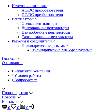
Источники питания
AC/DC преобразователи
DC/DC преобразователи
Вентиляторы
Осевые вентиляторы
Диагональные вентиляторы
Центробежные вентиляторы
Тангенциальные вентиляторы
Разъемы и соединители
Цилиндрические разъемы
Цилиндрические MIL-Spec разъемы
Главная
О компании
Реквизиты компании
Условия работы
Вопрос-ответ
Производители
Новости
Контакты
0
0
0