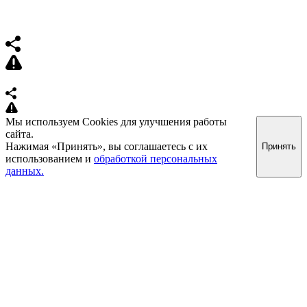
Мы используем Cookies для улучшения работы
сайта.
Нажимая «Принять», вы соглашаетесь с их
Принять
использованием и
обработкой персональных
данных.