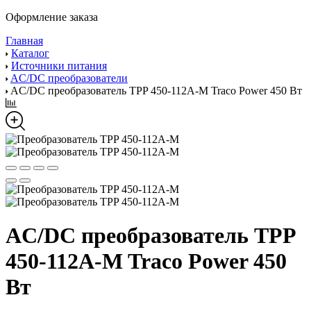
Оформление заказа
Главная
Каталог
Источники питания
AC/DC преобразователи
AC/DC преобразователь TPP 450-112A-M Traco Power 450 Вт
AC/DC преобразователь TPP
450-112A-M Traco Power 450
Вт