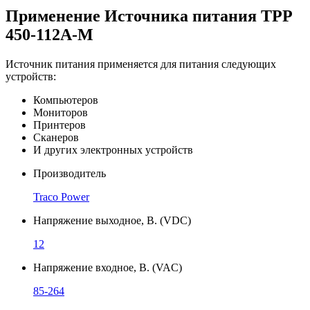
Применение Источника питания TPP
450-112A-M
Источник питания применяется для питания следующих
устройств:
Компьютеров
Мониторов
Принтеров
Сканеров
И других электронных устройств
Производитель
Traco Power
Напряжение выходное, В. (VDC)
12
Напряжение входное, В. (VAC)
85-264