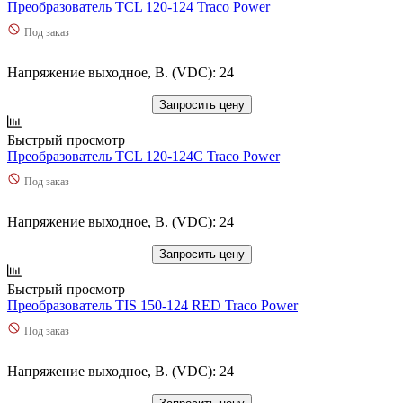
Преобразователь TCL 120-124 Traco Power
Под заказ
Напряжение выходное, В. (VDC): 24
Запросить цену
Быстрый просмотр
Преобразователь TCL 120-124C Traco Power
Под заказ
Напряжение выходное, В. (VDC): 24
Запросить цену
Быстрый просмотр
Преобразователь TIS 150-124 RED Traco Power
Под заказ
Напряжение выходное, В. (VDC): 24