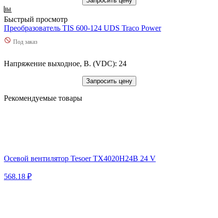
Запросить цену
Быстрый просмотр
Преобразователь TIS 600-124 UDS Traco Power
Под заказ
Напряжение выходное, В. (VDC): 24
Запросить цену
Рекомендуемые товары
Осевой вентилятор Tesoer TX4020H24B 24 V
568.18 ₽