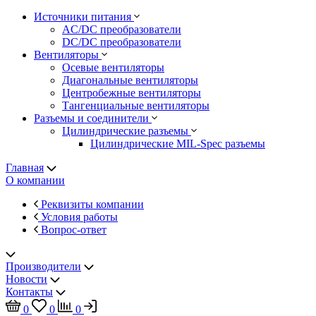
Источники питания
AC/DC преобразователи
DC/DC преобразователи
Вентиляторы
Осевые вентиляторы
Диагональные вентиляторы
Центробежные вентиляторы
Тангенциальные вентиляторы
Разъемы и соединители
Цилиндрические разъемы
Цилиндрические MIL-Spec разъемы
Главная
О компании
Реквизиты компании
Условия работы
Вопрос-ответ
Производители
Новости
Контакты
0
0
0