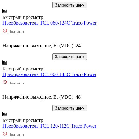
Запросить цену
Быстрый просмотр
Преобразователь TCL 060-124C Traco Power
Под заказ
Напряжение выходное, В. (VDC): 24
Запросить цену
Быстрый просмотр
Преобразователь TCL 060-148C Traco Power
Под заказ
Напряжение выходное, В. (VDC): 48
Запросить цену
Быстрый просмотр
Преобразователь TCL 120-112C Traco Power
Под заказ