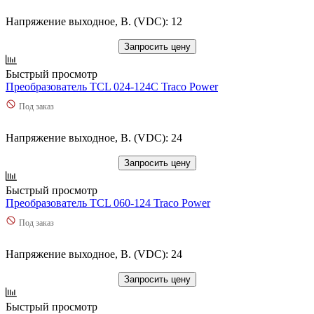
Напряжение выходное, В. (VDC): 12
Запросить цену
Быстрый просмотр
Преобразователь TCL 024-124C Traco Power
Под заказ
Напряжение выходное, В. (VDC): 24
Запросить цену
Быстрый просмотр
Преобразователь TCL 060-124 Traco Power
Под заказ
Напряжение выходное, В. (VDC): 24
Запросить цену
Быстрый просмотр