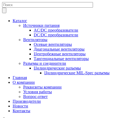
Каталог
Источники питания
AC/DC преобразователи
DC/DC преобразователи
Вентиляторы
Осевые вентиляторы
Диагональные вентиляторы
Центробежные вентиляторы
Тангенциальные вентиляторы
Разъемы и соединители
Цилиндрические разъемы
Цилиндрические MIL-Spec разъемы
Главная
О компании
Реквизиты компании
Условия работы
Вопрос-ответ
Производители
Новости
Контакты