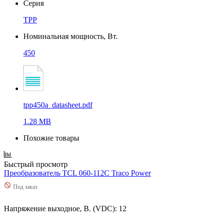
Серия
TPP
Номинальная мощность, Вт.
450
tpp450a_datasheet.pdf
1.28 MB
Похожие товары
Быстрый просмотр
Преобразователь TCL 060-112C Traco Power
Под заказ
Напряжение выходное, В. (VDC): 12