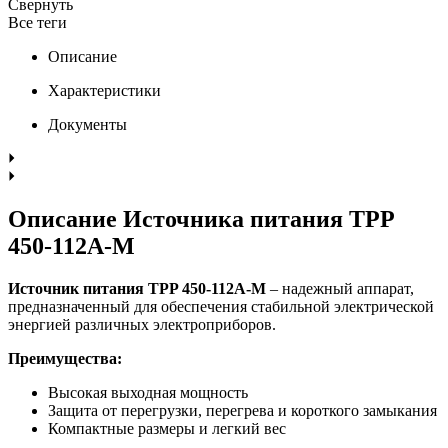
Свернуть
Все теги
Описание
Характеристики
Документы
Описание Источника питания TPP
450-112A-M
Источник питания TPP 450-112A-M
– надежный аппарат,
предназначенный для обеспечения стабильной электрической
энергией различных электроприборов.
Преимущества:
Высокая выходная мощность
Защита от перегрузки, перегрева и короткого замыкания
Компактные размеры и легкий вес