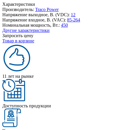
Характеристики
Производитель:
Traco Power
Напряжение выходное, В. (VDC):
12
Напряжение входное, В. (VAC):
85-264
Номинальная мощность, Вт.:
450
Другие характеристики
Запросить цену
Товар в корзине
11 лет на рынке
Доступность продукции