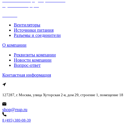
Политика конфиденциальности
Публичная оферта
Каталог
Вентиляторы
Источники питания
Разъемы и соединители
О компании
Реквизиты компании
Новости компании
Вопрос-ответ
Контактная информация
127287, г. Москва, улица Хуторская 2-я, дом 29, строение 1, помещение 18
shop@rssp.ru
8 (495) 380-08-39