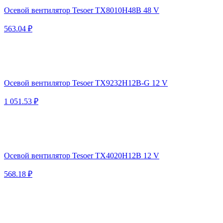
Осевой вентилятор Tesoer TX8010H48B 48 V
563.04 ₽
Осевой вентилятор Tesoer TX9232H12B-G 12 V
1 051.53 ₽
Осевой вентилятор Tesoer TX4020H12B 12 V
568.18 ₽