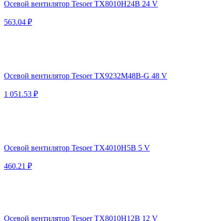
Осевой вентилятор Tesoer TX8010H24B 24 V
563.04 ₽
Осевой вентилятор Tesoer TX9232M48B-G 48 V
1 051.53 ₽
Осевой вентилятор Tesoer TX4010H5B 5 V
460.21 ₽
Осевой вентилятор Tesoer TX8010H12B 12 V