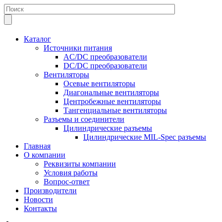
Каталог
Источники питания
AC/DC преобразователи
DC/DC преобразователи
Вентиляторы
Осевые вентиляторы
Диагональные вентиляторы
Центробежные вентиляторы
Тангенциальные вентиляторы
Разъемы и соединители
Цилиндрические разъемы
Цилиндрические MIL-Spec разъемы
Главная
О компании
Реквизиты компании
Условия работы
Вопрос-ответ
Производители
Новости
Контакты