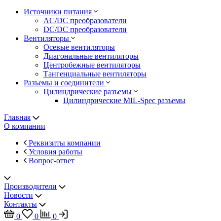
Источники питания
AC/DC преобразователи
DC/DC преобразователи
Вентиляторы
Осевые вентиляторы
Диагональные вентиляторы
Центробежные вентиляторы
Тангенциальные вентиляторы
Разъемы и соединители
Цилиндрические разъемы
Цилиндрические MIL-Spec разъемы
Главная
О компании
Реквизиты компании
Условия работы
Вопрос-ответ
Производители
Новости
Контакты
0
0
0