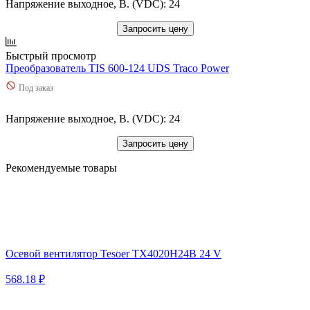
Напряжение выходное, В. (VDC): 24
Запросить цену
Быстрый просмотр
Преобразователь TIS 600-124 UDS Traco Power
Под заказ
Напряжение выходное, В. (VDC): 24
Запросить цену
Рекомендуемые товары
Осевой вентилятор Tesoer TX4020H24B 24 V
568.18 ₽