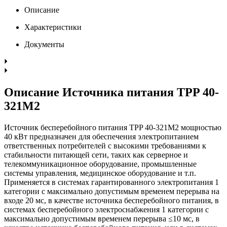
Описание
Характеристики
Документы
Описание Источника питания TPP 40-
321M2
Источник бесперебойного питания TPP 40-321M2 мощностью
40 кВт предназначен для обеспечения электропитанием
ответственных потребителей с высокими требованиями к
стабильности питающей сети, таких как серверное и
телекоммуникационное оборудование, промышленные
системы управления, медицинское оборудование и т.п.
Применяется в системах гарантированного электропитания 1
категории с максимально допустимым временем перерыва на
входе 20 мс, в качестве источника бесперебойного питания, в
системах бесперебойного электроснабжения 1 категории с
максимально допустимым временем перерыва ≤10 мс, в