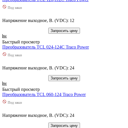
Под заказ
Напряжение выходное, В. (VDC): 12
Запросить цену
Быстрый просмотр
Преобразователь TCL 024-124C Traco Power
Под заказ
Напряжение выходное, В. (VDC): 24
Запросить цену
Быстрый просмотр
Преобразователь TCL 060-124 Traco Power
Под заказ
Напряжение выходное, В. (VDC): 24
Запросить цену