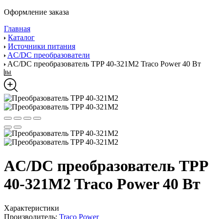
Оформление заказа
Главная
Каталог
Источники питания
AC/DC преобразователи
AC/DC преобразователь TPP 40-321M2 Traco Power 40 Вт
AC/DC преобразователь TPP
40-321M2 Traco Power 40 Вт
Характеристики
Производитель:
Traco Power