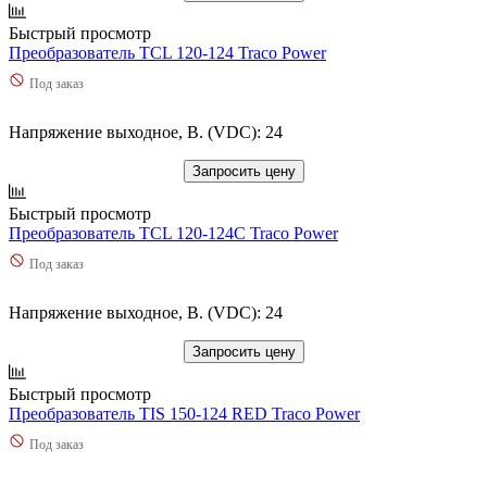
Быстрый просмотр
Преобразователь TCL 120-124 Traco Power
Под заказ
Напряжение выходное, В. (VDC): 24
Запросить цену
Быстрый просмотр
Преобразователь TCL 120-124C Traco Power
Под заказ
Напряжение выходное, В. (VDC): 24
Запросить цену
Быстрый просмотр
Преобразователь TIS 150-124 RED Traco Power
Под заказ