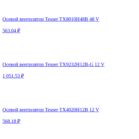
Осевой вентилятор Tesoer TX8010H48B 48 V
563.04 ₽
Осевой вентилятор Tesoer TX9232H12B-G 12 V
1 051.53 ₽
Осевой вентилятор Tesoer TX4020H12B 12 V
568.18 ₽