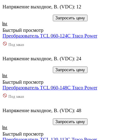
Напряжение выходное, В. (VDC): 12
Запросить цену
Быстрый просмотр
Преобразователь TCL 060-124C Traco Power
Под заказ
Напряжение выходное, В. (VDC): 24
Запросить цену
Быстрый просмотр
Преобразователь TCL 060-148C Traco Power
Под заказ
Напряжение выходное, В. (VDC): 48
Запросить цену
Быстрый просмотр
Преобразователь TCL 120-112C Traco Power