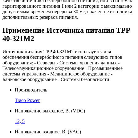
качестве источника бесперебойного питания, или в системах
гарантированного питания 1 или 2 категории с максимально
допустимым временем перерыва 30 мс, в качестве источника
дополнительных резервов питания.
Применение Источника питания TPP
40-321M2
Источник питания TPP 40-321M2 используется для
обеспечения бесперебойного питания следующих типов
оборудования: - Серверы - Системы хранения данных -
Телекоммуникационное оборудование - Промышленные
системы управления - Медицинское оборудование -
Банковское оборудование - Системы безопасности
Производитель
Traco Power
Напряжение выходное, В. (VDC)
12, 5
Напряжение входное, В. (VAC)