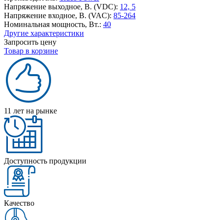
Напряжение выходное, В. (VDC):
12, 5
Напряжение входное, В. (VAC):
85-264
Номинальная мощность, Вт.:
40
Другие характеристики
Запросить цену
Товар в корзине
11 лет на рынке
Доступность продукции
Качество