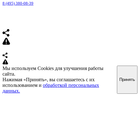
8 (495) 380-08-39
Мы используем Cookies для улучшения работы
сайта.
Нажимая «Принять», вы соглашаетесь с их
Принять
использованием и
обработкой персональных
данных.