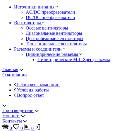
Источники питания
AC/DC преобразователи
DC/DC преобразователи
Вентиляторы
Осевые вентиляторы
Диагональные вентиляторы
Центробежные вентиляторы
Тангенциальные вентиляторы
Разъемы и соединители
Цилиндрические разъемы
Цилиндрические MIL-Spec разъемы
Главная
О компании
Реквизиты компании
Условия работы
Вопрос-ответ
Производители
Новости
Контакты
0
0
0