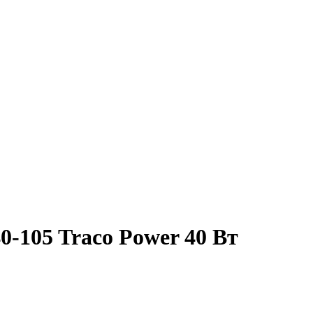
-105 Traco Power 40 Вт