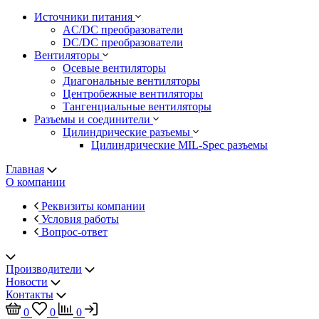
Источники питания
AC/DC преобразователи
DC/DC преобразователи
Вентиляторы
Осевые вентиляторы
Диагональные вентиляторы
Центробежные вентиляторы
Тангенциальные вентиляторы
Разъемы и соединители
Цилиндрические разъемы
Цилиндрические MIL-Spec разъемы
Главная
О компании
Реквизиты компании
Условия работы
Вопрос-ответ
Производители
Новости
Контакты
0
0
0