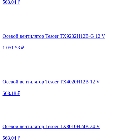
563.04 ₽
Осевой вентилятор Tesoer TX9232H12B-G 12 V
1 051.53 ₽
Осевой вентилятор Tesoer TX4020H12B 12 V
568.18 ₽
Осевой вентилятор Tesoer TX8010H24B 24 V
563.04 ₽