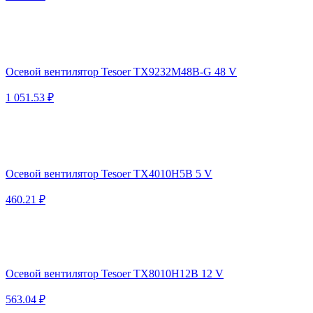
Осевой вентилятор Tesoer TX9232M48B-G 48 V
1 051.53 ₽
Осевой вентилятор Tesoer TX4010H5B 5 V
460.21 ₽
Осевой вентилятор Tesoer TX8010H12B 12 V
563.04 ₽