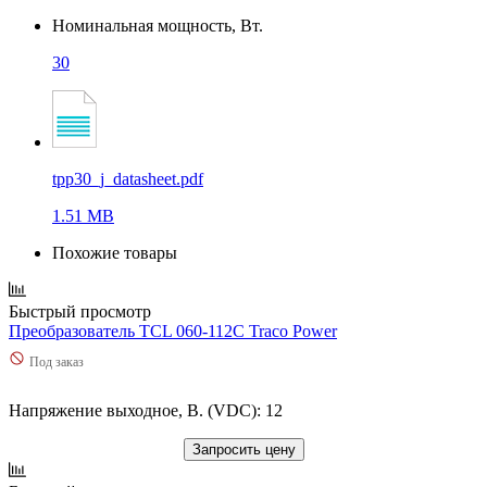
Номинальная мощность, Вт.
30
tpp30_j_datasheet.pdf
1.51 MB
Похожие товары
Быстрый просмотр
Преобразователь TCL 060-112C Traco Power
Под заказ
Напряжение выходное, В. (VDC): 12
Запросить цену