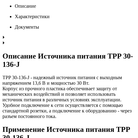
Описание
Характеристики
Документы
Описание Источника питания TPP 30-
136-J
TPP 30-136-J - надежный источник питания с выходным
напряжением 13,6 В и мощностью 30 Вт.
Корпус из прочного пластика обеспечивает защиту от
механических воздействий и позволяет использовать
источник питания в различных условиях эксплуатации.
Удобное подключение к сети осуществляется с помощью
стандартной розетки, а подключение к оборудованию - через
разъем постоянного тока.
Применение Источника питания TPP
30-136-J