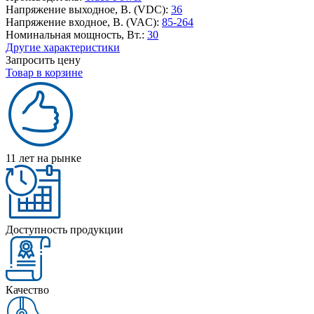
Напряжение выходное, В. (VDC):
36
Напряжение входное, В. (VAC):
85-264
Номинальная мощность, Вт.:
30
Другие характеристики
Запросить цену
Товар в корзине
11 лет на рынке
Доступность продукции
Качество