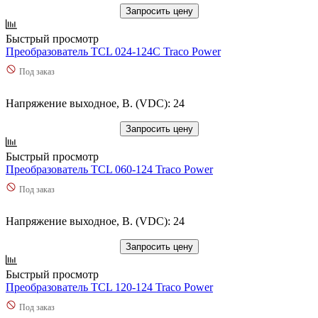
Запросить цену
Быстрый просмотр
Преобразователь TCL 024-124C Traco Power
Под заказ
Напряжение выходное, В. (VDC): 24
Запросить цену
Быстрый просмотр
Преобразователь TCL 060-124 Traco Power
Под заказ
Напряжение выходное, В. (VDC): 24
Запросить цену
Быстрый просмотр
Преобразователь TCL 120-124 Traco Power
Под заказ