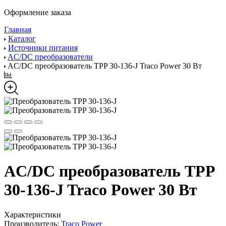
Оформление заказа
Главная
Каталог
Источники питания
AC/DC преобразователи
AC/DC преобразователь TPP 30-136-J Traco Power 30 Вт
AC/DC преобразователь TPP
30-136-J Traco Power 30 Вт
Характеристики
Производитель:
Traco Power