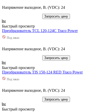
Напряжение выходное, В. (VDC): 24
Запросить цену
Быстрый просмотр
Преобразователь TCL 120-124C Traco Power
Под заказ
Напряжение выходное, В. (VDC): 24
Запросить цену
Быстрый просмотр
Преобразователь TIS 150-124 RED Traco Power
Под заказ
Напряжение выходное, В. (VDC): 24
Запросить цену
Быстрый просмотр