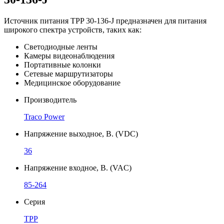
Источник питания TPP 30-136-J предназначен для питания
широкого спектра устройств, таких как:
Светодиодные ленты
Камеры видеонаблюдения
Портативные колонки
Сетевые маршрутизаторы
Медицинское оборудование
Производитель
Traco Power
Напряжение выходное, В. (VDC)
36
Напряжение входное, В. (VAC)
85-264
Серия
TPP