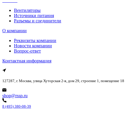
Каталог
Вентиляторы
Источники питания
Разъемы и соединители
О компании
Реквизиты компании
Новости компании
Вопрос-ответ
Контактная информация
127287, г. Москва, улица Хуторская 2-я, дом 29, строение 1, помещение 18
shop@rssp.ru
8 (495) 380-08-39