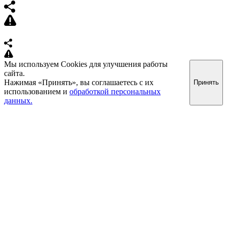
Мы используем Cookies для улучшения работы
сайта.
Нажимая «Принять», вы соглашаетесь с их
Принять
использованием и
обработкой персональных
данных.