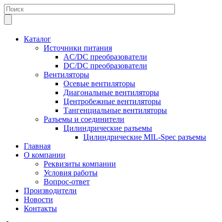
Каталог
Источники питания
AC/DC преобразователи
DC/DC преобразователи
Вентиляторы
Осевые вентиляторы
Диагональные вентиляторы
Центробежные вентиляторы
Тангенциальные вентиляторы
Разъемы и соединители
Цилиндрические разъемы
Цилиндрические MIL-Spec разъемы
Главная
О компании
Реквизиты компании
Условия работы
Вопрос-ответ
Производители
Новости
Контакты