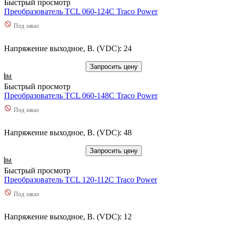
Быстрый просмотр
Преобразователь TCL 060-124C Traco Power
Под заказ
Напряжение выходное, В. (VDC): 24
Запросить цену
Быстрый просмотр
Преобразователь TCL 060-148C Traco Power
Под заказ
Напряжение выходное, В. (VDC): 48
Запросить цену
Быстрый просмотр
Преобразователь TCL 120-112C Traco Power
Под заказ
Напряжение выходное, В. (VDC): 12