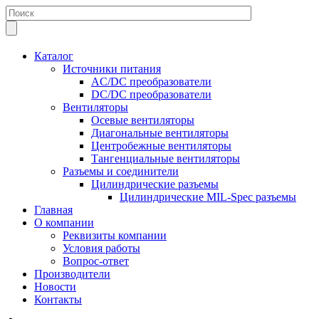
Каталог
Источники питания
AC/DC преобразователи
DC/DC преобразователи
Вентиляторы
Осевые вентиляторы
Диагональные вентиляторы
Центробежные вентиляторы
Тангенциальные вентиляторы
Разъемы и соединители
Цилиндрические разъемы
Цилиндрические MIL-Spec разъемы
Главная
О компании
Реквизиты компании
Условия работы
Вопрос-ответ
Производители
Новости
Контакты