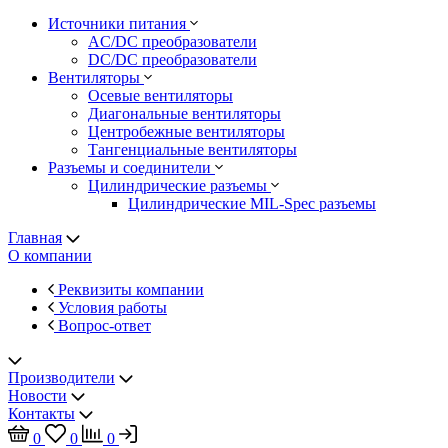
Источники питания
AC/DC преобразователи
DC/DC преобразователи
Вентиляторы
Осевые вентиляторы
Диагональные вентиляторы
Центробежные вентиляторы
Тангенциальные вентиляторы
Разъемы и соединители
Цилиндрические разъемы
Цилиндрические MIL-Spec разъемы
Главная
О компании
Реквизиты компании
Условия работы
Вопрос-ответ
Производители
Новости
Контакты
0
0
0