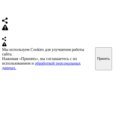
Мы используем Cookies для улучшения работы
сайта.
Нажимая «Принять», вы соглашаетесь с их
Принять
использованием и
обработкой персональных
данных.