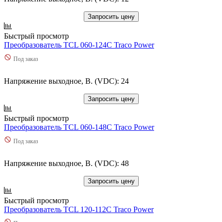
Запросить цену
Быстрый просмотр
Преобразователь TCL 060-124C Traco Power
Под заказ
Напряжение выходное, В. (VDC): 24
Запросить цену
Быстрый просмотр
Преобразователь TCL 060-148C Traco Power
Под заказ
Напряжение выходное, В. (VDC): 48
Запросить цену
Быстрый просмотр
Преобразователь TCL 120-112C Traco Power