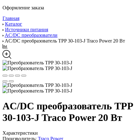
Оформление заказа
Главная
Каталог
Источники питания
AC/DC преобразователи
AC/DC преобразователь TPP 30-103-J Traco Power 20 Вт
AC/DC преобразователь TPP
30-103-J Traco Power 20 Вт
Характеристики
Производитель:
Traco Power