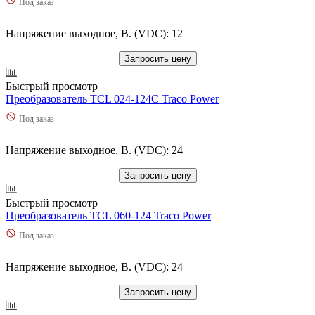
Под заказ
Напряжение выходное, В. (VDC): 12
Запросить цену
Быстрый просмотр
Преобразователь TCL 024-124C Traco Power
Под заказ
Напряжение выходное, В. (VDC): 24
Запросить цену
Быстрый просмотр
Преобразователь TCL 060-124 Traco Power
Под заказ
Напряжение выходное, В. (VDC): 24
Запросить цену