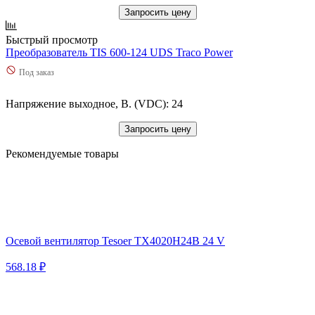
Запросить цену
Быстрый просмотр
Преобразователь TIS 600-124 UDS Traco Power
Под заказ
Напряжение выходное, В. (VDC): 24
Запросить цену
Рекомендуемые товары
Осевой вентилятор Tesoer TX4020H24B 24 V
568.18 ₽