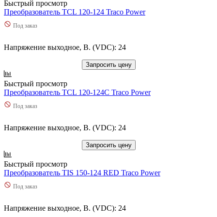
Быстрый просмотр
Преобразователь TCL 120-124 Traco Power
Под заказ
Напряжение выходное, В. (VDC): 24
Запросить цену
Быстрый просмотр
Преобразователь TCL 120-124C Traco Power
Под заказ
Напряжение выходное, В. (VDC): 24
Запросить цену
Быстрый просмотр
Преобразователь TIS 150-124 RED Traco Power
Под заказ
Напряжение выходное, В. (VDC): 24