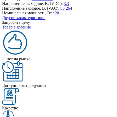
Напряжение выходное, В. (VDC):
3.3
Напряжение входное, В. (VAC):
85-264
Номинальная мощность, Вт.:
20
Другие характеристики
Запросить цену
Товар в корзине
11 лет на рынке
Доступность продукции
Качество