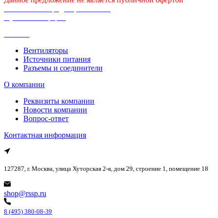
Политика конфиденциальности
Публичная оферта
Каталог
Вентиляторы
Источники питания
Разъемы и соединители
О компании
Реквизиты компании
Новости компании
Вопрос-ответ
Контактная информация
127287, г. Москва, улица Хуторская 2-я, дом 29, строение 1, помещение 18
shop@rssp.ru
8 (495) 380-08-39