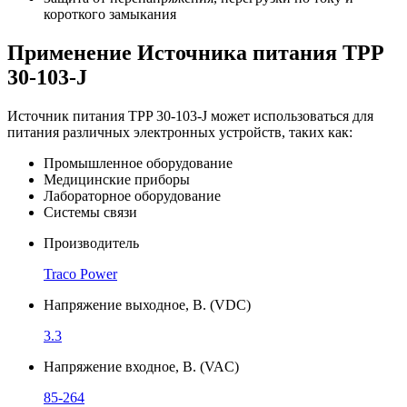
короткого замыкания
Применение Источника питания TPP
30-103-J
Источник питания TPP 30-103-J может использоваться для
питания различных электронных устройств, таких как:
Промышленное оборудование
Медицинские приборы
Лабораторное оборудование
Системы связи
Производитель
Traco Power
Напряжение выходное, В. (VDC)
3.3
Напряжение входное, В. (VAC)
85-264