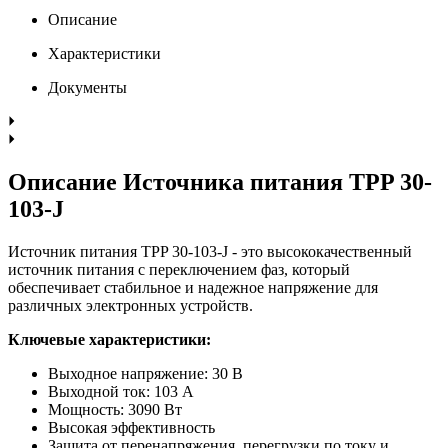
Описание
Характеристики
Документы
Описание Источника питания TPP 30-
103-J
Источник питания TPP 30-103-J - это высококачественный
источник питания с переключением фаз, который
обеспечивает стабильное и надежное напряжение для
различных электронных устройств.
Ключевые характеристики:
Выходное напряжение: 30 В
Выходной ток: 103 А
Мощность: 3090 Вт
Высокая эффективность
Защита от перенапряжения, перегрузки по току и