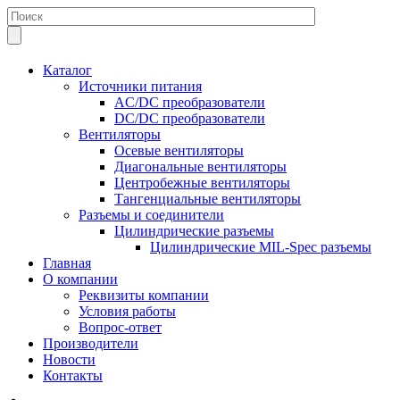
Каталог
Источники питания
AC/DC преобразователи
DC/DC преобразователи
Вентиляторы
Осевые вентиляторы
Диагональные вентиляторы
Центробежные вентиляторы
Тангенциальные вентиляторы
Разъемы и соединители
Цилиндрические разъемы
Цилиндрические MIL-Spec разъемы
Главная
О компании
Реквизиты компании
Условия работы
Вопрос-ответ
Производители
Новости
Контакты