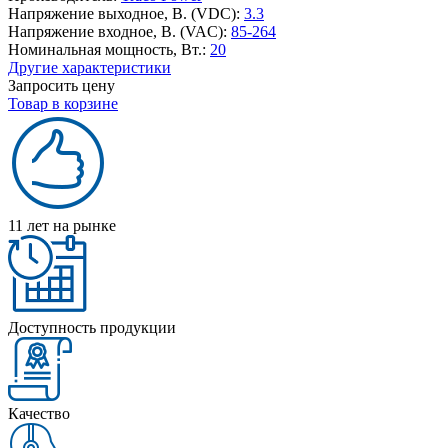
Напряжение выходное, В. (VDC):
3.3
Напряжение входное, В. (VAC):
85-264
Номинальная мощность, Вт.:
20
Другие характеристики
Запросить цену
Товар в корзине
11 лет на рынке
Доступность продукции
Качество