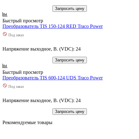
Запросить цену
Быстрый просмотр
Преобразователь TIS 150-124 RED Traco Power
Под заказ
Напряжение выходное, В. (VDC): 24
Запросить цену
Быстрый просмотр
Преобразователь TIS 600-124 UDS Traco Power
Под заказ
Напряжение выходное, В. (VDC): 24
Запросить цену
Рекомендуемые товары