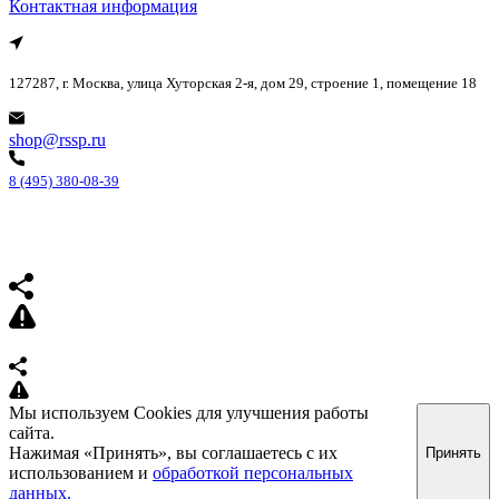
Контактная информация
127287, г. Москва, улица Хуторская 2-я, дом 29, строение 1, помещение 18
shop@rssp.ru
8 (495) 380-08-39
Мы используем Cookies для улучшения работы
сайта.
Нажимая «Принять», вы соглашаетесь с их
Принять
использованием и
обработкой персональных
данных.