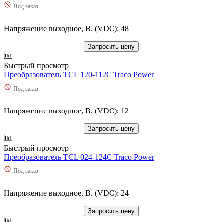
Под заказ
Напряжение выходное, В. (VDC): 48
Запросить цену
Быстрый просмотр
Преобразователь TCL 120-112C Traco Power
Под заказ
Напряжение выходное, В. (VDC): 12
Запросить цену
Быстрый просмотр
Преобразователь TCL 024-124C Traco Power
Под заказ
Напряжение выходное, В. (VDC): 24
Запросить цену