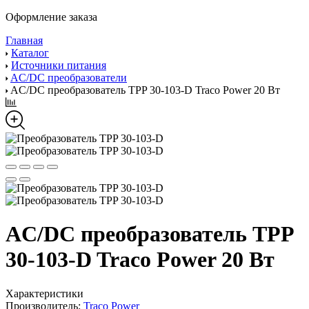
Оформление заказа
Главная
Каталог
Источники питания
AC/DC преобразователи
AC/DC преобразователь TPP 30-103-D Traco Power 20 Вт
AC/DC преобразователь TPP
30-103-D Traco Power 20 Вт
Характеристики
Производитель:
Traco Power