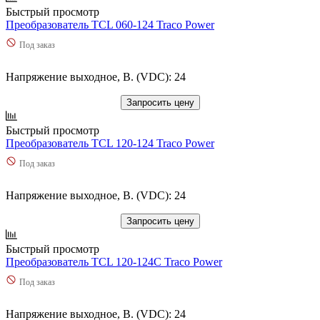
Быстрый просмотр
Преобразователь TCL 060-124 Traco Power
Под заказ
Напряжение выходное, В. (VDC): 24
Запросить цену
Быстрый просмотр
Преобразователь TCL 120-124 Traco Power
Под заказ
Напряжение выходное, В. (VDC): 24
Запросить цену
Быстрый просмотр
Преобразователь TCL 120-124C Traco Power
Под заказ
Напряжение выходное, В. (VDC): 24