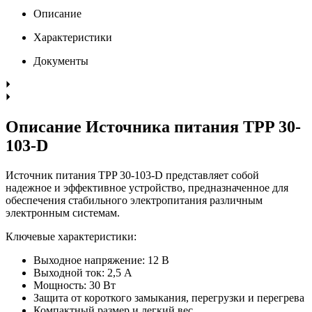
Описание
Характеристики
Документы
Описание Источника питания TPP 30-
103-D
Источник питания TPP 30-103-D представляет собой
надежное и эффективное устройство, предназначенное для
обеспечения стабильного электропитания различным
электронным системам.
Ключевые характеристики:
Выходное напряжение: 12 В
Выходной ток: 2,5 А
Мощность: 30 Вт
Защита от короткого замыкания, перегрузки и перегрева
Компактный размер и легкий вес