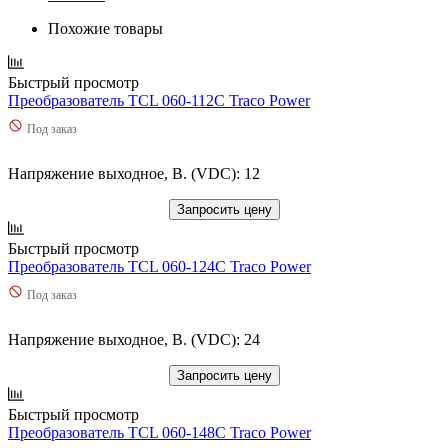
Похожие товары
Быстрый просмотр
Преобразователь TCL 060-112C Traco Power
Под заказ
Напряжение выходное, В. (VDC): 12
Запросить цену
Быстрый просмотр
Преобразователь TCL 060-124C Traco Power
Под заказ
Напряжение выходное, В. (VDC): 24
Запросить цену
Быстрый просмотр
Преобразователь TCL 060-148C Traco Power