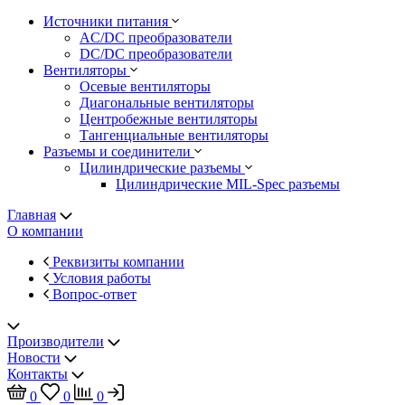
Источники питания
AC/DC преобразователи
DC/DC преобразователи
Вентиляторы
Осевые вентиляторы
Диагональные вентиляторы
Центробежные вентиляторы
Тангенциальные вентиляторы
Разъемы и соединители
Цилиндрические разъемы
Цилиндрические MIL-Spec разъемы
Главная
О компании
Реквизиты компании
Условия работы
Вопрос-ответ
Производители
Новости
Контакты
0
0
0