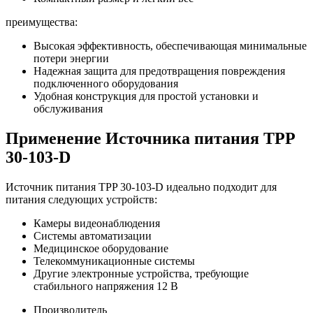
преимущества:
Высокая эффективность, обеспечивающая минимальные
потери энергии
Надежная защита для предотвращения повреждения
подключенного оборудования
Удобная конструкция для простой установки и
обслуживания
Применение Источника питания TPP
30-103-D
Источник питания TPP 30-103-D идеально подходит для
питания следующих устройств:
Камеры видеонаблюдения
Системы автоматизации
Медицинское оборудование
Телекоммуникационные системы
Другие электронные устройства, требующие
стабильного напряжения 12 В
Производитель