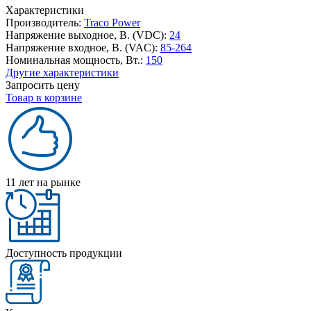
Характеристики
Производитель:
Traco Power
Напряжение выходное, В. (VDC):
24
Напряжение входное, В. (VAC):
85-264
Номинальная мощность, Вт.:
150
Другие характеристики
Запросить цену
Товар в корзине
11 лет на рынке
Доступность продукции