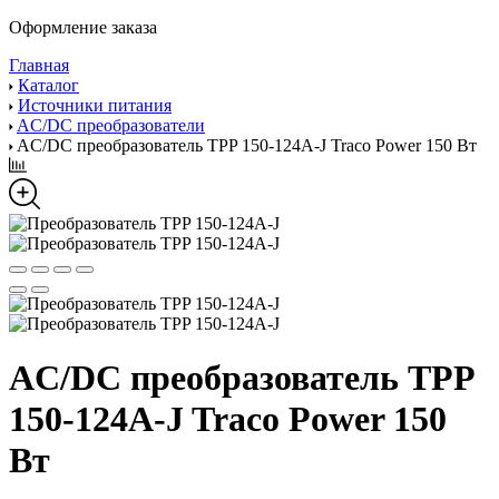
Оформление заказа
Главная
Каталог
Источники питания
AC/DC преобразователи
AC/DC преобразователь TPP 150-124A-J Traco Power 150 Вт
AC/DC преобразователь TPP
150-124A-J Traco Power 150
Вт