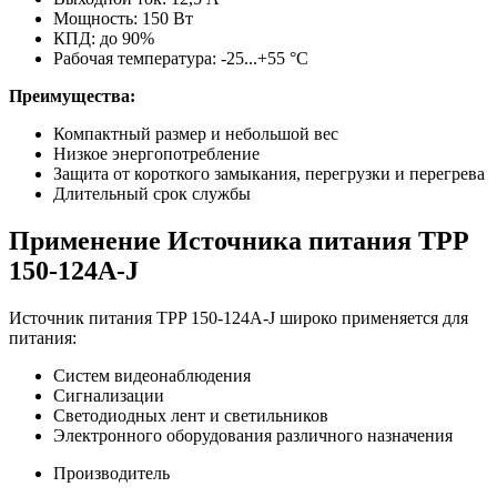
Мощность: 150 Вт
КПД: до 90%
Рабочая температура: -25...+55 °C
Преимущества:
Компактный размер и небольшой вес
Низкое энергопотребление
Защита от короткого замыкания, перегрузки и перегрева
Длительный срок службы
Применение Источника питания TPP
150-124A-J
Источник питания TPP 150-124A-J широко применяется для
питания:
Систем видеонаблюдения
Сигнализации
Светодиодных лент и светильников
Электронного оборудования различного назначения
Производитель