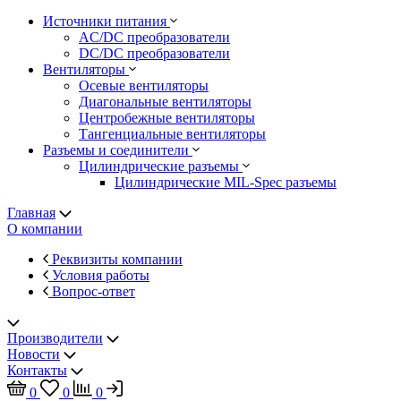
Источники питания
AC/DC преобразователи
DC/DC преобразователи
Вентиляторы
Осевые вентиляторы
Диагональные вентиляторы
Центробежные вентиляторы
Тангенциальные вентиляторы
Разъемы и соединители
Цилиндрические разъемы
Цилиндрические MIL-Spec разъемы
Главная
О компании
Реквизиты компании
Условия работы
Вопрос-ответ
Производители
Новости
Контакты
0
0
0