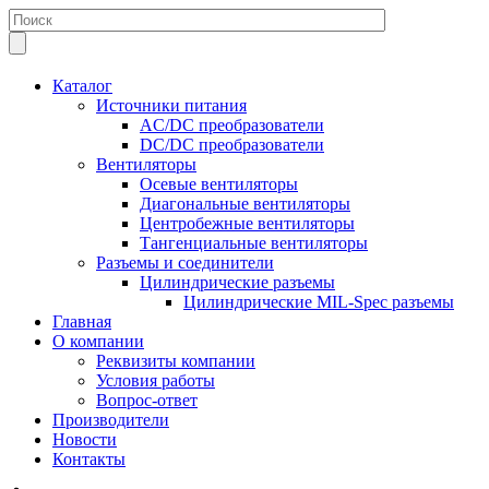
Каталог
Источники питания
AC/DC преобразователи
DC/DC преобразователи
Вентиляторы
Осевые вентиляторы
Диагональные вентиляторы
Центробежные вентиляторы
Тангенциальные вентиляторы
Разъемы и соединители
Цилиндрические разъемы
Цилиндрические MIL-Spec разъемы
Главная
О компании
Реквизиты компании
Условия работы
Вопрос-ответ
Производители
Новости
Контакты