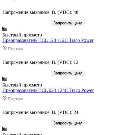
Напряжение выходное, В. (VDC): 48
Запросить цену
Быстрый просмотр
Преобразователь TCL 120-112C Traco Power
Под заказ
Напряжение выходное, В. (VDC): 12
Запросить цену
Быстрый просмотр
Преобразователь TCL 024-124C Traco Power
Под заказ
Напряжение выходное, В. (VDC): 24
Запросить цену
Быстрый просмотр