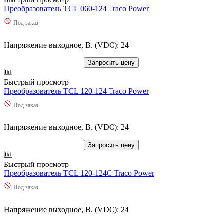
Преобразователь TCL 060-124 Traco Power
Под заказ
Напряжение выходное, В. (VDC): 24
Запросить цену
Быстрый просмотр
Преобразователь TCL 120-124 Traco Power
Под заказ
Напряжение выходное, В. (VDC): 24
Запросить цену
Быстрый просмотр
Преобразователь TCL 120-124C Traco Power
Под заказ
Напряжение выходное, В. (VDC): 24