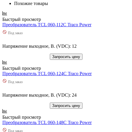
Похожие товары
Быстрый просмотр
Преобразователь TCL 060-112C Traco Power
Под заказ
Напряжение выходное, В. (VDC): 12
Запросить цену
Быстрый просмотр
Преобразователь TCL 060-124C Traco Power
Под заказ
Напряжение выходное, В. (VDC): 24
Запросить цену
Быстрый просмотр
Преобразователь TCL 060-148C Traco Power
Под заказ