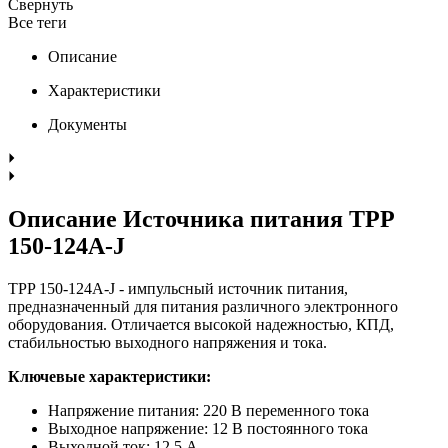
Свернуть
Все теги
Описание
Характеристики
Документы
Описание Источника питания TPP
150-124A-J
TPP 150-124A-J - импульсный источник питания,
предназначенный для питания различного электронного
оборудования. Отличается высокой надежностью, КПД,
стабильностью выходного напряжения и тока.
Ключевые характеристики:
Напряжение питания: 220 В переменного тока
Выходное напряжение: 12 В постоянного тока
Выходной ток: 12,5 А