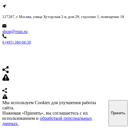
127287, г. Москва, улица Хуторская 2-я, дом 29, строение 1, помещение 18
shop@rssp.ru
8 (495) 380-08-39
Мы используем Cookies для улучшения работы
сайта.
Нажимая «Принять», вы соглашаетесь с их
Принять
использованием и
обработкой персональных
данных.