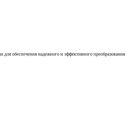
ан для обеспечения надежного и эффективного преобразования