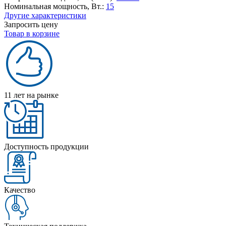
Номинальная мощность, Вт.:
15
Другие характеристики
Запросить цену
Товар в корзине
11 лет на рынке
Доступность продукции
Качество