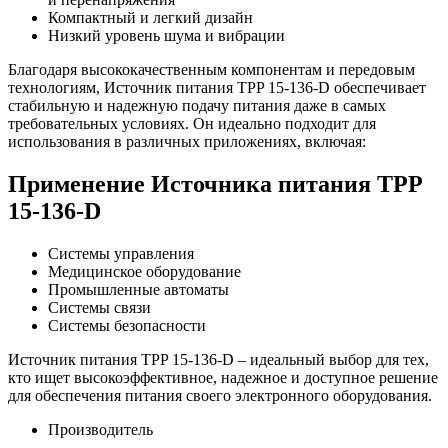
Компактный и легкий дизайн
Низкий уровень шума и вибрации
Благодаря высококачественным компонентам и передовым
технологиям, Источник питания TPP 15-136-D обеспечивает
стабильную и надежную подачу питания даже в самых
требовательных условиях. Он идеально подходит для
использования в различных приложениях, включая:
Применение Источника питания TPP
15-136-D
Системы управления
Медицинское оборудование
Промышленные автоматы
Системы связи
Системы безопасности
Источник питания TPP 15-136-D – идеальный выбор для тех,
кто ищет высокоэффективное, надежное и доступное решение
для обеспечения питания своего электронного оборудования.
Производитель