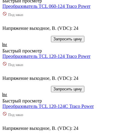
Быстрый просмотр
Преобразователь TCL 060-124 Traco Power
Под заказ
Напряжение выходное, В. (VDC): 24
Запросить цену
Быстрый просмотр
Преобразователь TCL 120-124 Traco Power
Под заказ
Напряжение выходное, В. (VDC): 24
Запросить цену
Быстрый просмотр
Преобразователь TCL 120-124C Traco Power
Под заказ
Напряжение выходное, В. (VDC): 24