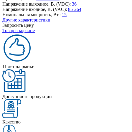
Напряжение выходное, В. (VDC):
36
Напряжение входное, В. (VAC):
85-264
Номинальная мощность, Вт.:
15
Другие характеристики
Запросить цену
Товар в корзине
11 лет на рынке
Доступность продукции
Качество