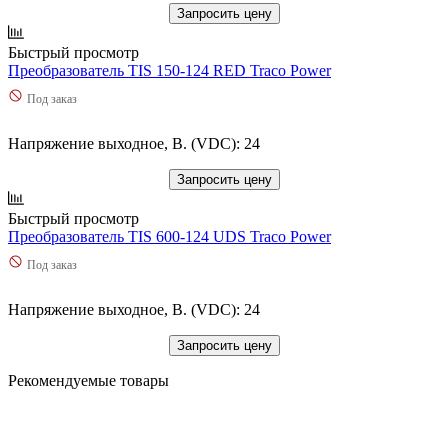
Запросить цену
Быстрый просмотр
Преобразователь TIS 150-124 RED Traco Power
Под заказ
Напряжение выходное, В. (VDC): 24
Запросить цену
Быстрый просмотр
Преобразователь TIS 600-124 UDS Traco Power
Под заказ
Напряжение выходное, В. (VDC): 24
Запросить цену
Рекомендуемые товары