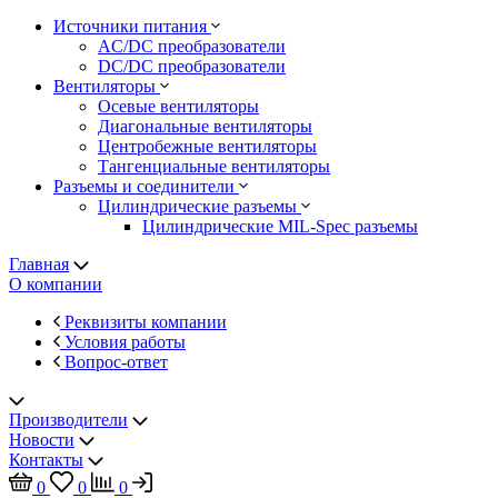
Источники питания
AC/DC преобразователи
DC/DC преобразователи
Вентиляторы
Осевые вентиляторы
Диагональные вентиляторы
Центробежные вентиляторы
Тангенциальные вентиляторы
Разъемы и соединители
Цилиндрические разъемы
Цилиндрические MIL-Spec разъемы
Главная
О компании
Реквизиты компании
Условия работы
Вопрос-ответ
Производители
Новости
Контакты
0
0
0