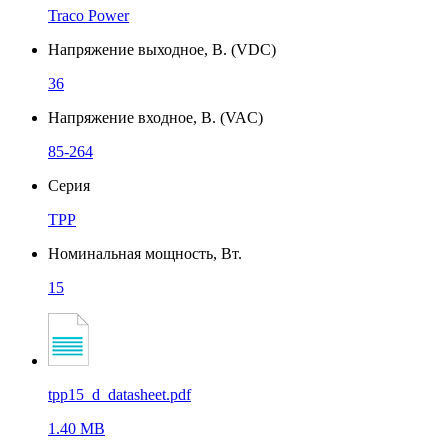
Traco Power
Напряжение выходное, В. (VDC)
36
Напряжение входное, В. (VAC)
85-264
Серия
TPP
Номинальная мощность, Вт.
15
tpp15_d_datasheet.pdf
1.40 MB