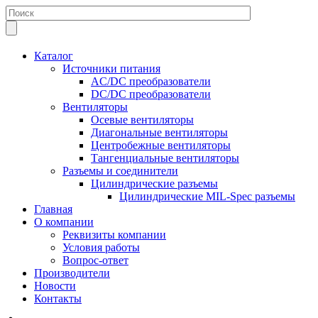
Каталог
Источники питания
AC/DC преобразователи
DC/DC преобразователи
Вентиляторы
Осевые вентиляторы
Диагональные вентиляторы
Центробежные вентиляторы
Тангенциальные вентиляторы
Разъемы и соединители
Цилиндрические разъемы
Цилиндрические MIL-Spec разъемы
Главная
О компании
Реквизиты компании
Условия работы
Вопрос-ответ
Производители
Новости
Контакты