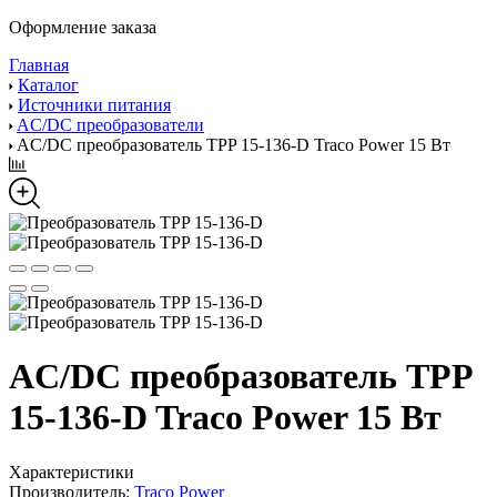
Оформление заказа
Главная
Каталог
Источники питания
AC/DC преобразователи
AC/DC преобразователь TPP 15-136-D Traco Power 15 Вт
AC/DC преобразователь TPP
15-136-D Traco Power 15 Вт
Характеристики
Производитель:
Traco Power