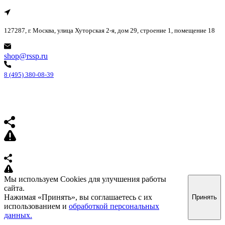
127287, г. Москва, улица Хуторская 2-я, дом 29, строение 1, помещение 18
shop@rssp.ru
8 (495) 380-08-39
Мы используем Cookies для улучшения работы
сайта.
Нажимая «Принять», вы соглашаетесь с их
Принять
использованием и
обработкой персональных
данных.