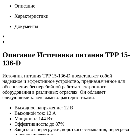
Описание
Характеристики
Документы
Описание Источника питания TPP 15-
136-D
Источник питания TPP 15-136-D представляет собой
надежное и эффективное устройство, предназначенное для
обеспечения бесперебойной работы электронного
оборудования в различных отраслях. Он обладает
следующими ключевыми характеристиками:
Выходное напряжение: 12 В
Выходной ток: 12 А
Мощность: 144 Вт
Эффективность: до 87%
Защита от перегрузки, короткого замыкания, перегрева
и перенапряжения