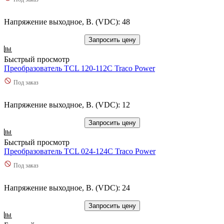
Напряжение выходное, В. (VDC): 48
Запросить цену
Быстрый просмотр
Преобразователь TCL 120-112C Traco Power
Под заказ
Напряжение выходное, В. (VDC): 12
Запросить цену
Быстрый просмотр
Преобразователь TCL 024-124C Traco Power
Под заказ
Напряжение выходное, В. (VDC): 24
Запросить цену