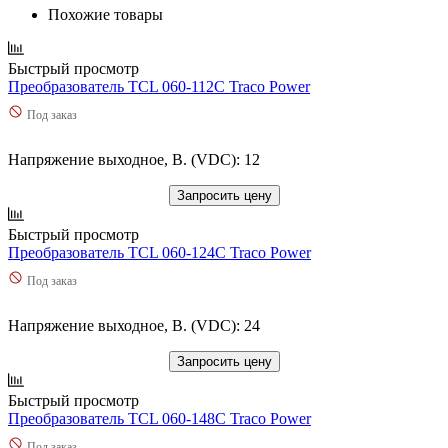
Похожие товары
Быстрый просмотр
Преобразователь TCL 060-112C Traco Power
Под заказ
Напряжение выходное, В. (VDC): 12
Запросить цену
Быстрый просмотр
Преобразователь TCL 060-124C Traco Power
Под заказ
Напряжение выходное, В. (VDC): 24
Запросить цену
Быстрый просмотр
Преобразователь TCL 060-148C Traco Power
Под заказ