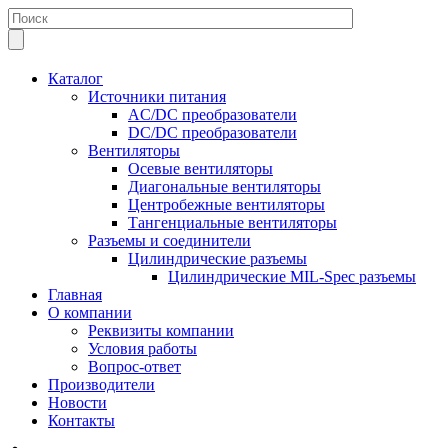
Каталог
Источники питания
AC/DC преобразователи
DC/DC преобразователи
Вентиляторы
Осевые вентиляторы
Диагональные вентиляторы
Центробежные вентиляторы
Тангенциальные вентиляторы
Разъемы и соединители
Цилиндрические разъемы
Цилиндрические MIL-Spec разъемы
Главная
О компании
Реквизиты компании
Условия работы
Вопрос-ответ
Производители
Новости
Контакты