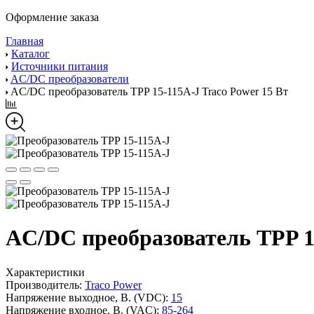
Оформление заказа
Главная
Каталог
Источники питания
AC/DC преобразователи
AC/DC преобразователь TPP 15-115A-J Traco Power 15 Вт
AC/DC преобразователь TPP 15
Характеристики
Производитель:
Traco Power
Напряжение выходное, В. (VDC):
15
Напряжение входное, В. (VAC):
85-264