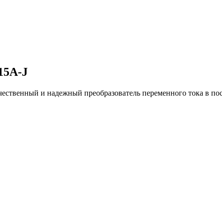
15A-J
ачественный и надежный преобразователь переменного тока в 