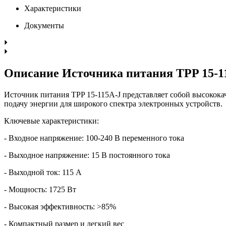
Характеристики
Документы
Описание Источника питания TPP 15-1
Источник питания TPP 15-115A-J представляет собой высокок
подачу энергии для широкого спектра электронных устройств.
Ключевые характеристики:
- Входное напряжение: 100-240 В переменного тока
- Выходное напряжение: 15 В постоянного тока
- Выходной ток: 115 А
- Мощность: 1725 Вт
- Высокая эффективность: >85%
- Компактный размер и легкий вес