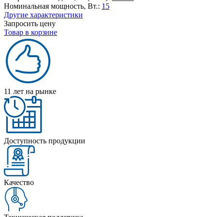
Номинальная мощность, Вт.:
15
Другие характеристики
Запросить цену
Товар в корзине
11 лет на рынке
Доступность продукции
Качество