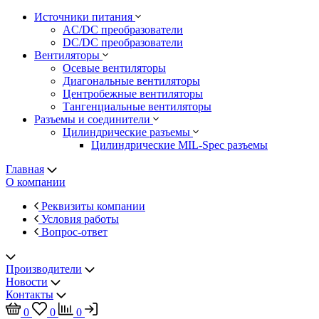
Источники питания
AC/DC преобразователи
DC/DC преобразователи
Вентиляторы
Осевые вентиляторы
Диагональные вентиляторы
Центробежные вентиляторы
Тангенциальные вентиляторы
Разъемы и соединители
Цилиндрические разъемы
Цилиндрические MIL-Spec разъемы
Главная
О компании
Реквизиты компании
Условия работы
Вопрос-ответ
Производители
Новости
Контакты
0
0
0