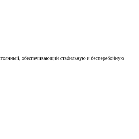
постоянный, обеспечивающий стабильную и бесперебойную