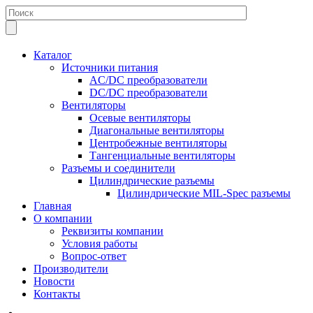
Каталог
Источники питания
AC/DC преобразователи
DC/DC преобразователи
Вентиляторы
Осевые вентиляторы
Диагональные вентиляторы
Центробежные вентиляторы
Тангенциальные вентиляторы
Разъемы и соединители
Цилиндрические разъемы
Цилиндрические MIL-Spec разъемы
Главная
О компании
Реквизиты компании
Условия работы
Вопрос-ответ
Производители
Новости
Контакты