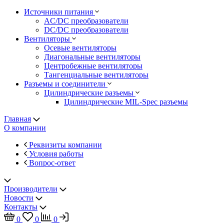
Источники питания
AC/DC преобразователи
DC/DC преобразователи
Вентиляторы
Осевые вентиляторы
Диагональные вентиляторы
Центробежные вентиляторы
Тангенциальные вентиляторы
Разъемы и соединители
Цилиндрические разъемы
Цилиндрические MIL-Spec разъемы
Главная
О компании
Реквизиты компании
Условия работы
Вопрос-ответ
Производители
Новости
Контакты
0
0
0