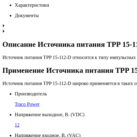
Характеристики
Документы
Описание Источника питания TPP 15-1
Источник питания TPP 15-112-D относится к типу импульсных
Применение Источника питания TPP 15
Источник питания TPP 15-112-D широко применяется в таких о
Производитель
Traco Power
Напряжение выходное, В. (VDC)
12
Напряжение входное, В. (VAC)