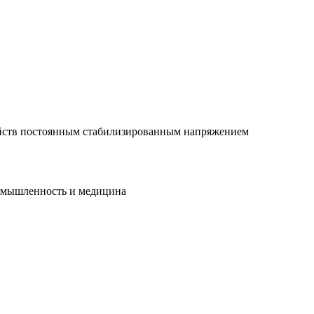
ройств постоянным стабилизированным напряжением
ромышленность и медицина