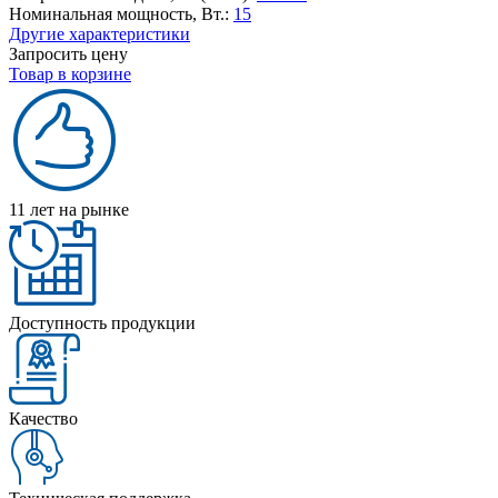
Номинальная мощность, Вт.:
15
Другие характеристики
Запросить цену
Товар в корзине
11 лет на рынке
Доступность продукции
Качество