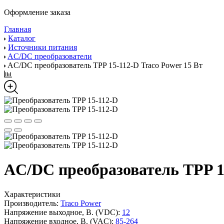
Оформление заказа
Главная
Каталог
Источники питания
AC/DC преобразователи
AC/DC преобразователь TPP 15-112-D Traco Power 15 Вт
AC/DC преобразователь TPP 15
Характеристики
Производитель:
Traco Power
Напряжение выходное, В. (VDC):
12
Напряжение входное, В. (VAC):
85-264