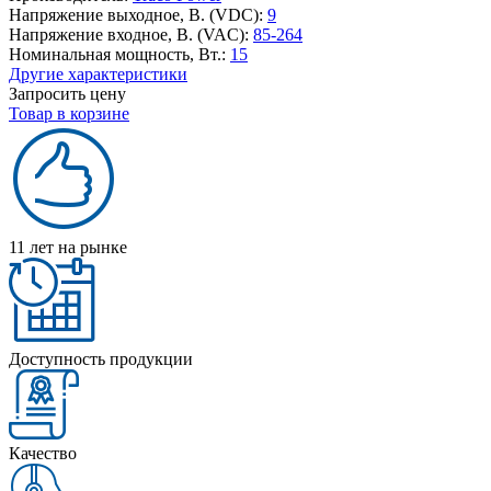
Напряжение выходное, В. (VDC):
9
Напряжение входное, В. (VAC):
85-264
Номинальная мощность, Вт.:
15
Другие характеристики
Запросить цену
Товар в корзине
11 лет на рынке
Доступность продукции
Качество