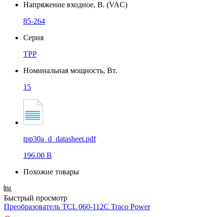
Напряжение входное, В. (VAC)
85-264
Серия
TPP
Номинальная мощность, Вт.
15
tpp30a_d_datasheet.pdf
196.00 B
Похожие товары
Быстрый просмотр
Преобразователь TCL 060-112C Traco Power