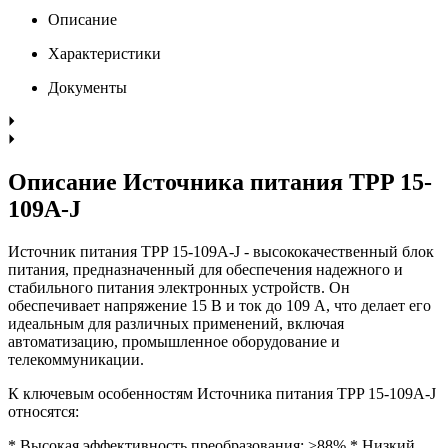
Описание
Характеристики
Документы
Описание Источника питания TPP 15-
109A-J
Источник питания TPP 15-109A-J - высококачественный блок
питания, предназначенный для обеспечения надежного и
стабильного питания электронных устройств. Он
обеспечивает напряжение 15 В и ток до 109 А, что делает его
идеальным для различных применений, включая
автоматизацию, промышленное оборудование и
телекоммуникации.
К ключевым особенностям Источника питания TPP 15-109A-J
относятся:
* Высокая эффективность преобразования: >88% * Низкий