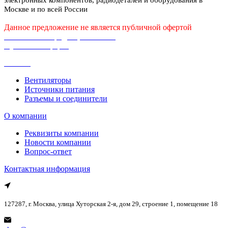
Москве и по всей России
Данное предложение не является публичной офертой
Политика конфиденциальности
Публичная оферта
Каталог
Вентиляторы
Источники питания
Разъемы и соединители
О компании
Реквизиты компании
Новости компании
Вопрос-ответ
Контактная информация
127287, г. Москва, улица Хуторская 2-я, дом 29, строение 1, помещение 18