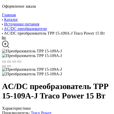
Оформление заказа
Главная
Каталог
Источники питания
AC/DC преобразователи
AC/DC преобразователь TPP 15-109A-J Traco Power 15 Вт
AC/DC преобразователь TPP
15-109A-J Traco Power 15 Вт
Характеристики
Производитель:
Traco Power