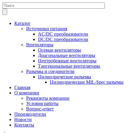
Каталог
Источники питания
AC/DC преобразователи
DC/DC преобразователи
Вентиляторы
Осевые вентиляторы
Диагональные вентиляторы
Центробежные вентиляторы
Тангенциальные вентиляторы
Разъемы и соединители
Цилиндрические разъемы
Цилиндрические MIL-Spec разъемы
Главная
О компании
Реквизиты компании
Условия работы
Вопрос-ответ
Производители
Новости
Контакты