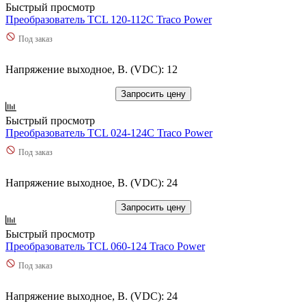
Быстрый просмотр
Преобразователь TCL 120-112C Traco Power
Под заказ
Напряжение выходное, В. (VDC): 12
Запросить цену
Быстрый просмотр
Преобразователь TCL 024-124C Traco Power
Под заказ
Напряжение выходное, В. (VDC): 24
Запросить цену
Быстрый просмотр
Преобразователь TCL 060-124 Traco Power
Под заказ
Напряжение выходное, В. (VDC): 24