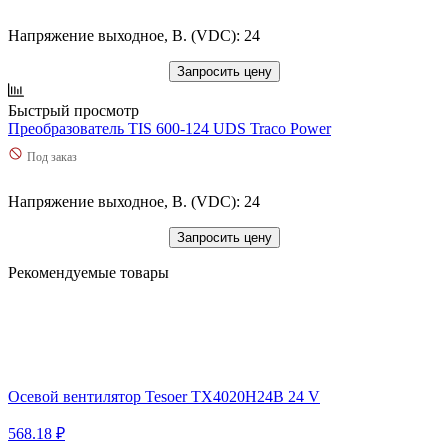
Напряжение выходное, В. (VDC): 24
Запросить цену
Быстрый просмотр
Преобразователь TIS 600-124 UDS Traco Power
Под заказ
Напряжение выходное, В. (VDC): 24
Запросить цену
Рекомендуемые товары
Осевой вентилятор Tesoer TX4020H24B 24 V
568.18 ₽