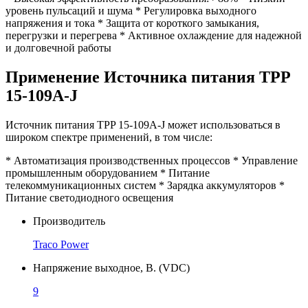
уровень пульсаций и шума * Регулировка выходного
напряжения и тока * Защита от короткого замыкания,
перегрузки и перегрева * Активное охлаждение для надежной
и долговечной работы
Применение Источника питания TPP
15-109A-J
Источник питания TPP 15-109A-J может использоваться в
широком спектре применений, в том числе:
* Автоматизация производственных процессов * Управление
промышленным оборудованием * Питание
телекоммуникационных систем * Зарядка аккумуляторов *
Питание светодиодного освещения
Производитель
Traco Power
Напряжение выходное, В. (VDC)
9