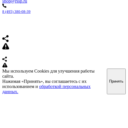
shop@rssp.ru
8 (495) 380-08-39
Мы используем Cookies для улучшения работы
сайта.
Нажимая «Принять», вы соглашаетесь с их
Принять
использованием и
обработкой персональных
данных.