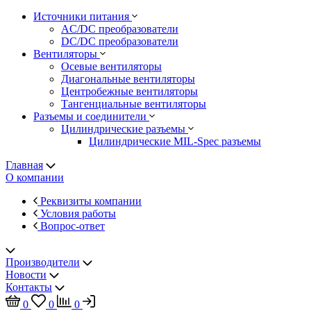
Источники питания
AC/DC преобразователи
DC/DC преобразователи
Вентиляторы
Осевые вентиляторы
Диагональные вентиляторы
Центробежные вентиляторы
Тангенциальные вентиляторы
Разъемы и соединители
Цилиндрические разъемы
Цилиндрические MIL-Spec разъемы
Главная
О компании
Реквизиты компании
Условия работы
Вопрос-ответ
Производители
Новости
Контакты
0
0
0