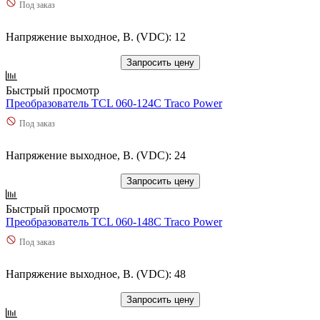
Под заказ
Напряжение выходное, В. (VDC): 12
Запросить цену
Быстрый просмотр
Преобразователь TCL 060-124C Traco Power
Под заказ
Напряжение выходное, В. (VDC): 24
Запросить цену
Быстрый просмотр
Преобразователь TCL 060-148C Traco Power
Под заказ
Напряжение выходное, В. (VDC): 48
Запросить цену