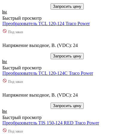
Запросить цену
Быстрый просмотр
Преобразователь TCL 120-124 Traco Power
Под заказ
Напряжение выходное, В. (VDC): 24
Запросить цену
Быстрый просмотр
Преобразователь TCL 120-124C Traco Power
Под заказ
Напряжение выходное, В. (VDC): 24
Запросить цену
Быстрый просмотр
Преобразователь TIS 150-124 RED Traco Power
Под заказ