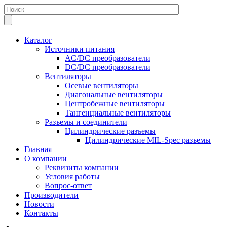
Каталог
Источники питания
AC/DC преобразователи
DC/DC преобразователи
Вентиляторы
Осевые вентиляторы
Диагональные вентиляторы
Центробежные вентиляторы
Тангенциальные вентиляторы
Разъемы и соединители
Цилиндрические разъемы
Цилиндрические MIL-Spec разъемы
Главная
О компании
Реквизиты компании
Условия работы
Вопрос-ответ
Производители
Новости
Контакты