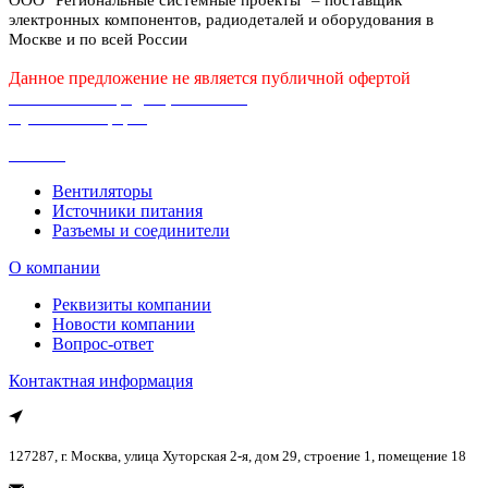
электронных компонентов, радиодеталей и оборудования в
Москве и по всей России
Данное предложение не является публичной офертой
Политика конфиденциальности
Публичная оферта
Каталог
Вентиляторы
Источники питания
Разъемы и соединители
О компании
Реквизиты компании
Новости компании
Вопрос-ответ
Контактная информация
127287, г. Москва, улица Хуторская 2-я, дом 29, строение 1, помещение 18