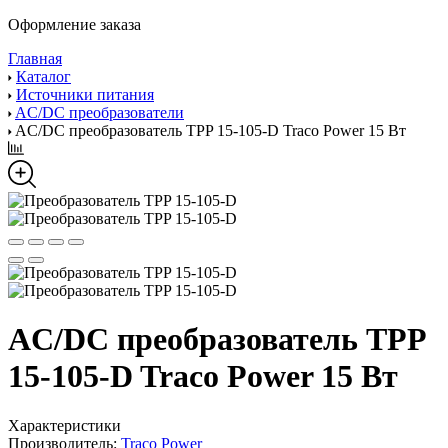
Оформление заказа
Главная
Каталог
Источники питания
AC/DC преобразователи
AC/DC преобразователь TPP 15-105-D Traco Power 15 Вт
AC/DC преобразователь TPP
15-105-D Traco Power 15 Вт
Характеристики
Производитель:
Traco Power