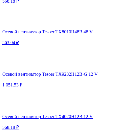
568.18 ₽
Осевой вентилятор Tesoer TX8010H48B 48 V
563.04 ₽
Осевой вентилятор Tesoer TX9232H12B-G 12 V
1 051.53 ₽
Осевой вентилятор Tesoer TX4020H12B 12 V
568.18 ₽