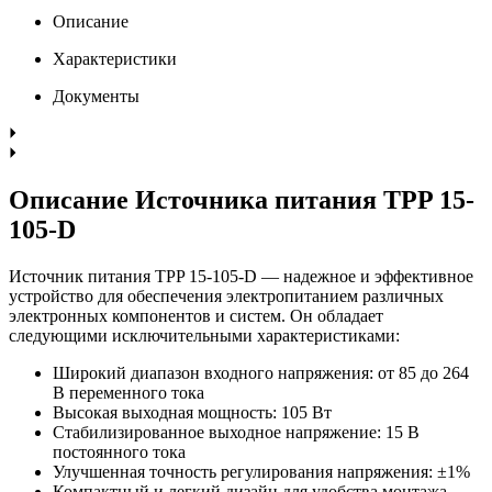
Описание
Характеристики
Документы
Описание Источника питания TPP 15-
105-D
Источник питания TPP 15-105-D — надежное и эффективное
устройство для обеспечения электропитанием различных
электронных компонентов и систем. Он обладает
следующими исключительными характеристиками:
Широкий диапазон входного напряжения: от 85 до 264
В переменного тока
Высокая выходная мощность: 105 Вт
Стабилизированное выходное напряжение: 15 В
постоянного тока
Улучшенная точность регулирования напряжения: ±1%
Компактный и легкий дизайн для удобства монтажа