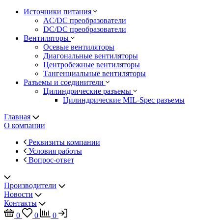
Источники питания
AC/DC преобразователи
DC/DC преобразователи
Вентиляторы
Осевые вентиляторы
Диагональные вентиляторы
Центробежные вентиляторы
Тангенциальные вентиляторы
Разъемы и соединители
Цилиндрические разъемы
Цилиндрические MIL-Spec разъемы
Главная
О компании
Реквизиты компании
Условия работы
Вопрос-ответ
Производители
Новости
Контакты
0
0
0