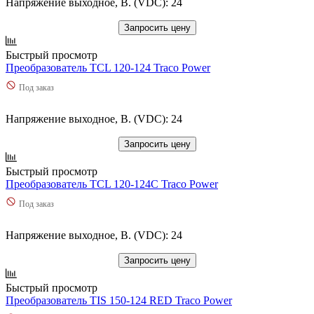
Напряжение выходное, В. (VDC): 24
Запросить цену
Быстрый просмотр
Преобразователь TCL 120-124 Traco Power
Под заказ
Напряжение выходное, В. (VDC): 24
Запросить цену
Быстрый просмотр
Преобразователь TCL 120-124C Traco Power
Под заказ
Напряжение выходное, В. (VDC): 24
Запросить цену
Быстрый просмотр
Преобразователь TIS 150-124 RED Traco Power