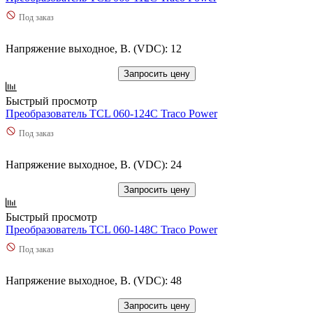
Под заказ
Напряжение выходное, В. (VDC): 12
Запросить цену
Быстрый просмотр
Преобразователь TCL 060-124C Traco Power
Под заказ
Напряжение выходное, В. (VDC): 24
Запросить цену
Быстрый просмотр
Преобразователь TCL 060-148C Traco Power
Под заказ
Напряжение выходное, В. (VDC): 48
Запросить цену