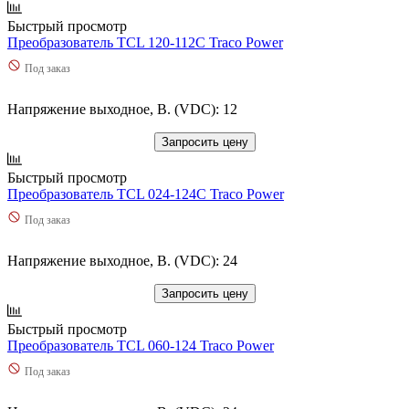
Быстрый просмотр
Преобразователь TCL 120-112C Traco Power
Под заказ
Напряжение выходное, В. (VDC): 12
Запросить цену
Быстрый просмотр
Преобразователь TCL 024-124C Traco Power
Под заказ
Напряжение выходное, В. (VDC): 24
Запросить цену
Быстрый просмотр
Преобразователь TCL 060-124 Traco Power
Под заказ