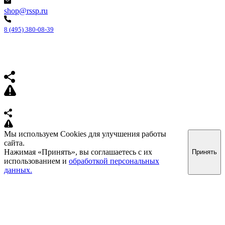
shop@rssp.ru
8 (495) 380-08-39
Мы используем Cookies для улучшения работы
сайта.
Нажимая «Принять», вы соглашаетесь с их
Принять
использованием и
обработкой персональных
данных.