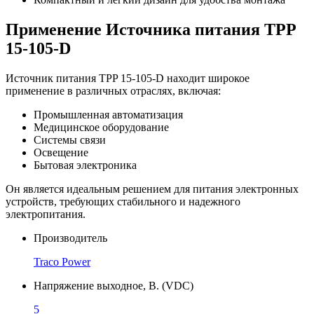
Применение Источника питания TPP
15-105-D
Источник питания TPP 15-105-D находит широкое
применение в различных отраслях, включая:
Промышленная автоматизация
Медицинское оборудование
Системы связи
Освещение
Бытовая электроника
Он является идеальным решением для питания электронных
устройств, требующих стабильного и надежного
электропитания.
Производитель
Traco Power
Напряжение выходное, В. (VDC)
5