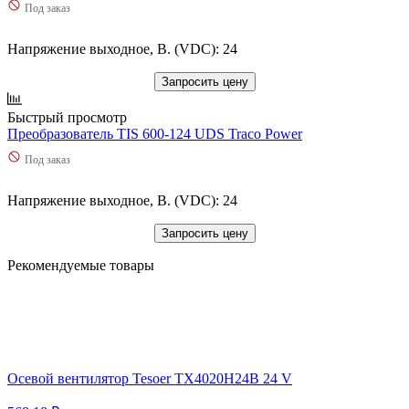
Под заказ
Напряжение выходное, В. (VDC): 24
Запросить цену
Быстрый просмотр
Преобразователь TIS 600-124 UDS Traco Power
Под заказ
Напряжение выходное, В. (VDC): 24
Запросить цену
Рекомендуемые товары
Осевой вентилятор Tesoer TX4020H24B 24 V