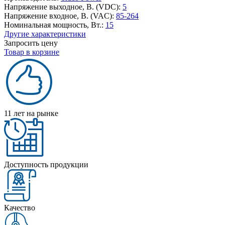
Напряжение выходное, В. (VDC):
5
Напряжение входное, В. (VAC):
85-264
Номинальная мощность, Вт.:
15
Другие характеристики
Запросить цену
Товар в корзине
11 лет на рынке
Доступность продукции
Качество