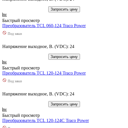
Запросить цену
Быстрый просмотр
Преобразователь TCL 060-124 Traco Power
Под заказ
Напряжение выходное, В. (VDC): 24
Запросить цену
Быстрый просмотр
Преобразователь TCL 120-124 Traco Power
Под заказ
Напряжение выходное, В. (VDC): 24
Запросить цену
Быстрый просмотр
Преобразователь TCL 120-124C Traco Power