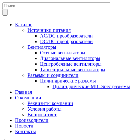
Каталог
Источники питания
AC/DC преобразователи
DC/DC преобразователи
Вентиляторы
Осевые вентиляторы
Диагональные вентиляторы
Центробежные вентиляторы
Тангенциальные вентиляторы
Разъемы и соединители
Цилиндрические разъемы
Цилиндрические MIL-Spec разъемы
Главная
О компании
Реквизиты компании
Условия работы
Вопрос-ответ
Производители
Новости
Контакты