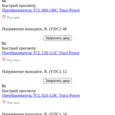
Быстрый просмотр
Преобразователь TCL 060-148C Traco Power
Под заказ
Напряжение выходное, В. (VDC): 48
Запросить цену
Быстрый просмотр
Преобразователь TCL 120-112C Traco Power
Под заказ
Напряжение выходное, В. (VDC): 12
Запросить цену
Быстрый просмотр
Преобразователь TCL 024-124C Traco Power
Под заказ
Напряжение выходное, В. (VDC): 24