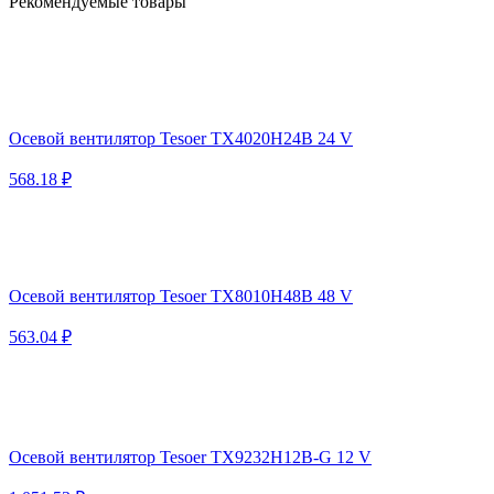
Рекомендуемые товары
Осевой вентилятор Tesoer TX4020H24B 24 V
568.18 ₽
Осевой вентилятор Tesoer TX8010H48B 48 V
563.04 ₽
Осевой вентилятор Tesoer TX9232H12B-G 12 V