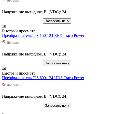
Под заказ
Напряжение выходное, В. (VDC): 24
Запросить цену
Быстрый просмотр
Преобразователь TIS 150-124 RED Traco Power
Под заказ
Напряжение выходное, В. (VDC): 24
Запросить цену
Быстрый просмотр
Преобразователь TIS 600-124 UDS Traco Power
Под заказ
Напряжение выходное, В. (VDC): 24
Запросить цену