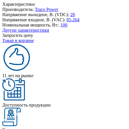
Характеристики
Производитель:
Traco Power
Напряжение выходное, В. (VDC):
28
Напряжение входное, В. (VAC):
85-264
Номинальная мощность, Вт.:
100
Другие характеристики
Запросить цену
Товар в корзине
11 лет на рынке
Доступность продукции