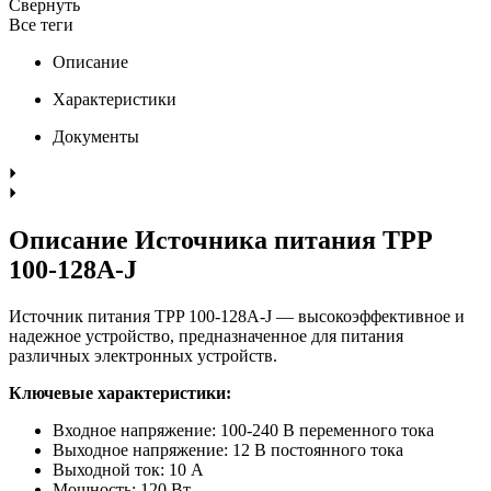
Свернуть
Все теги
Описание
Характеристики
Документы
Описание Источника питания TPP
100-128A-J
Источник питания TPP 100-128A-J — высокоэффективное и
надежное устройство, предназначенное для питания
различных электронных устройств.
Ключевые характеристики:
Входное напряжение: 100-240 В переменного тока
Выходное напряжение: 12 В постоянного тока
Выходной ток: 10 А
Мощность: 120 Вт