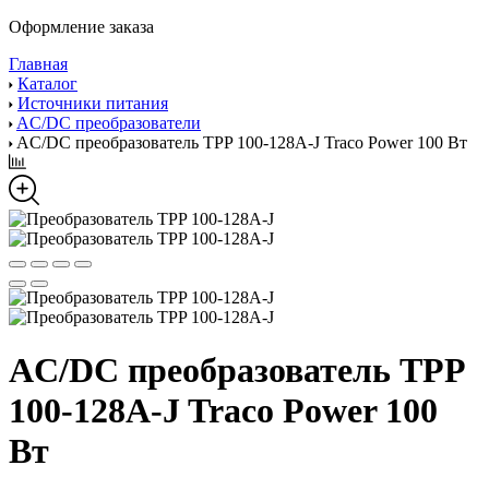
Оформление заказа
Главная
Каталог
Источники питания
AC/DC преобразователи
AC/DC преобразователь TPP 100-128A-J Traco Power 100 Вт
AC/DC преобразователь TPP
100-128A-J Traco Power 100
Вт