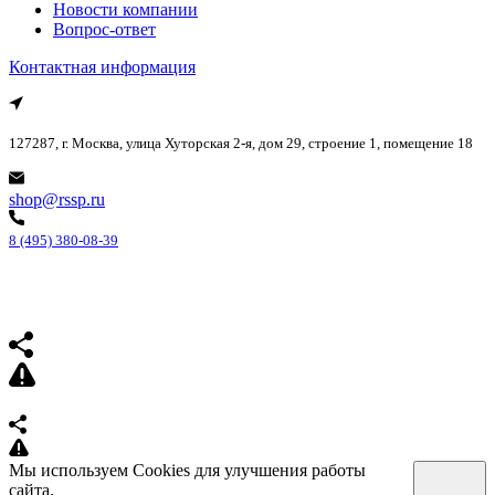
Новости компании
Вопрос-ответ
Контактная информация
127287, г. Москва, улица Хуторская 2-я, дом 29, строение 1, помещение 18
shop@rssp.ru
8 (495) 380-08-39
Мы используем Cookies для улучшения работы
сайта.