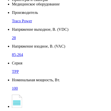
Медицинское оборудование
Производитель
Traco Power
Напряжение выходное, В. (VDC)
28
Напряжение входное, В. (VAC)
85-264
Серия
TPP
Номинальная мощность, Вт.
100