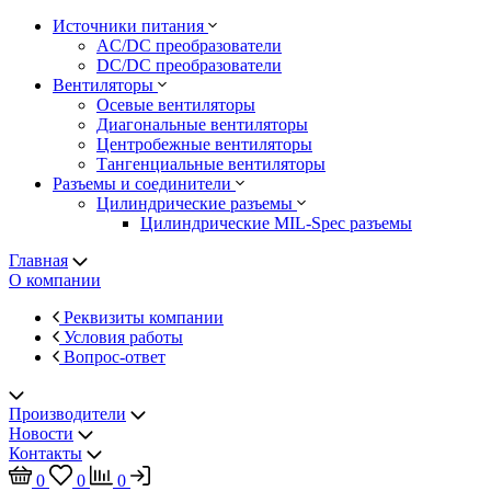
Источники питания
AC/DC преобразователи
DC/DC преобразователи
Вентиляторы
Осевые вентиляторы
Диагональные вентиляторы
Центробежные вентиляторы
Тангенциальные вентиляторы
Разъемы и соединители
Цилиндрические разъемы
Цилиндрические MIL-Spec разъемы
Главная
О компании
Реквизиты компании
Условия работы
Вопрос-ответ
Производители
Новости
Контакты
0
0
0