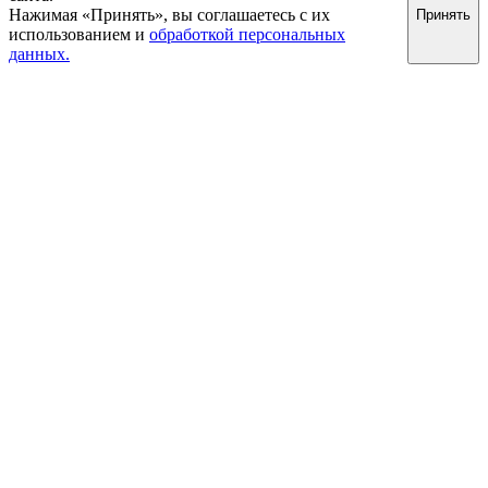
Нажимая «Принять», вы соглашаетесь с их
Принять
использованием и
обработкой персональных
данных.