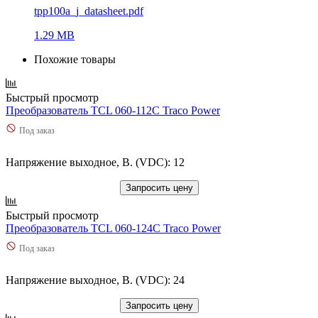
tpp100a_j_datasheet.pdf
1.29 MB
Похожие товары
Быстрый просмотр
Преобразователь TCL 060-112C Traco Power
Под заказ
Напряжение выходное, В. (VDC): 12
Запросить цену
Быстрый просмотр
Преобразователь TCL 060-124C Traco Power
Под заказ
Напряжение выходное, В. (VDC): 24
Запросить цену