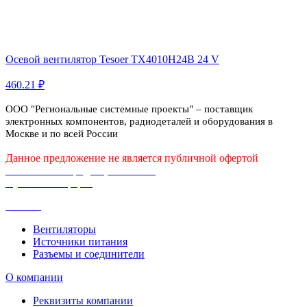
Осевой вентилятор Tesoer TX4010H24B 24 V
460.21 ₽
ООО "Региональные системные проекты" – поставщик
электронных компонентов, радиодеталей и оборудования в
Москве и по всей России
Данное предложение не является публичной офертой
Политика конфиденциальности
Публичная оферта
Каталог
Вентиляторы
Источники питания
Разъемы и соединители
О компании
Реквизиты компании