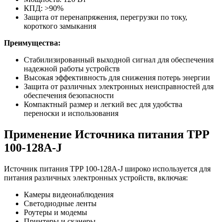
КПД: >90%
Защита от перенапряжения, перегрузки по току,
короткого замыкания
Преимущества:
Стабилизированный выходной сигнал для обеспечения
надежной работы устройств
Высокая эффективность для снижения потерь энергии
Защита от различных электронных неисправностей для
обеспечения безопасности
Компактный размер и легкий вес для удобства
переноски и использования
Применение Источника питания TPP
100-128A-J
Источник питания TPP 100-128A-J широко используется для
питания различных электронных устройств, включая:
Камеры видеонаблюдения
Светодиодные ленты
Роутеры и модемы
Принтеры и сканеры