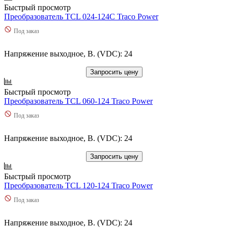
Быстрый просмотр
Преобразователь TCL 024-124C Traco Power
Под заказ
Напряжение выходное, В. (VDC): 24
Запросить цену
Быстрый просмотр
Преобразователь TCL 060-124 Traco Power
Под заказ
Напряжение выходное, В. (VDC): 24
Запросить цену
Быстрый просмотр
Преобразователь TCL 120-124 Traco Power
Под заказ
Напряжение выходное, В. (VDC): 24