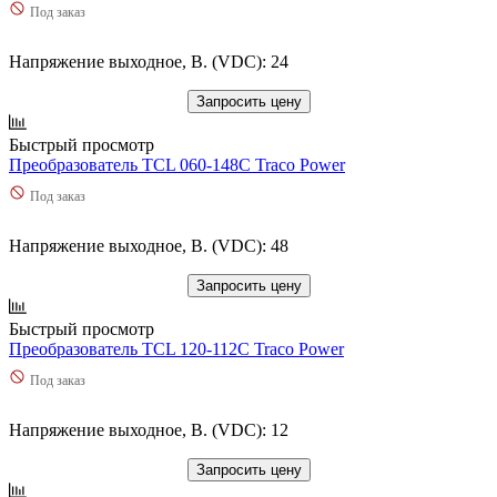
Под заказ
Напряжение выходное, В. (VDC): 24
Запросить цену
Быстрый просмотр
Преобразователь TCL 060-148C Traco Power
Под заказ
Напряжение выходное, В. (VDC): 48
Запросить цену
Быстрый просмотр
Преобразователь TCL 120-112C Traco Power
Под заказ
Напряжение выходное, В. (VDC): 12
Запросить цену