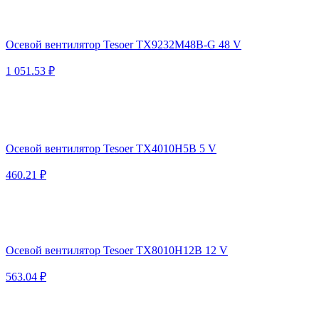
Осевой вентилятор Tesoer TX9232M48B-G 48 V
1 051.53 ₽
Осевой вентилятор Tesoer TX4010H5B 5 V
460.21 ₽
Осевой вентилятор Tesoer TX8010H12B 12 V
563.04 ₽