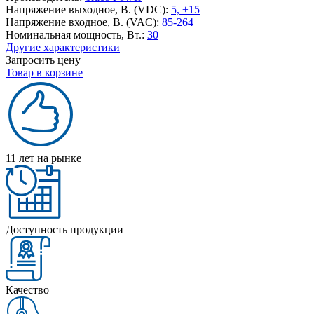
Напряжение выходное, В. (VDC):
5, ±15
Напряжение входное, В. (VAC):
85-264
Номинальная мощность, Вт.:
30
Другие характеристики
Запросить цену
Товар в корзине
11 лет на рынке
Доступность продукции
Качество