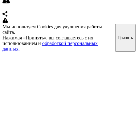
Мы используем Cookies для улучшения работы
сайта.
Нажимая «Принять», вы соглашаетесь с их
Принять
использованием и
обработкой персональных
данных.