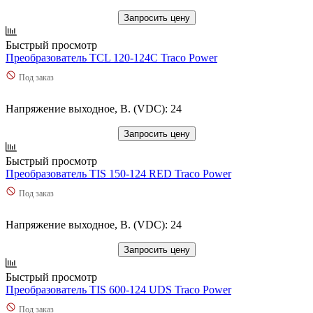
Запросить цену
Быстрый просмотр
Преобразователь TCL 120-124C Traco Power
Под заказ
Напряжение выходное, В. (VDC): 24
Запросить цену
Быстрый просмотр
Преобразователь TIS 150-124 RED Traco Power
Под заказ
Напряжение выходное, В. (VDC): 24
Запросить цену
Быстрый просмотр
Преобразователь TIS 600-124 UDS Traco Power
Под заказ