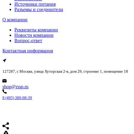
Источники питания
Разъемы и соединители
О компании
Реквизиты компании
Новости компании
Вопрос-ответ
Контактная информация
127287, г. Москва, улица Хуторская 2-я, дом 29, строение 1, помещение 18
shop@rssp.ru
8 (495) 380-08-39