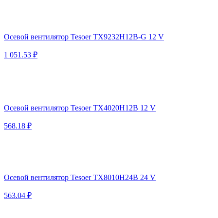
Осевой вентилятор Tesoer TX9232H12B-G 12 V
1 051.53 ₽
Осевой вентилятор Tesoer TX4020H12B 12 V
568.18 ₽
Осевой вентилятор Tesoer TX8010H24B 24 V
563.04 ₽