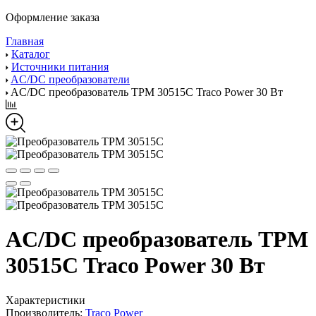
Оформление заказа
Главная
Каталог
Источники питания
AC/DC преобразователи
AC/DC преобразователь TPM 30515C Traco Power 30 Вт
AC/DC преобразователь TPM
30515C Traco Power 30 Вт
Характеристики
Производитель:
Traco Power