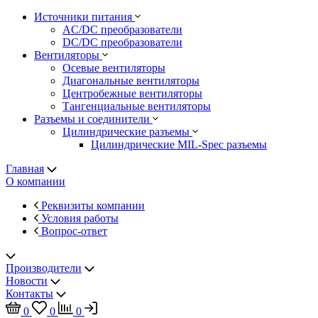
Источники питания
AC/DC преобразователи
DC/DC преобразователи
Вентиляторы
Осевые вентиляторы
Диагональные вентиляторы
Центробежные вентиляторы
Тангенциальные вентиляторы
Разъемы и соединители
Цилиндрические разъемы
Цилиндрические MIL-Spec разъемы
Главная
О компании
Реквизиты компании
Условия работы
Вопрос-ответ
Производители
Новости
Контакты
0
0
0