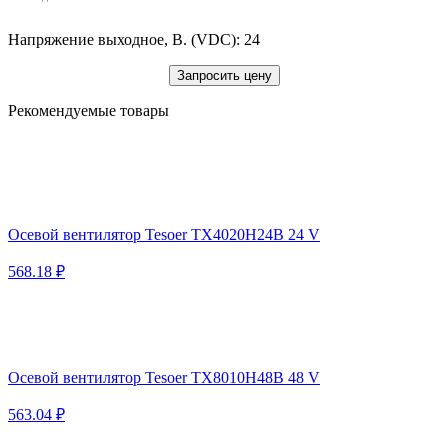
Напряжение выходное, В. (VDC): 24
Запросить цену
Рекомендуемые товары
Осевой вентилятор Tesoer TX4020H24B 24 V
568.18 ₽
Осевой вентилятор Tesoer TX8010H48B 48 V
563.04 ₽