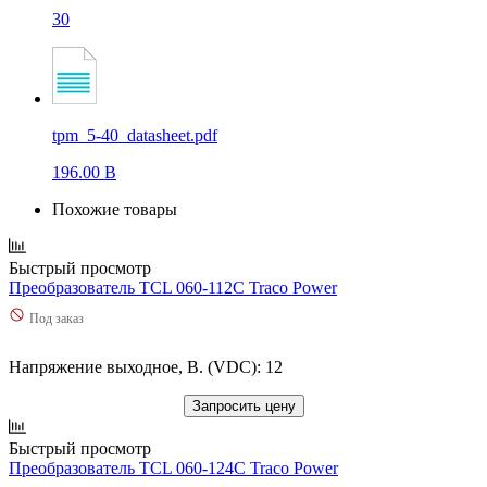
30
tpm_5-40_datasheet.pdf
196.00 B
Похожие товары
Быстрый просмотр
Преобразователь TCL 060-112C Traco Power
Под заказ
Напряжение выходное, В. (VDC): 12
Запросить цену
Быстрый просмотр
Преобразователь TCL 060-124C Traco Power