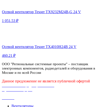
Осевой вентилятор Tesoer TX9232M24B-G 24 V
1 051.53 ₽
Осевой вентилятор Tesoer TX4010H24B 24 V
460.21 ₽
ООО "Региональные системные проекты" – поставщик
электронных компонентов, радиодеталей и оборудования в
Москве и по всей России
Данное предложение не является публичной офертой
Политика конфиденциальности
Публичная оферта
Каталог
Вентиляторы