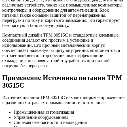
различных устройств, таких как промышленные компьютеры,
контроллеры и оборудование для автоматизации. Блок
питания также оснащен защитой от перенапряжения,
перегрузки по току и короткого замыкания, что гарантирует
безопасную и безотказную работу.
Компактный дизайн TPM 30515C и стандартные клеммные
соединения делают его простым в установке и
использовании. Его прочный металлический корпус
обеспечивает надежную защиту внутренних компонентов, а
встроенный вентилятор обеспечивает эффективное
охлаждение, позволяя устройству работать при полной
нагрузке без перегрева.
Применение Источника питания TPM
30515C
Источник питания TPM 30515C находит широкое применение
в различных отраслях промышленности, в том числе:
Промышленная автоматизация
Управление оборудованием
Системы безопасности и наблюдения