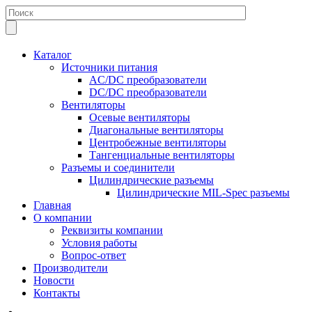
Каталог
Источники питания
AC/DC преобразователи
DC/DC преобразователи
Вентиляторы
Осевые вентиляторы
Диагональные вентиляторы
Центробежные вентиляторы
Тангенциальные вентиляторы
Разъемы и соединители
Цилиндрические разъемы
Цилиндрические MIL-Spec разъемы
Главная
О компании
Реквизиты компании
Условия работы
Вопрос-ответ
Производители
Новости
Контакты