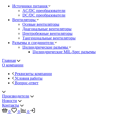
Источники питания
AC/DC преобразователи
DC/DC преобразователи
Вентиляторы
Осевые вентиляторы
Диагональные вентиляторы
Центробежные вентиляторы
Тангенциальные вентиляторы
Разъемы и соединители
Цилиндрические разъемы
Цилиндрические MIL-Spec разъемы
Главная
О компании
Реквизиты компании
Условия работы
Вопрос-ответ
Производители
Новости
Контакты
0
0
0