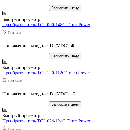
Запросить цену
Быстрый просмотр
Преобразователь TCL 060-148C Traco Power
Под заказ
Напряжение выходное, В. (VDC): 48
Запросить цену
Быстрый просмотр
Преобразователь TCL 120-112C Traco Power
Под заказ
Напряжение выходное, В. (VDC): 12
Запросить цену
Быстрый просмотр
Преобразователь TCL 024-124C Traco Power
Под заказ