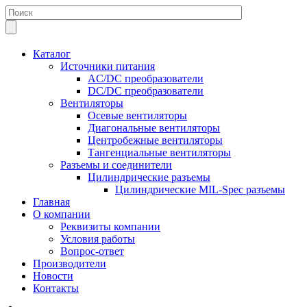
Каталог
Источники питания
AC/DC преобразователи
DC/DC преобразователи
Вентиляторы
Осевые вентиляторы
Диагональные вентиляторы
Центробежные вентиляторы
Тангенциальные вентиляторы
Разъемы и соединители
Цилиндрические разъемы
Цилиндрические MIL-Spec разъемы
Главная
О компании
Реквизиты компании
Условия работы
Вопрос-ответ
Производители
Новости
Контакты