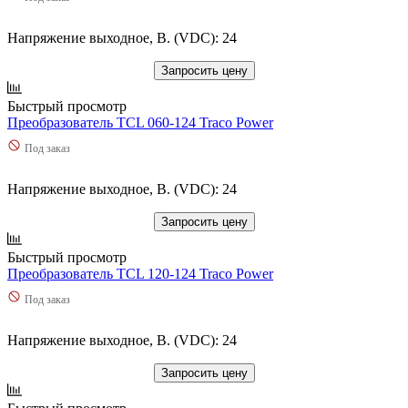
Напряжение выходное, В. (VDC): 24
Запросить цену
Быстрый просмотр
Преобразователь TCL 060-124 Traco Power
Под заказ
Напряжение выходное, В. (VDC): 24
Запросить цену
Быстрый просмотр
Преобразователь TCL 120-124 Traco Power
Под заказ
Напряжение выходное, В. (VDC): 24
Запросить цену