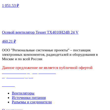
1 051.53 ₽
Осевой вентилятор Tesoer TX4010H24B 24 V
460.21 ₽
ООО "Региональные системные проекты" – поставщик
электронных компонентов, радиодеталей и оборудования в
Москве и по всей России
Данное предложение не является публичной офертой
Политика конфиденциальности
Публичная оферта
Каталог
Вентиляторы
Источники питания
Разъемы и соединители