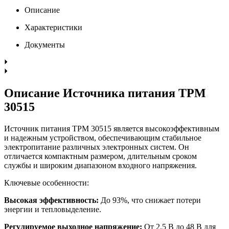
Описание
Характеристики
Документы
Описание Источника питания TPM
30515
Источник питания TPM 30515 является высокоэффективным
и надежным устройством, обеспечивающим стабильное
электропитание различных электронных систем. Он
отличается компактным размером, длительным сроком
службы и широким диапазоном входного напряжения.
Ключевые особенности:
Высокая эффективность:
До 93%, что снижает потери
энергии и тепловыделение.
Регулируемое выходное напряжение:
От 2,5 В до 48 В для