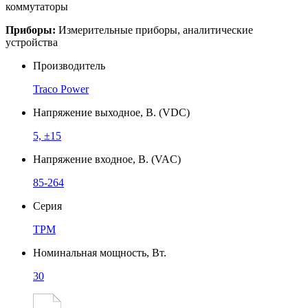
коммутаторы
Приборы:
Измерительные приборы, аналитические
устройства
Производитель
Traco Power
Напряжение выходное, В. (VDC)
5, ±15
Напряжение входное, В. (VAC)
85-264
Серия
TPM
Номинальная мощность, Вт.
30