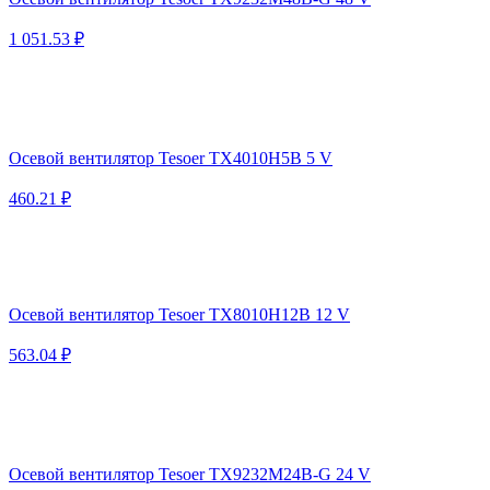
1 051.53 ₽
Осевой вентилятор Tesoer TX4010H5B 5 V
460.21 ₽
Осевой вентилятор Tesoer TX8010H12B 12 V
563.04 ₽
Осевой вентилятор Tesoer TX9232M24B-G 24 V