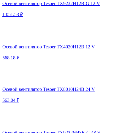
Осевой вентилятор Tesoer TX9232H12B-G 12 V
1 051.53 ₽
Осевой вентилятор Tesoer TX4020H12B 12 V
568.18 ₽
Осевой вентилятор Tesoer TX8010H24B 24 V
563.04 ₽
Осевой вентилятор Tesoer TX9232M48B-G 48 V