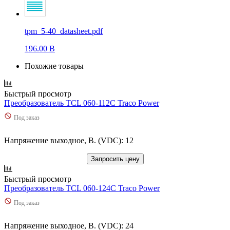
tpm_5-40_datasheet.pdf
196.00 B
Похожие товары
Быстрый просмотр
Преобразователь TCL 060-112C Traco Power
Под заказ
Напряжение выходное, В. (VDC): 12
Запросить цену
Быстрый просмотр
Преобразователь TCL 060-124C Traco Power
Под заказ
Напряжение выходное, В. (VDC): 24