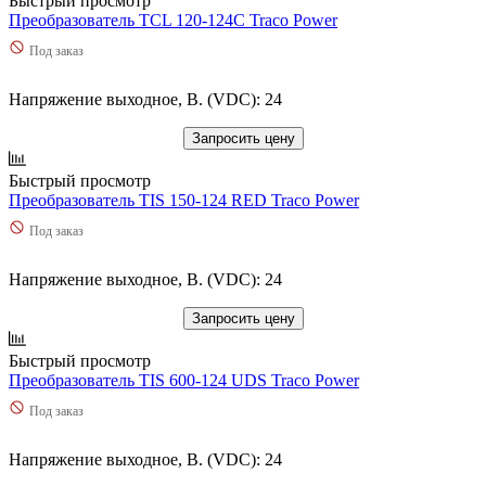
Быстрый просмотр
Преобразователь TCL 120-124C Traco Power
Под заказ
Напряжение выходное, В. (VDC): 24
Запросить цену
Быстрый просмотр
Преобразователь TIS 150-124 RED Traco Power
Под заказ
Напряжение выходное, В. (VDC): 24
Запросить цену
Быстрый просмотр
Преобразователь TIS 600-124 UDS Traco Power
Под заказ
Напряжение выходное, В. (VDC): 24