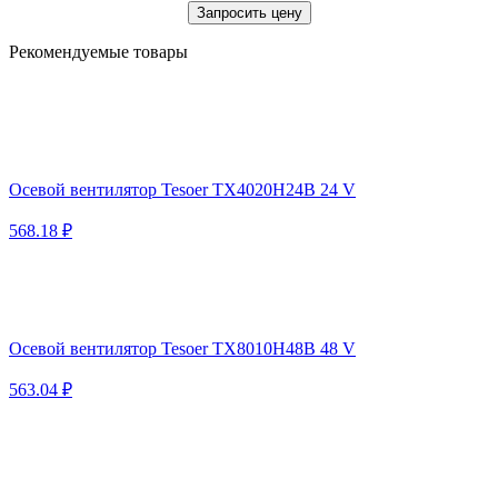
Запросить цену
Рекомендуемые товары
Осевой вентилятор Tesoer TX4020H24B 24 V
568.18 ₽
Осевой вентилятор Tesoer TX8010H48B 48 V
563.04 ₽