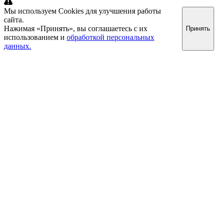
Мы используем Cookies для улучшения работы
сайта.
Нажимая «Принять», вы соглашаетесь с их
Принять
использованием и
обработкой персональных
данных.