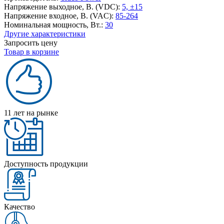
Напряжение выходное, В. (VDC):
5, ±15
Напряжение входное, В. (VAC):
85-264
Номинальная мощность, Вт.:
30
Другие характеристики
Запросить цену
Товар в корзине
11 лет на рынке
Доступность продукции
Качество