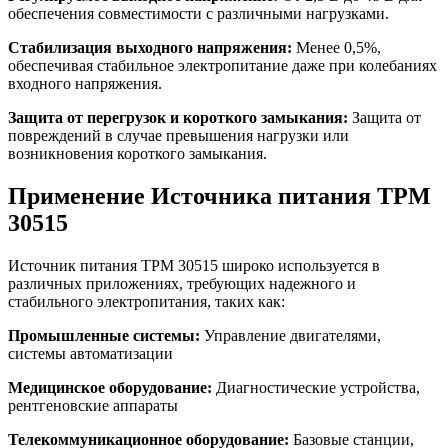
обеспечения совместимости с различными нагрузками.
Стабилизация выходного напряжения:
Менее 0,5%,
обеспечивая стабильное электропитание даже при колебаниях
входного напряжения.
Защита от перегрузок и короткого замыкания:
Защита от
повреждений в случае превышения нагрузки или
возникновения короткого замыкания.
Применение Источника питания TPM
30515
Источник питания TPM 30515 широко используется в
различных приложениях, требующих надежного и
стабильного электропитания, таких как:
Промышленные системы:
Управление двигателями,
системы автоматизации
Медицинское оборудование:
Диагностические устройства,
рентгеновские аппараты
Телекоммуникационное оборудование:
Базовые станции,