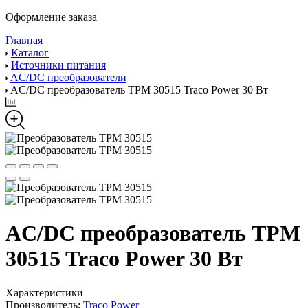
Оформление заказа
Главная
Каталог
Источники питания
AC/DC преобразователи
AC/DC преобразователь TPM 30515 Traco Power 30 Вт
AC/DC преобразователь TPM
30515 Traco Power 30 Вт
Характеристики
Производитель:
Traco Power