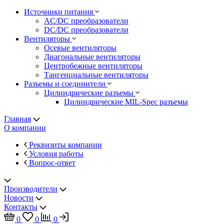
Источники питания
AC/DC преобразователи
DC/DC преобразователи
Вентиляторы
Осевые вентиляторы
Диагональные вентиляторы
Центробежные вентиляторы
Тангенциальные вентиляторы
Разъемы и соединители
Цилиндрические разъемы
Цилиндрические MIL-Spec разъемы
Главная
О компании
Реквизиты компании
Условия работы
Вопрос-ответ
Производители
Новости
Контакты
0
0
0