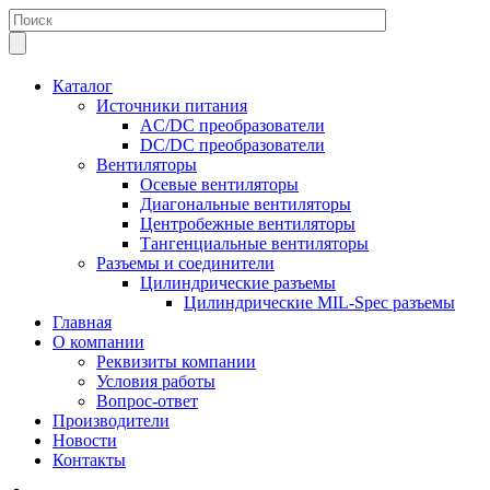
Каталог
Источники питания
AC/DC преобразователи
DC/DC преобразователи
Вентиляторы
Осевые вентиляторы
Диагональные вентиляторы
Центробежные вентиляторы
Тангенциальные вентиляторы
Разъемы и соединители
Цилиндрические разъемы
Цилиндрические MIL-Spec разъемы
Главная
О компании
Реквизиты компании
Условия работы
Вопрос-ответ
Производители
Новости
Контакты