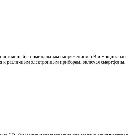
 в постоянный с номинальным напряжением 5 В и мощностью
ия к различным электронным приборам, включая смартфоны,