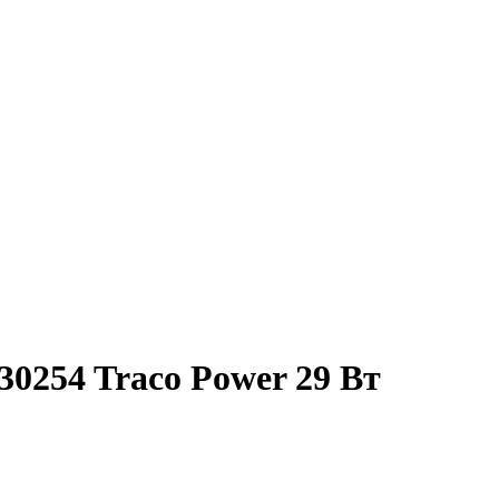
0254 Traco Power 29 Вт