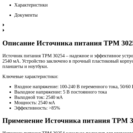
Характеристики
Документы
Описание Источника питания TPM 302
Источник питания TPM 30254 – надежное и эффективное устро
2540 мА. Устройство заключено в прочный пластиковый корпу
планшеты и ноутбуки.
Ключевые характеристики:
Входное напряжение: 100-240 В переменного тока, 50/60 
Выходное напряжение: 5 В постоянного тока
Выходной ток: 2540 мА
Мощность: 2540 мА
Эффективность: >85%
Применение Источника питания TPM 3