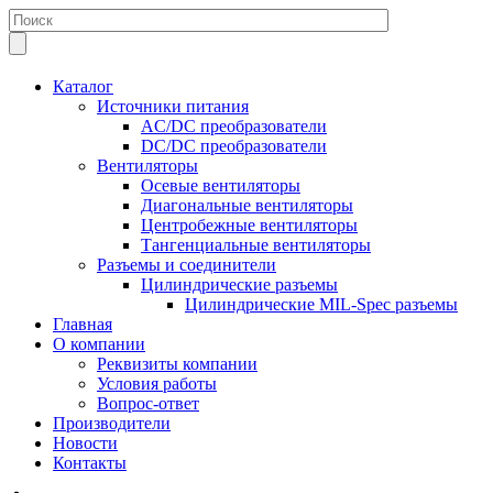
Каталог
Источники питания
AC/DC преобразователи
DC/DC преобразователи
Вентиляторы
Осевые вентиляторы
Диагональные вентиляторы
Центробежные вентиляторы
Тангенциальные вентиляторы
Разъемы и соединители
Цилиндрические разъемы
Цилиндрические MIL-Spec разъемы
Главная
О компании
Реквизиты компании
Условия работы
Вопрос-ответ
Производители
Новости
Контакты