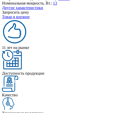
Номинальная мощность, Вт.:
13
Другие характеристики
Запросить цену
Товар в корзине
11 лет на рынке
Доступность продукции
Качество