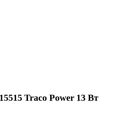
5515 Traco Power 13 Вт