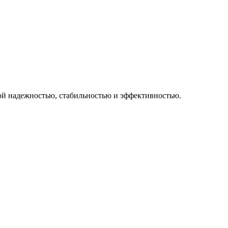
ой надежностью, стабильностью и эффективностью.