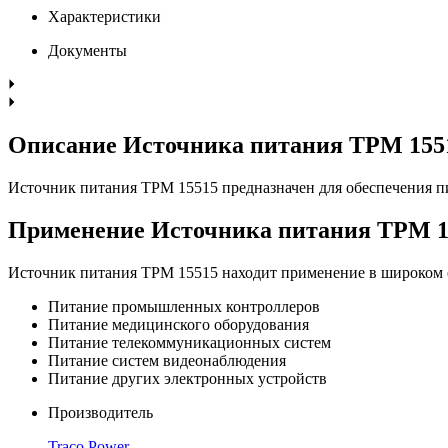
Характеристики
Документы
Описание Источника питания TPM 155
Источник питания TPM 15515 предназначен для обеспечения п
Применение Источника питания TPM 1
Источник питания TPM 15515 находит применение в широком с
Питание промышленных контроллеров
Питание медицинского оборудования
Питание телекоммуникационных систем
Питание систем видеонаблюдения
Питание других электронных устройств
Производитель
Traco Power