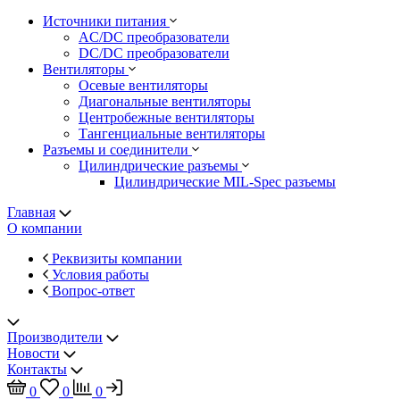
Источники питания
AC/DC преобразователи
DC/DC преобразователи
Вентиляторы
Осевые вентиляторы
Диагональные вентиляторы
Центробежные вентиляторы
Тангенциальные вентиляторы
Разъемы и соединители
Цилиндрические разъемы
Цилиндрические MIL-Spec разъемы
Главная
О компании
Реквизиты компании
Условия работы
Вопрос-ответ
Производители
Новости
Контакты
0
0
0