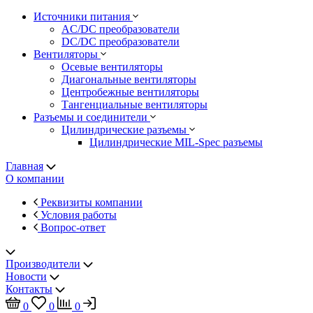
Источники питания
AC/DC преобразователи
DC/DC преобразователи
Вентиляторы
Осевые вентиляторы
Диагональные вентиляторы
Центробежные вентиляторы
Тангенциальные вентиляторы
Разъемы и соединители
Цилиндрические разъемы
Цилиндрические MIL-Spec разъемы
Главная
О компании
Реквизиты компании
Условия работы
Вопрос-ответ
Производители
Новости
Контакты
0
0
0