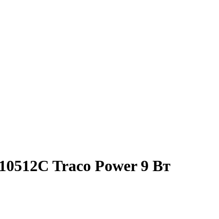
0512C Traco Power 9 Вт