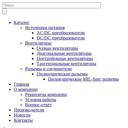
Каталог
Источники питания
AC/DC преобразователи
DC/DC преобразователи
Вентиляторы
Осевые вентиляторы
Диагональные вентиляторы
Центробежные вентиляторы
Тангенциальные вентиляторы
Разъемы и соединители
Цилиндрические разъемы
Цилиндрические MIL-Spec разъемы
Главная
О компании
Реквизиты компании
Условия работы
Вопрос-ответ
Производители
Новости
Контакты