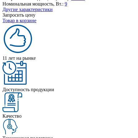
Номинальная мощность, Вт.:
9
Другие характеристики
Запросить цену
Товар в корзине
11 лет на рынке
Доступность продукции
Качество