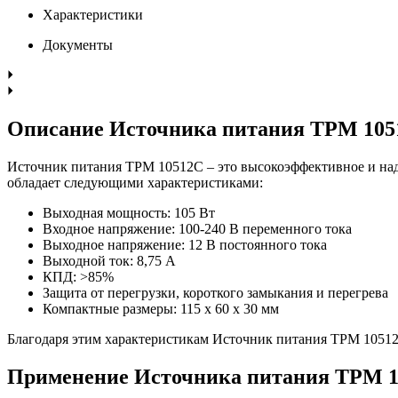
Характеристики
Документы
Описание Источника питания TPM 105
Источник питания TPM 10512C – это высокоэффективное и над
обладает следующими характеристиками:
Выходная мощность: 105 Вт
Входное напряжение: 100-240 В переменного тока
Выходное напряжение: 12 В постоянного тока
Выходной ток: 8,75 А
КПД: >85%
Защита от перегрузки, короткого замыкания и перегрева
Компактные размеры: 115 x 60 x 30 мм
Благодаря этим характеристикам Источник питания TPM 10512C
Применение Источника питания TPM 