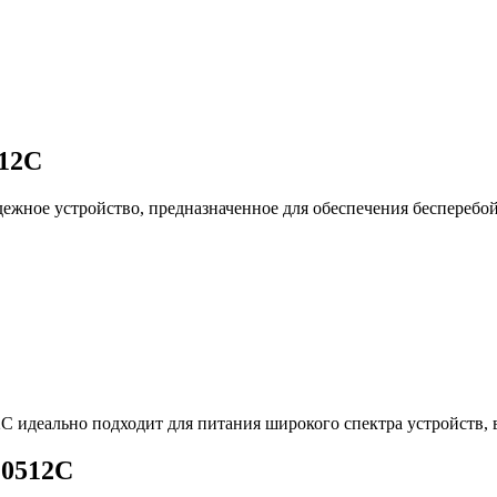
12C
ежное устройство, предназначенное для обеспечения бесперебо
 идеально подходит для питания широкого спектра устройств, 
10512C