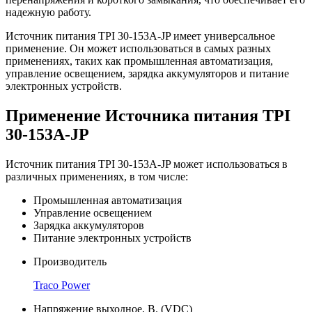
надежную работу.
Источник питания TPI 30-153A-JP имеет универсальное
применение. Он может использоваться в самых разных
применениях, таких как промышленная автоматизация,
управление освещением, зарядка аккумуляторов и питание
электронных устройств.
Применение Источника питания TPI
30-153A-JP
Источник питания TPI 30-153A-JP может использоваться в
различных применениях, в том числе:
Промышленная автоматизация
Управление освещением
Зарядка аккумуляторов
Питание электронных устройств
Производитель
Traco Power
Напряжение выходное, В. (VDC)