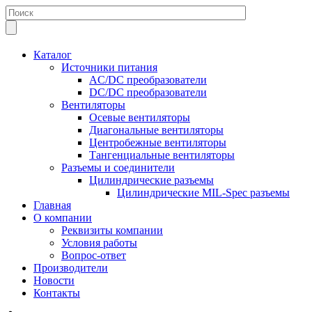
Каталог
Источники питания
AC/DC преобразователи
DC/DC преобразователи
Вентиляторы
Осевые вентиляторы
Диагональные вентиляторы
Центробежные вентиляторы
Тангенциальные вентиляторы
Разъемы и соединители
Цилиндрические разъемы
Цилиндрические MIL-Spec разъемы
Главная
О компании
Реквизиты компании
Условия работы
Вопрос-ответ
Производители
Новости
Контакты