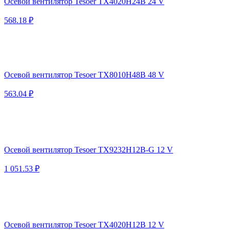
Осевой вентилятор Tesoer TX4020H24B 24 V
568.18 ₽
Осевой вентилятор Tesoer TX8010H48B 48 V
563.04 ₽
Осевой вентилятор Tesoer TX9232H12B-G 12 V
1 051.53 ₽
Осевой вентилятор Tesoer TX4020H12B 12 V