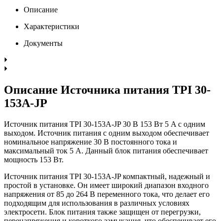
Описание
Характеристики
Документы
Описание Источника питания TPI 30-
153A-JP
Источник питания TPI 30-153A-JP 30 В 153 Вт 5 A с одним
выходом. Источник питания с одним выходом обеспечивает
номинальное напряжение 30 В постоянного тока и
максимальный ток 5 А. Данный блок питания обеспечивает
мощность 153 Вт.
Источник питания TPI 30-153A-JP компактный, надежный и
простой в установке. Он имеет широкий диапазон входного
напряжения от 85 до 264 В переменного тока, что делает его
подходящим для использования в различных условиях
электросети. Блок питания также защищен от перегрузки,
перенапряжения и короткого замыкания, что обеспечивает его