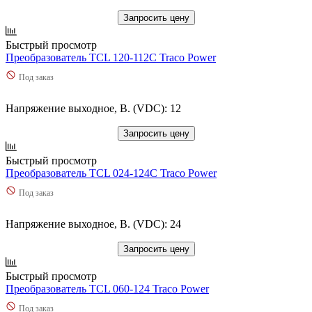
Запросить цену
Быстрый просмотр
Преобразователь TCL 120-112C Traco Power
Под заказ
Напряжение выходное, В. (VDC): 12
Запросить цену
Быстрый просмотр
Преобразователь TCL 024-124C Traco Power
Под заказ
Напряжение выходное, В. (VDC): 24
Запросить цену
Быстрый просмотр
Преобразователь TCL 060-124 Traco Power
Под заказ