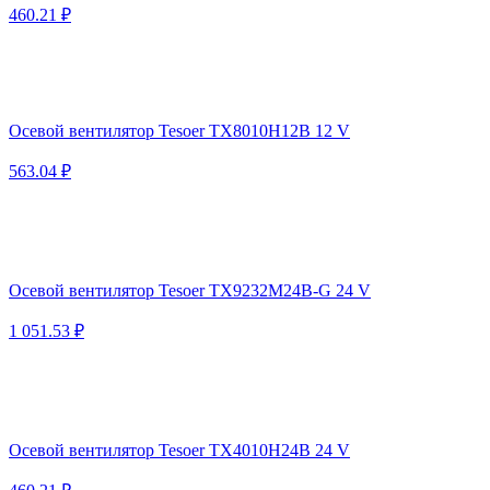
460.21 ₽
Осевой вентилятор Tesoer TX8010H12B 12 V
563.04 ₽
Осевой вентилятор Tesoer TX9232M24B-G 24 V
1 051.53 ₽
Осевой вентилятор Tesoer TX4010H24B 24 V