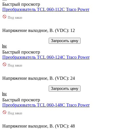
Быстрый просмотр
Преобразователь TCL 060-112C Traco Power
Под заказ
Напряжение выходное, В. (VDC): 12
Запросить цену
Быстрый просмотр
Преобразователь TCL 060-124C Traco Power
Под заказ
Напряжение выходное, В. (VDC): 24
Запросить цену
Быстрый просмотр
Преобразователь TCL 060-148C Traco Power
Под заказ
Напряжение выходное, В. (VDC): 48