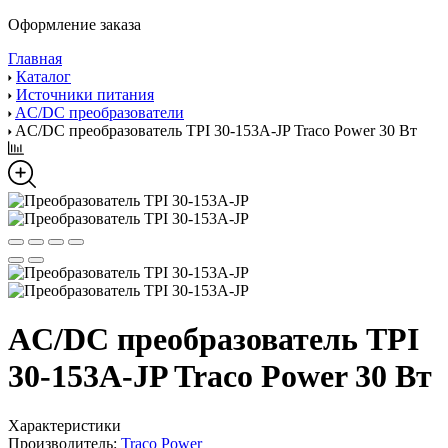
Оформление заказа
Главная
Каталог
Источники питания
AC/DC преобразователи
AC/DC преобразователь TPI 30-153A-JP Traco Power 30 Вт
AC/DC преобразователь TPI
30-153A-JP Traco Power 30 Вт
Характеристики
Производитель:
Traco Power