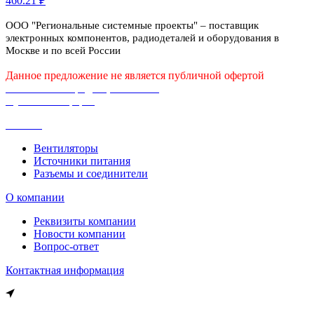
460.21 ₽
ООО "Региональные системные проекты" – поставщик
электронных компонентов, радиодеталей и оборудования в
Москве и по всей России
Данное предложение не является публичной офертой
Политика конфиденциальности
Публичная оферта
Каталог
Вентиляторы
Источники питания
Разъемы и соединители
О компании
Реквизиты компании
Новости компании
Вопрос-ответ
Контактная информация