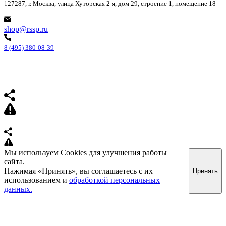
127287, г. Москва, улица Хуторская 2-я, дом 29, строение 1, помещение 18
shop@rssp.ru
8 (495) 380-08-39
Мы используем Cookies для улучшения работы
сайта.
Нажимая «Принять», вы соглашаетесь с их
Принять
использованием и
обработкой персональных
данных.