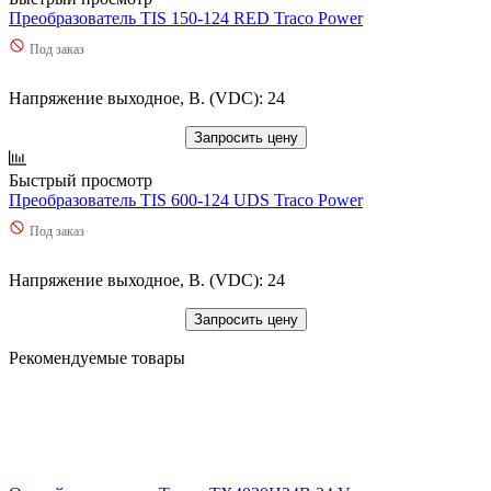
Преобразователь TIS 150-124 RED Traco Power
Под заказ
Напряжение выходное, В. (VDC): 24
Запросить цену
Быстрый просмотр
Преобразователь TIS 600-124 UDS Traco Power
Под заказ
Напряжение выходное, В. (VDC): 24
Запросить цену
Рекомендуемые товары