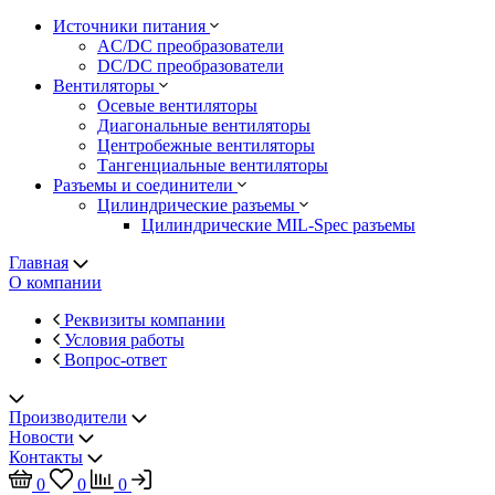
Источники питания
AC/DC преобразователи
DC/DC преобразователи
Вентиляторы
Осевые вентиляторы
Диагональные вентиляторы
Центробежные вентиляторы
Тангенциальные вентиляторы
Разъемы и соединители
Цилиндрические разъемы
Цилиндрические MIL-Spec разъемы
Главная
О компании
Реквизиты компании
Условия работы
Вопрос-ответ
Производители
Новости
Контакты
0
0
0