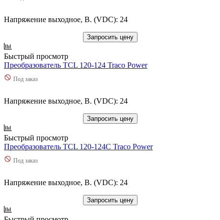
Напряжение выходное, В. (VDC): 24
Запросить цену
Быстрый просмотр
Преобразователь TCL 120-124 Traco Power
Под заказ
Напряжение выходное, В. (VDC): 24
Запросить цену
Быстрый просмотр
Преобразователь TCL 120-124C Traco Power
Под заказ
Напряжение выходное, В. (VDC): 24
Запросить цену
Быстрый просмотр