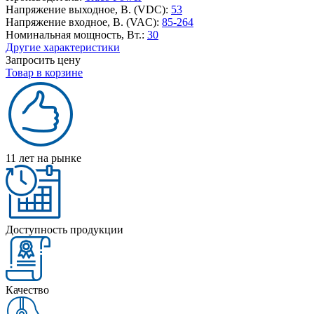
Напряжение выходное, В. (VDC):
53
Напряжение входное, В. (VAC):
85-264
Номинальная мощность, Вт.:
30
Другие характеристики
Запросить цену
Товар в корзине
11 лет на рынке
Доступность продукции
Качество