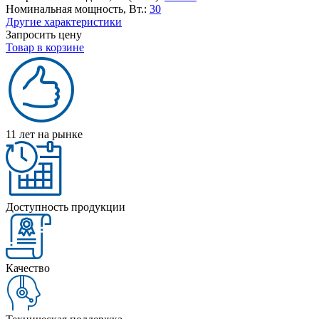
Номинальная мощность, Вт.:
30
Другие характеристики
Запросить цену
Товар в корзине
11 лет на рынке
Доступность продукции
Качество