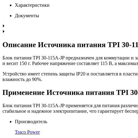
Характеристики
Документы
Описание Источника питания TPI 30-1
Блок питания TPI 30-115A-JP предназначен для коммутации и 
и весит 150 г. Рабочее напряжение составляет 115 В, а максим
Устройство имеет степень защиты IP20 и поставляется в пласти
влажность до 90%.
Применение Источника питания TPI 30
Блок питания TPI 30-115A-JP применяется для питания различн
стабильное и надежное электропитание, что гарантирует бесп
Производитель
Traco Power