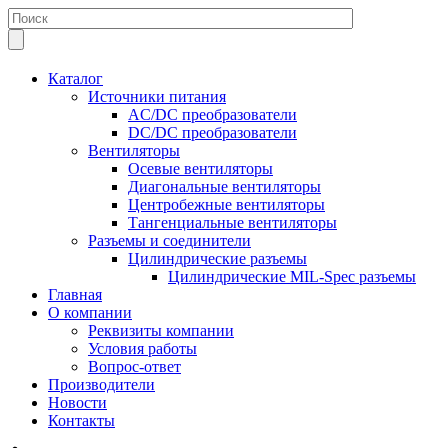
Каталог
Источники питания
AC/DC преобразователи
DC/DC преобразователи
Вентиляторы
Осевые вентиляторы
Диагональные вентиляторы
Центробежные вентиляторы
Тангенциальные вентиляторы
Разъемы и соединители
Цилиндрические разъемы
Цилиндрические MIL-Spec разъемы
Главная
О компании
Реквизиты компании
Условия работы
Вопрос-ответ
Производители
Новости
Контакты