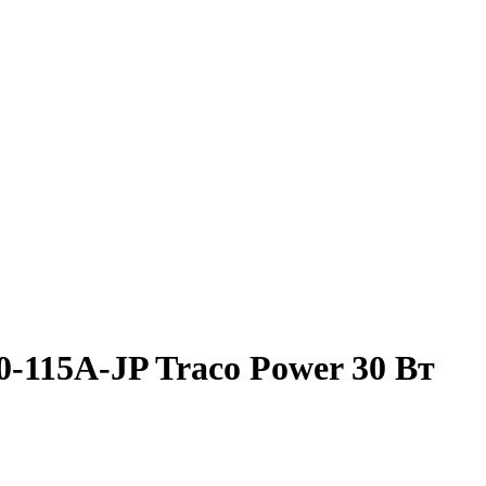
-115A-JP Traco Power 30 Вт