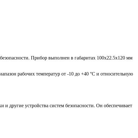
 безопасности. Прибор выполнен в габаритах 100x22.5x120 мм
иапазон рабочих температур от -10 до +40 °C и относительную
ки и другие устройства систем безопасности. Он обеспечивает