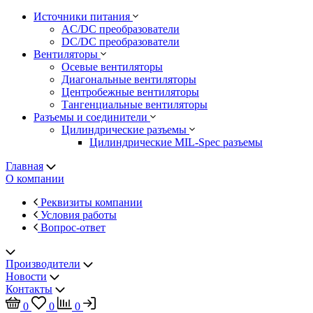
Источники питания
AC/DC преобразователи
DC/DC преобразователи
Вентиляторы
Осевые вентиляторы
Диагональные вентиляторы
Центробежные вентиляторы
Тангенциальные вентиляторы
Разъемы и соединители
Цилиндрические разъемы
Цилиндрические MIL-Spec разъемы
Главная
О компании
Реквизиты компании
Условия работы
Вопрос-ответ
Производители
Новости
Контакты
0
0
0