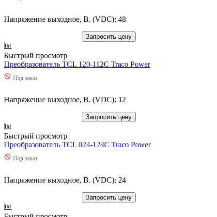
Напряжение выходное, В. (VDC): 48
Запросить цену
Быстрый просмотр
Преобразователь TCL 120-112C Traco Power
Под заказ
Напряжение выходное, В. (VDC): 12
Запросить цену
Быстрый просмотр
Преобразователь TCL 024-124C Traco Power
Под заказ
Напряжение выходное, В. (VDC): 24
Запросить цену
Быстрый просмотр