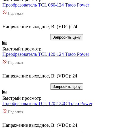
Преобразователь TCL 060-124 Traco Power
Под заказ
Напряжение выходное, В. (VDC): 24
Запросить цену
Быстрый просмотр
Преобразователь TCL 120-124 Traco Power
Под заказ
Напряжение выходное, В. (VDC): 24
Запросить цену
Быстрый просмотр
Преобразователь TCL 120-124C Traco Power
Под заказ
Напряжение выходное, В. (VDC): 24