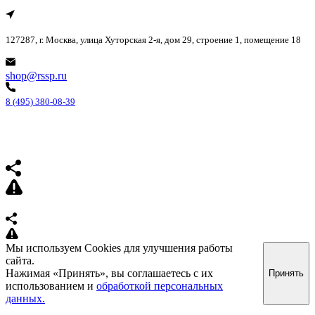
127287, г. Москва, улица Хуторская 2-я, дом 29, строение 1, помещение 18
shop@rssp.ru
8 (495) 380-08-39
Мы используем Cookies для улучшения работы
сайта.
Нажимая «Принять», вы соглашаетесь с их
Принять
использованием и
обработкой персональных
данных.