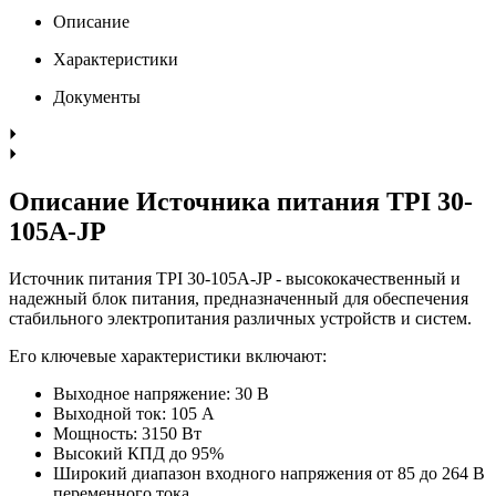
Описание
Характеристики
Документы
Описание Источника питания TPI 30-
105A-JP
Источник питания TPI 30-105A-JP - высококачественный и
надежный блок питания, предназначенный для обеспечения
стабильного электропитания различных устройств и систем.
Его ключевые характеристики включают:
Выходное напряжение: 30 В
Выходной ток: 105 А
Мощность: 3150 Вт
Высокий КПД до 95%
Широкий диапазон входного напряжения от 85 до 264 В
переменного тока