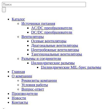
Каталог
Источники питания
AC/DC преобразователи
DC/DC преобразователи
Вентиляторы
Осевые вентиляторы
Диагональные вентиляторы
Центробежные вентиляторы
Тангенциальные вентиляторы
Разъемы и соединители
Цилиндрические разъемы
Цилиндрические MIL-Spec разъемы
Главная
О компании
Реквизиты компании
Условия работы
Вопрос-ответ
Производители
Новости
Контакты