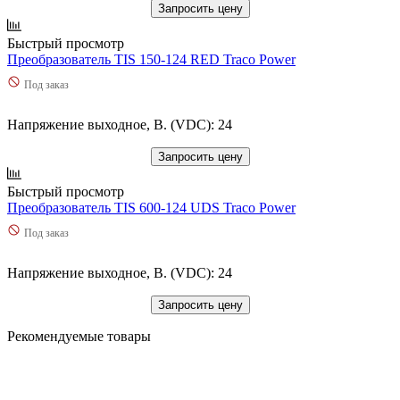
Запросить цену
Быстрый просмотр
Преобразователь TIS 150-124 RED Traco Power
Под заказ
Напряжение выходное, В. (VDC): 24
Запросить цену
Быстрый просмотр
Преобразователь TIS 600-124 UDS Traco Power
Под заказ
Напряжение выходное, В. (VDC): 24
Запросить цену
Рекомендуемые товары