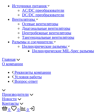
Источники питания
AC/DC преобразователи
DC/DC преобразователи
Вентиляторы
Осевые вентиляторы
Диагональные вентиляторы
Центробежные вентиляторы
Тангенциальные вентиляторы
Разъемы и соединители
Цилиндрические разъемы
Цилиндрические MIL-Spec разъемы
Главная
О компании
Реквизиты компании
Условия работы
Вопрос-ответ
Производители
Новости
Контакты
0
0
0