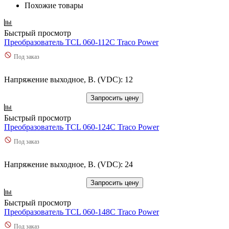
Похожие товары
Быстрый просмотр
Преобразователь TCL 060-112C Traco Power
Под заказ
Напряжение выходное, В. (VDC): 12
Запросить цену
Быстрый просмотр
Преобразователь TCL 060-124C Traco Power
Под заказ
Напряжение выходное, В. (VDC): 24
Запросить цену
Быстрый просмотр
Преобразователь TCL 060-148C Traco Power
Под заказ