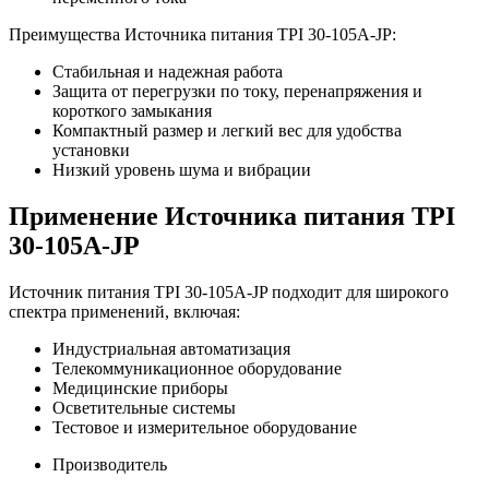
Преимущества Источника питания TPI 30-105A-JP:
Стабильная и надежная работа
Защита от перегрузки по току, перенапряжения и
короткого замыкания
Компактный размер и легкий вес для удобства
установки
Низкий уровень шума и вибрации
Применение Источника питания TPI
30-105A-JP
Источник питания TPI 30-105A-JP подходит для широкого
спектра применений, включая:
Индустриальная автоматизация
Телекоммуникационное оборудование
Медицинские приборы
Осветительные системы
Тестовое и измерительное оборудование
Производитель