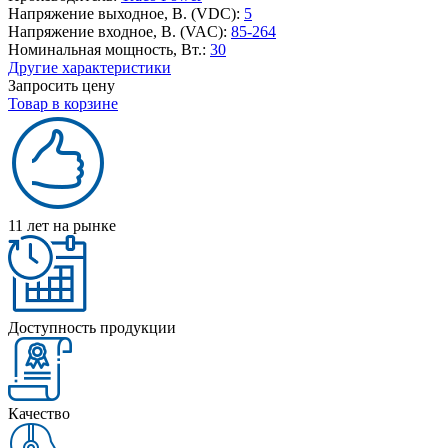
Напряжение выходное, В. (VDC):
5
Напряжение входное, В. (VAC):
85-264
Номинальная мощность, Вт.:
30
Другие характеристики
Запросить цену
Товар в корзине
11 лет на рынке
Доступность продукции
Качество