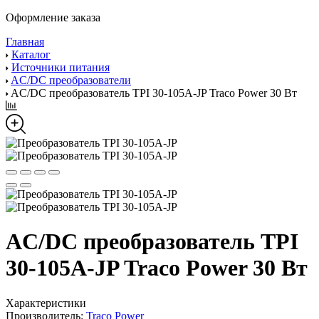
Оформление заказа
Главная
Каталог
Источники питания
AC/DC преобразователи
AC/DC преобразователь TPI 30-105A-JP Traco Power 30 Вт
AC/DC преобразователь TPI
30-105A-JP Traco Power 30 Вт
Характеристики
Производитель:
Traco Power