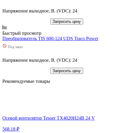
Напряжение выходное, В. (VDC): 24
Запросить цену
Быстрый просмотр
Преобразователь TIS 600-124 UDS Traco Power
Под заказ
Напряжение выходное, В. (VDC): 24
Запросить цену
Рекомендуемые товары
Осевой вентилятор Tesoer TX4020H24B 24 V
568.18 ₽