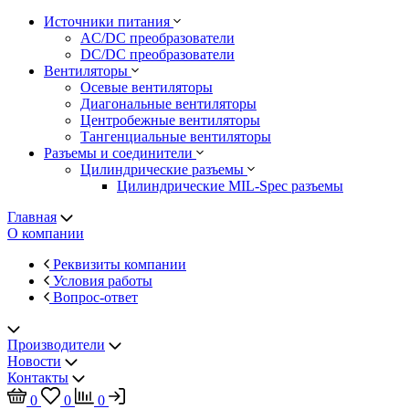
Источники питания
AC/DC преобразователи
DC/DC преобразователи
Вентиляторы
Осевые вентиляторы
Диагональные вентиляторы
Центробежные вентиляторы
Тангенциальные вентиляторы
Разъемы и соединители
Цилиндрические разъемы
Цилиндрические MIL-Spec разъемы
Главная
О компании
Реквизиты компании
Условия работы
Вопрос-ответ
Производители
Новости
Контакты
0
0
0