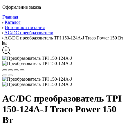
Оформление заказа
Главная
Каталог
Источники питания
AC/DC преобразователи
AC/DC преобразователь TPI 150-124A-J Traco Power 150 Вт
AC/DC преобразователь TPI
150-124A-J Traco Power 150
Вт