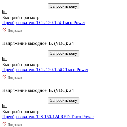
Запросить цену
Быстрый просмотр
Преобразователь TCL 120-124 Traco Power
Под заказ
Напряжение выходное, В. (VDC): 24
Запросить цену
Быстрый просмотр
Преобразователь TCL 120-124C Traco Power
Под заказ
Напряжение выходное, В. (VDC): 24
Запросить цену
Быстрый просмотр
Преобразователь TIS 150-124 RED Traco Power
Под заказ