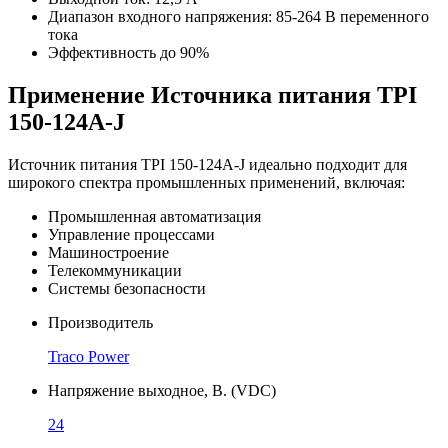
Диапазон входного напряжения: 85-264 В переменного
тока
Эффективность до 90%
Применение Источника питания TPI
150-124A-J
Источник питания TPI 150-124A-J идеально подходит для
широкого спектра промышленных применений, включая:
Промышленная автоматизация
Управление процессами
Машиностроение
Телекоммуникации
Системы безопасности
Производитель
Traco Power
Напряжение выходное, В. (VDC)
24