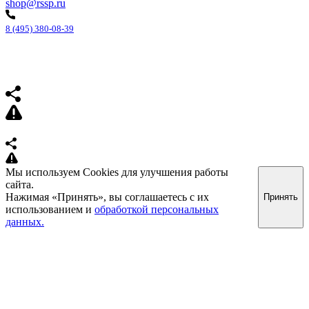
shop@rssp.ru
8 (495) 380-08-39
Мы используем Cookies для улучшения работы
сайта.
Нажимая «Принять», вы соглашаетесь с их
Принять
использованием и
обработкой персональных
данных.