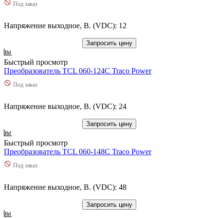
Под заказ
Напряжение выходное, В. (VDC): 12
Запросить цену
Быстрый просмотр
Преобразователь TCL 060-124C Traco Power
Под заказ
Напряжение выходное, В. (VDC): 24
Запросить цену
Быстрый просмотр
Преобразователь TCL 060-148C Traco Power
Под заказ
Напряжение выходное, В. (VDC): 48
Запросить цену