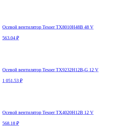
Осевой вентилятор Tesoer TX8010H48B 48 V
563.04 ₽
Осевой вентилятор Tesoer TX9232H12B-G 12 V
1 051.53 ₽
Осевой вентилятор Tesoer TX4020H12B 12 V
568.18 ₽