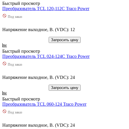
Быстрый просмотр
Преобразователь TCL 120-112C Traco Power
Под заказ
Напряжение выходное, В. (VDC): 12
Запросить цену
Быстрый просмотр
Преобразователь TCL 024-124C Traco Power
Под заказ
Напряжение выходное, В. (VDC): 24
Запросить цену
Быстрый просмотр
Преобразователь TCL 060-124 Traco Power
Под заказ
Напряжение выходное, В. (VDC): 24