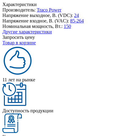
Характеристики
Производитель:
Traco Power
Напряжение выходное, В. (VDC):
24
Напряжение входное, В. (VAC):
85-264
Номинальная мощность, Вт.:
150
Другие характеристики
Запросить цену
Товар в корзине
11 лет на рынке
Доступность продукции