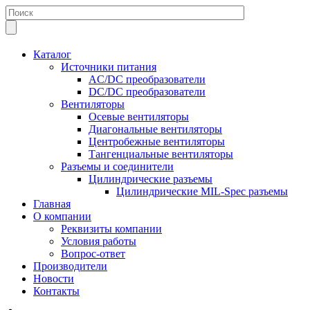
Каталог
Источники питания
AC/DC преобразователи
DC/DC преобразователи
Вентиляторы
Осевые вентиляторы
Диагональные вентиляторы
Центробежные вентиляторы
Тангенциальные вентиляторы
Разъемы и соединители
Цилиндрические разъемы
Цилиндрические MIL-Spec разъемы
Главная
О компании
Реквизиты компании
Условия работы
Вопрос-ответ
Производители
Новости
Контакты