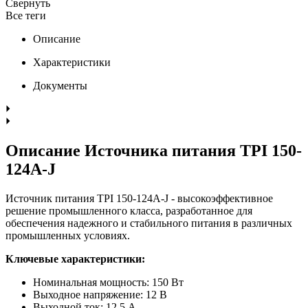
Свернуть
Все теги
Описание
Характеристики
Документы
Описание Источника питания TPI 150-
124A-J
Источник питания TPI 150-124A-J - высокоэффективное
решение промышленного класса, разработанное для
обеспечения надежного и стабильного питания в различных
промышленных условиях.
Ключевые характеристики:
Номинальная мощность: 150 Вт
Выходное напряжение: 12 В
Выходной ток: 12,5 А