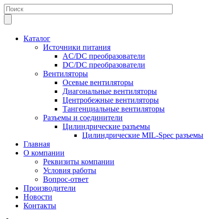
Каталог
Источники питания
AC/DC преобразователи
DC/DC преобразователи
Вентиляторы
Осевые вентиляторы
Диагональные вентиляторы
Центробежные вентиляторы
Тангенциальные вентиляторы
Разъемы и соединители
Цилиндрические разъемы
Цилиндрические MIL-Spec разъемы
Главная
О компании
Реквизиты компании
Условия работы
Вопрос-ответ
Производители
Новости
Контакты