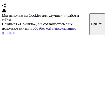
Мы используем Cookies для улучшения работы
сайта.
Нажимая «Принять», вы соглашаетесь с их
Принять
использованием и
обработкой персональных
данных.