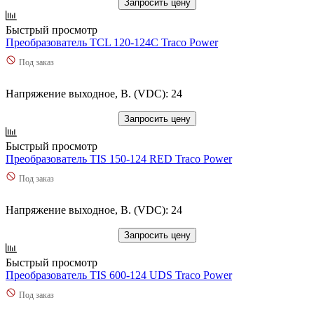
Запросить цену
Быстрый просмотр
Преобразователь TCL 120-124C Traco Power
Под заказ
Напряжение выходное, В. (VDC): 24
Запросить цену
Быстрый просмотр
Преобразователь TIS 150-124 RED Traco Power
Под заказ
Напряжение выходное, В. (VDC): 24
Запросить цену
Быстрый просмотр
Преобразователь TIS 600-124 UDS Traco Power
Под заказ