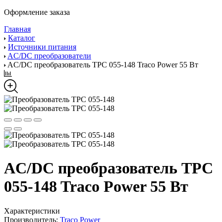
Оформление заказа
Главная
Каталог
Источники питания
AC/DC преобразователи
AC/DC преобразователь TPC 055-148 Traco Power 55 Вт
AC/DC преобразователь TPC
055-148 Traco Power 55 Вт
Характеристики
Производитель:
Traco Power