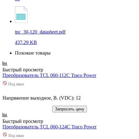
tpc_30-120_datasheet.pdf
437.29 KB
Похожие товары
Быстрый просмотр
Преобразователь TCL 060-112C Traco Power
Под заказ
Напряжение выходное, В. (VDC): 12
Запросить цену
Быстрый просмотр
Преобразователь TCL 060-124C Traco Power
Под заказ