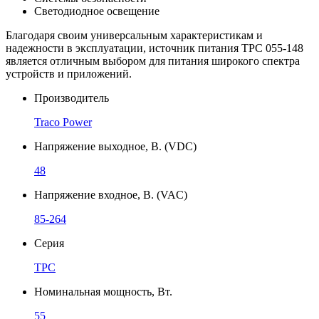
Светодиодное освещение
Благодаря своим универсальным характеристикам и
надежности в эксплуатации, источник питания TPC 055-148
является отличным выбором для питания широкого спектра
устройств и приложений.
Производитель
Traco Power
Напряжение выходное, В. (VDC)
48
Напряжение входное, В. (VAC)
85-264
Серия
TPC
Номинальная мощность, Вт.
55