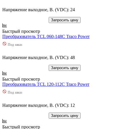
Напряжение выходное, В. (VDC): 24
Запросить цену
Быстрый просмотр
Преобразователь TCL 060-148C Traco Power
Под заказ
Напряжение выходное, В. (VDC): 48
Запросить цену
Быстрый просмотр
Преобразователь TCL 120-112C Traco Power
Под заказ
Напряжение выходное, В. (VDC): 12
Запросить цену
Быстрый просмотр