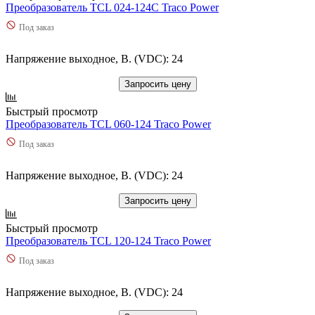
Преобразователь TCL 024-124C Traco Power
Под заказ
Напряжение выходное, В. (VDC): 24
Запросить цену
Быстрый просмотр
Преобразователь TCL 060-124 Traco Power
Под заказ
Напряжение выходное, В. (VDC): 24
Запросить цену
Быстрый просмотр
Преобразователь TCL 120-124 Traco Power
Под заказ
Напряжение выходное, В. (VDC): 24