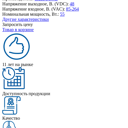
Напряжение выходное, В. (VDC):
48
Напряжение входное, В. (VAC):
85-264
Номинальная мощность, Вт.:
55
Другие характеристики
Запросить цену
Товар в корзине
11 лет на рынке
Доступность продукции
Качество