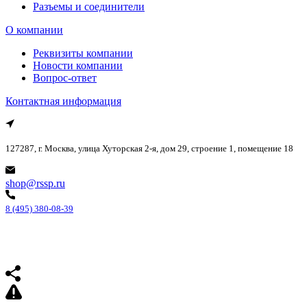
Разъемы и соединители
О компании
Реквизиты компании
Новости компании
Вопрос-ответ
Контактная информация
127287, г. Москва, улица Хуторская 2-я, дом 29, строение 1, помещение 18
shop@rssp.ru
8 (495) 380-08-39