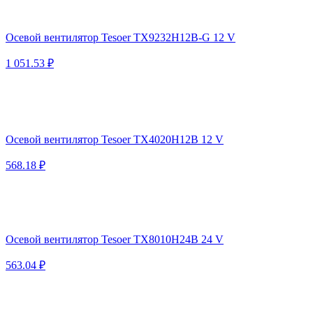
Осевой вентилятор Tesoer TX9232H12B-G 12 V
1 051.53 ₽
Осевой вентилятор Tesoer TX4020H12B 12 V
568.18 ₽
Осевой вентилятор Tesoer TX8010H24B 24 V
563.04 ₽