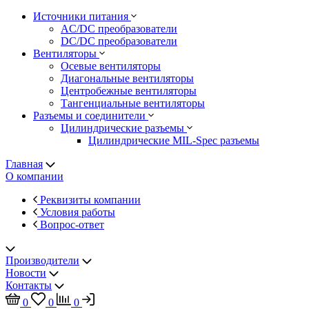
Источники питания
AC/DC преобразователи
DC/DC преобразователи
Вентиляторы
Осевые вентиляторы
Диагональные вентиляторы
Центробежные вентиляторы
Тангенциальные вентиляторы
Разъемы и соединители
Цилиндрические разъемы
Цилиндрические MIL-Spec разъемы
Главная
О компании
Реквизиты компании
Условия работы
Вопрос-ответ
Производители
Новости
Контакты
0
0
0