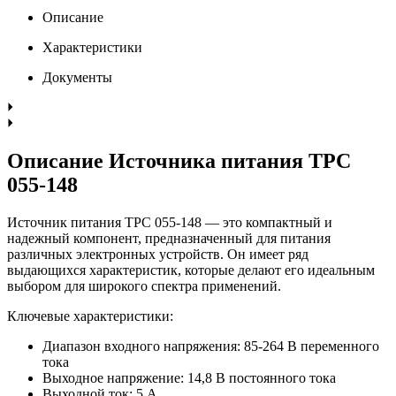
Описание
Характеристики
Документы
Описание Источника питания TPC
055-148
Источник питания TPC 055-148 — это компактный и
надежный компонент, предназначенный для питания
различных электронных устройств. Он имеет ряд
выдающихся характеристик, которые делают его идеальным
выбором для широкого спектра применений.
Ключевые характеристики:
Диапазон входного напряжения: 85-264 В переменного
тока
Выходное напряжение: 14,8 В постоянного тока
Выходной ток: 5 А