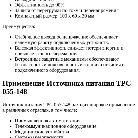
Эффективность до 90%
Защита от перегрузки по току и перенапряжения
Компактный размер: 100 x 60 x 30 мм
Преимущества:
Стабильное выходное напряжение обеспечивает
надежную работу подключенных устройств.
Высокая эффективность снижает потери энергии и
повышает энергосбережение.
Встроенные защитные механизмы обеспечивают
безопасность и долговечность источника питания и
подключенного оборудования.
Применение Источника питания TPC
055-148
Источник питания TPC 055-148 находит широкое применение
в различных отраслях, в том числе:
Промышленная автоматизация
Телекоммуникационное оборудование
Медицинские устройства
Системы безопасности