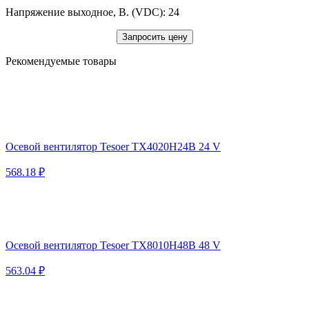
Напряжение выходное, В. (VDC): 24
Запросить цену
Рекомендуемые товары
Осевой вентилятор Tesoer TX4020H24B 24 V
568.18 ₽
Осевой вентилятор Tesoer TX8010H48B 48 V
563.04 ₽