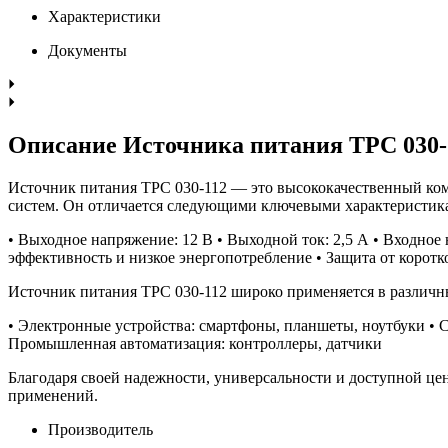
Характеристики
Документы
Описание Источника питания TPC 030-
Источник питания TPC 030-112 — это высококачественный ком
систем. Он отличается следующими ключевыми характеристик
• Выходное напряжение: 12 В • Выходной ток: 2,5 А • Входное
эффективность и низкое энергопотребление • Защита от коротк
Источник питания TPC 030-112 широко применяется в различны
• Электронные устройства: смартфоны, планшеты, ноутбуки • 
Промышленная автоматизация: контроллеры, датчики
Благодаря своей надежности, универсальности и доступной ц
применений.
Производитель