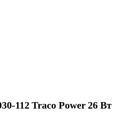
0-112 Traco Power 26 Вт