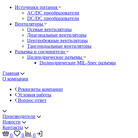
Источники питания
AC/DC преобразователи
DC/DC преобразователи
Вентиляторы
Осевые вентиляторы
Диагональные вентиляторы
Центробежные вентиляторы
Тангенциальные вентиляторы
Разъемы и соединители
Цилиндрические разъемы
Цилиндрические MIL-Spec разъемы
Главная
О компании
Реквизиты компании
Условия работы
Вопрос-ответ
Производители
Новости
Контакты
0
0
0