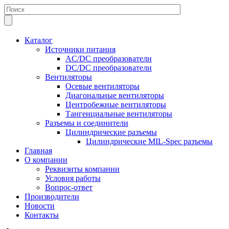
Каталог
Источники питания
AC/DC преобразователи
DC/DC преобразователи
Вентиляторы
Осевые вентиляторы
Диагональные вентиляторы
Центробежные вентиляторы
Тангенциальные вентиляторы
Разъемы и соединители
Цилиндрические разъемы
Цилиндрические MIL-Spec разъемы
Главная
О компании
Реквизиты компании
Условия работы
Вопрос-ответ
Производители
Новости
Контакты