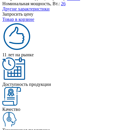
Номинальная мощность, Вт.:
26
Другие характеристики
Запросить цену
Товар в корзине
11 лет на рынке
Доступность продукции
Качество