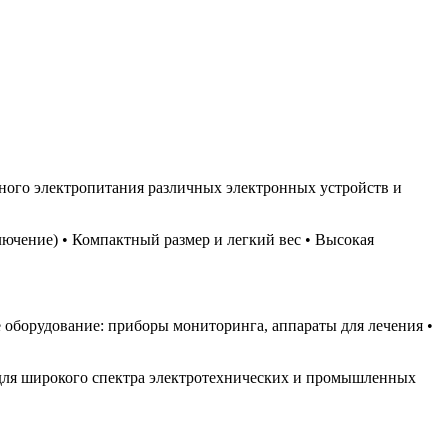
ного электропитания различных электронных устройств и
лючение) • Компактный размер и легкий вес • Высокая
 оборудование: приборы мониторинга, аппараты для лечения •
 для широкого спектра электротехнических и промышленных