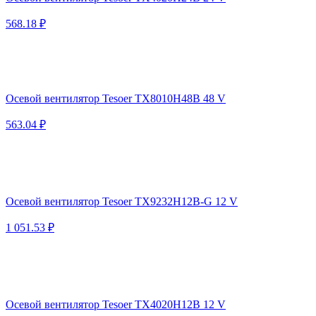
568.18 ₽
Осевой вентилятор Tesoer TX8010H48B 48 V
563.04 ₽
Осевой вентилятор Tesoer TX9232H12B-G 12 V
1 051.53 ₽
Осевой вентилятор Tesoer TX4020H12B 12 V