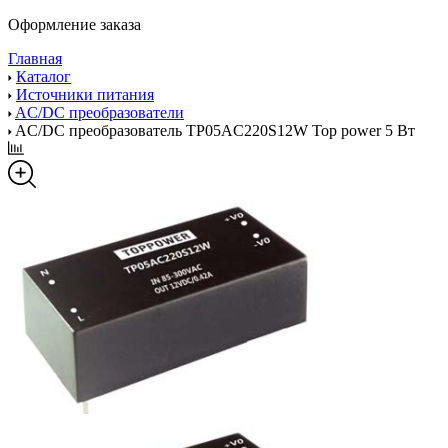
Оформление заказа
Главная
Каталог
Источники питания
AC/DC преобразователи
AC/DC преобразователь TP05AC220S12W Top power 5 Вт