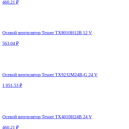
460.21 ₽
Осевой вентилятор Tesoer TX8010H12B 12 V
563.04 ₽
Осевой вентилятор Tesoer TX9232M24B-G 24 V
1 051.53 ₽
Осевой вентилятор Tesoer TX4010H24B 24 V
460.21 ₽