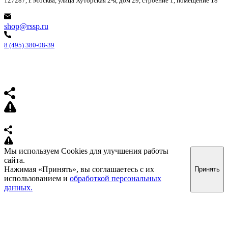
127287, г. Москва, улица Хуторская 2-я, дом 29, строение 1, помещение 18
shop@rssp.ru
8 (495) 380-08-39
Мы используем Cookies для улучшения работы
сайта.
Нажимая «Принять», вы соглашаетесь с их
Принять
использованием и
обработкой персональных
данных.