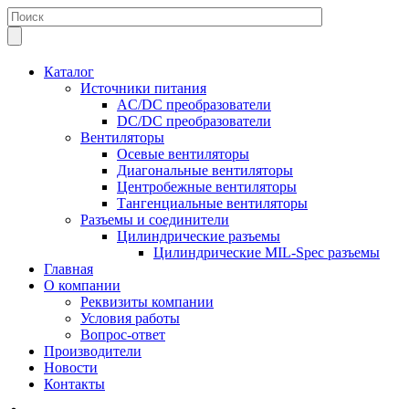
Каталог
Источники питания
AC/DC преобразователи
DC/DC преобразователи
Вентиляторы
Осевые вентиляторы
Диагональные вентиляторы
Центробежные вентиляторы
Тангенциальные вентиляторы
Разъемы и соединители
Цилиндрические разъемы
Цилиндрические MIL-Spec разъемы
Главная
О компании
Реквизиты компании
Условия работы
Вопрос-ответ
Производители
Новости
Контакты