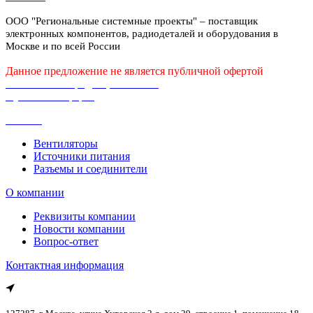
ООО "Региональные системные проекты" – поставщик
электронных компонентов, радиодеталей и оборудования в
Москве и по всей России
Данное предложение не является публичной офертой
Политика конфиденциальности
Публичная оферта
Каталог
Вентиляторы
Источники питания
Разъемы и соединители
О компании
Реквизиты компании
Новости компании
Вопрос-ответ
Контактная информация