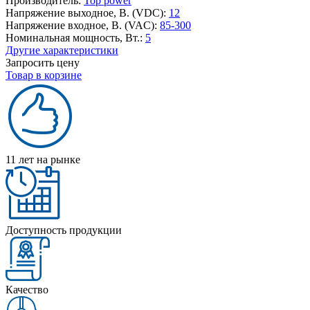
Производитель:
Top power
Напряжение выходное, В. (VDC):
12
Напряжение входное, В. (VAC):
85-300
Номинальная мощность, Вт.:
5
Другие характеристики
Запросить цену
Товар в корзине
11 лет на рынке
Доступность продукции
Качество