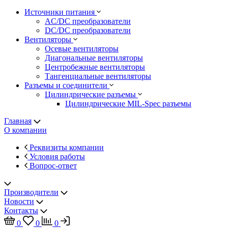
Источники питания
AC/DC преобразователи
DC/DC преобразователи
Вентиляторы
Осевые вентиляторы
Диагональные вентиляторы
Центробежные вентиляторы
Тангенциальные вентиляторы
Разъемы и соединители
Цилиндрические разъемы
Цилиндрические MIL-Spec разъемы
Главная
О компании
Реквизиты компании
Условия работы
Вопрос-ответ
Производители
Новости
Контакты
0
0
0