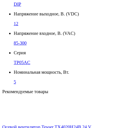
DIP
Напряжение выходное, В. (VDC)
12
Напряжение входное, В. (VAC)
85-300
Серия
TP05AC
Номинальная мощность, Вт.
5
Рекомендуемые товары
Осевой вентилятор Tesoer TX4020H24B 24 V