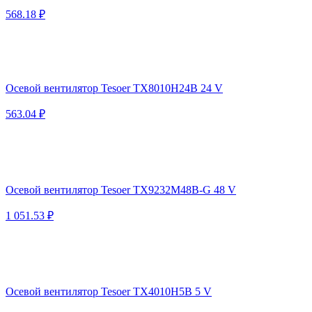
568.18 ₽
Осевой вентилятор Tesoer TX8010H24B 24 V
563.04 ₽
Осевой вентилятор Tesoer TX9232M48B-G 48 V
1 051.53 ₽
Осевой вентилятор Tesoer TX4010H5B 5 V