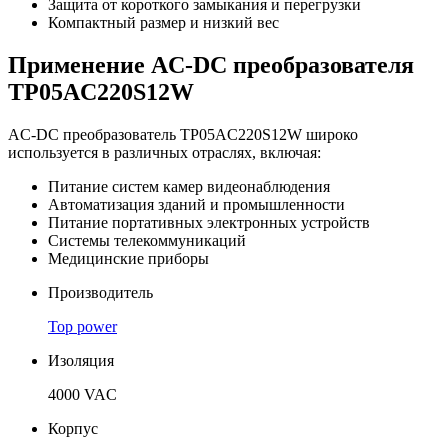
Защита от короткого замыкания и перегрузки
Компактный размер и низкий вес
Применение AC-DC преобразователя
TP05AC220S12W
AC-DC преобразователь TP05AC220S12W широко
используется в различных отраслях, включая:
Питание систем камер видеонаблюдения
Автоматизация зданий и промышленности
Питание портативных электронных устройств
Системы телекоммуникаций
Медицинские приборы
Производитель
Top power
Изоляция
4000 VAC
Корпус