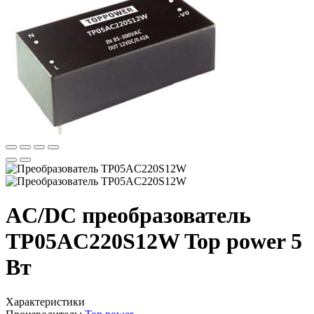
AC/DC преобразователь
TP05AC220S12W Top power 5
Вт
Характеристики