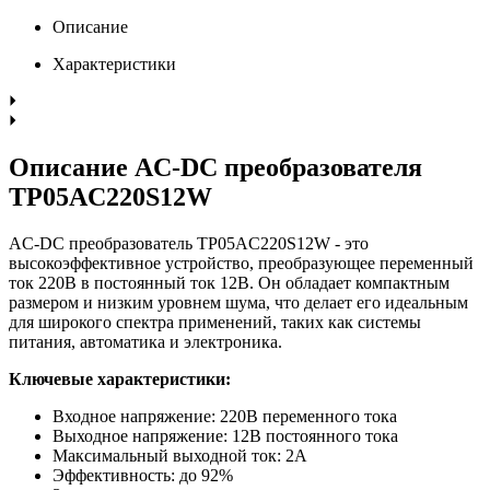
Описание
Характеристики
Описание AC-DC преобразователя
TP05AC220S12W
AC-DC преобразователь TP05AC220S12W - это
высокоэффективное устройство, преобразующее переменный
ток 220В в постоянный ток 12В. Он обладает компактным
размером и низким уровнем шума, что делает его идеальным
для широкого спектра применений, таких как системы
питания, автоматика и электроника.
Ключевые характеристики:
Входное напряжение: 220В переменного тока
Выходное напряжение: 12В постоянного тока
Максимальный выходной ток: 2A
Эффективность: до 92%