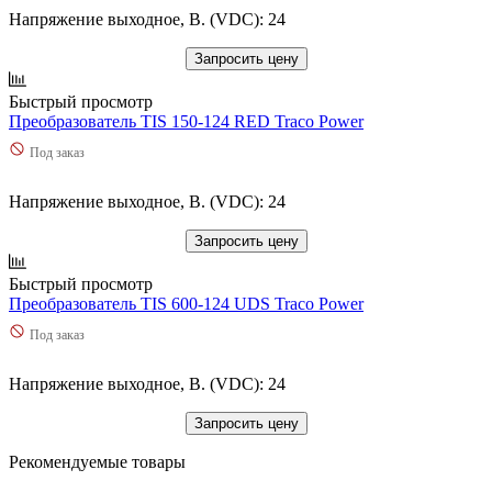
Напряжение выходное, В. (VDC): 24
Запросить цену
Быстрый просмотр
Преобразователь TIS 150-124 RED Traco Power
Под заказ
Напряжение выходное, В. (VDC): 24
Запросить цену
Быстрый просмотр
Преобразователь TIS 600-124 UDS Traco Power
Под заказ
Напряжение выходное, В. (VDC): 24
Запросить цену
Рекомендуемые товары