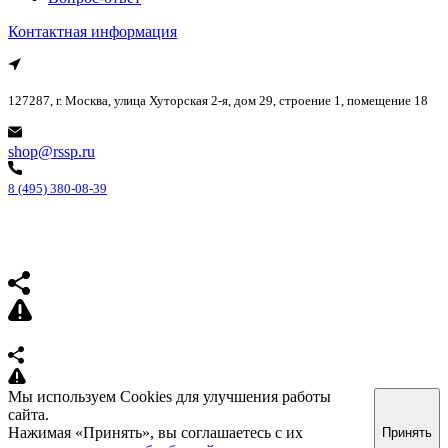
Контактная информация
127287, г. Москва, улица Хуторская 2-я, дом 29, строение 1, помещение 18
shop@rssp.ru
8 (495) 380-08-39
Мы используем Cookies для улучшения работы
сайта.
Нажимая «Принять», вы соглашаетесь с их
Принять