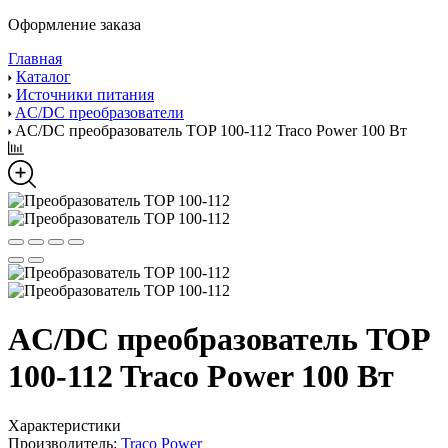
Оформление заказа
Главная
Каталог
Источники питания
AC/DC преобразователи
AC/DC преобразователь TOP 100-112 Traco Power 100 Вт
AC/DC преобразователь TOP
100-112 Traco Power 100 Вт
Характеристики
Производитель:
Traco Power