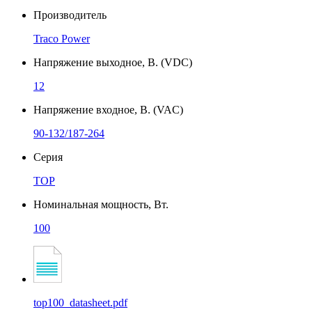
Производитель
Traco Power
Напряжение выходное, В. (VDC)
12
Напряжение входное, В. (VAC)
90-132/187-264
Серия
TOP
Номинальная мощность, Вт.
100
top100_datasheet.pdf