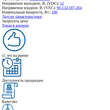
Напряжение выходное, В. (VDC):
12
Напряжение входное, В. (VAC):
90-132/187-264
Номинальная мощность, Вт.:
100
Другие характеристики
Запросить цену
Товар в корзине
11 лет на рынке
Доступность продукции
Качество