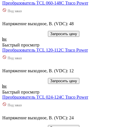
Преобразователь TCL 060-148C Traco Power
Под заказ
Напряжение выходное, В. (VDC): 48
Запросить цену
Быстрый просмотр
Преобразователь TCL 120-112C Traco Power
Под заказ
Напряжение выходное, В. (VDC): 12
Запросить цену
Быстрый просмотр
Преобразователь TCL 024-124C Traco Power
Под заказ
Напряжение выходное, В. (VDC): 24