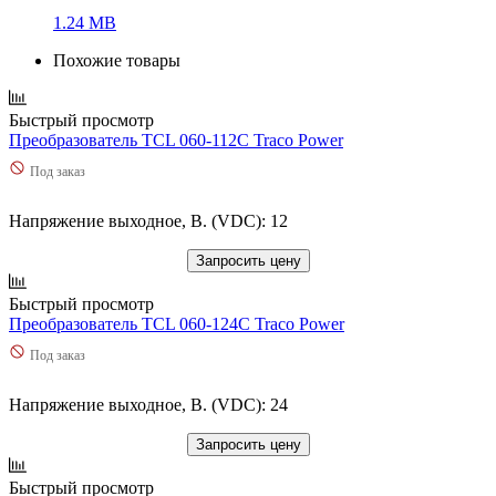
1.24 MB
Похожие товары
Быстрый просмотр
Преобразователь TCL 060-112C Traco Power
Под заказ
Напряжение выходное, В. (VDC): 12
Запросить цену
Быстрый просмотр
Преобразователь TCL 060-124C Traco Power
Под заказ
Напряжение выходное, В. (VDC): 24
Запросить цену
Быстрый просмотр