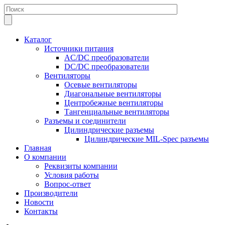
Каталог
Источники питания
AC/DC преобразователи
DC/DC преобразователи
Вентиляторы
Осевые вентиляторы
Диагональные вентиляторы
Центробежные вентиляторы
Тангенциальные вентиляторы
Разъемы и соединители
Цилиндрические разъемы
Цилиндрические MIL-Spec разъемы
Главная
О компании
Реквизиты компании
Условия работы
Вопрос-ответ
Производители
Новости
Контакты