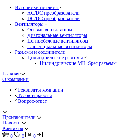
Источники питания
AC/DC преобразователи
DC/DC преобразователи
Вентиляторы
Осевые вентиляторы
Диагональные вентиляторы
Центробежные вентиляторы
Тангенциальные вентиляторы
Разъемы и соединители
Цилиндрические разъемы
Цилиндрические MIL-Spec разъемы
Главная
О компании
Реквизиты компании
Условия работы
Вопрос-ответ
Производители
Новости
Контакты
0
0
0