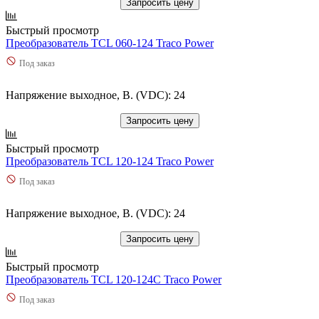
Запросить цену
Быстрый просмотр
Преобразователь TCL 060-124 Traco Power
Под заказ
Напряжение выходное, В. (VDC): 24
Запросить цену
Быстрый просмотр
Преобразователь TCL 120-124 Traco Power
Под заказ
Напряжение выходное, В. (VDC): 24
Запросить цену
Быстрый просмотр
Преобразователь TCL 120-124C Traco Power
Под заказ