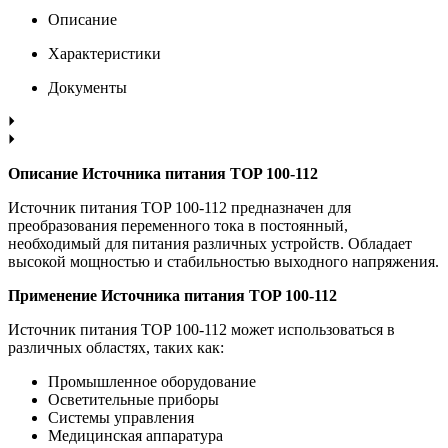
Описание
Характеристики
Документы
Описание Источника питания TOP 100-112
Источник питания TOP 100-112 предназначен для
преобразования переменного тока в постоянный,
необходимый для питания различных устройств. Обладает
высокой мощностью и стабильностью выходного напряжения.
Применение Источника питания TOP 100-112
Источник питания TOP 100-112 может использоваться в
различных областях, таких как:
Промышленное оборудование
Осветительные приборы
Системы управления
Медицинская аппаратура