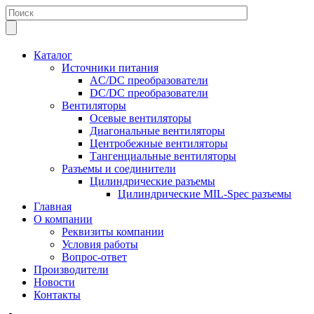
Каталог
Источники питания
AC/DC преобразователи
DC/DC преобразователи
Вентиляторы
Осевые вентиляторы
Диагональные вентиляторы
Центробежные вентиляторы
Тангенциальные вентиляторы
Разъемы и соединители
Цилиндрические разъемы
Цилиндрические MIL-Spec разъемы
Главная
О компании
Реквизиты компании
Условия работы
Вопрос-ответ
Производители
Новости
Контакты