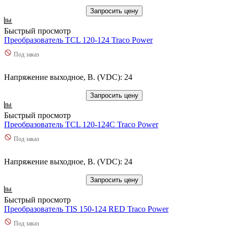
Запросить цену
Быстрый просмотр
Преобразователь TCL 120-124 Traco Power
Под заказ
Напряжение выходное, В. (VDC): 24
Запросить цену
Быстрый просмотр
Преобразователь TCL 120-124C Traco Power
Под заказ
Напряжение выходное, В. (VDC): 24
Запросить цену
Быстрый просмотр
Преобразователь TIS 150-124 RED Traco Power
Под заказ