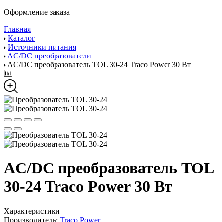
Оформление заказа
Главная
Каталог
Источники питания
AC/DC преобразователи
AC/DC преобразователь TOL 30-24 Traco Power 30 Вт
AC/DC преобразователь TOL
30-24 Traco Power 30 Вт
Характеристики
Производитель:
Traco Power