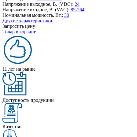
Напряжение выходное, В. (VDC):
24
Напряжение входное, В. (VAC):
85-264
Номинальная мощность, Вт.:
30
Другие характеристики
Запросить цену
Товар в корзине
11 лет на рынке
Доступность продукции
Качество