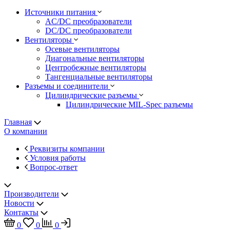
Источники питания
AC/DC преобразователи
DC/DC преобразователи
Вентиляторы
Осевые вентиляторы
Диагональные вентиляторы
Центробежные вентиляторы
Тангенциальные вентиляторы
Разъемы и соединители
Цилиндрические разъемы
Цилиндрические MIL-Spec разъемы
Главная
О компании
Реквизиты компании
Условия работы
Вопрос-ответ
Производители
Новости
Контакты
0
0
0