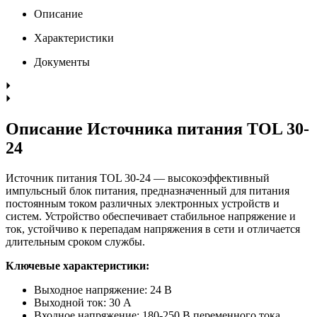
Описание
Характеристики
Документы
Описание Источника питания TOL 30-
24
Источник питания TOL 30-24 — высокоэффективный
импульсный блок питания, предназначенный для питания
постоянным током различных электронных устройств и
систем. Устройство обеспечивает стабильное напряжение и
ток, устойчиво к перепадам напряжения в сети и отличается
длительным сроком службы.
Ключевые характеристики:
Выходное напряжение: 24 В
Выходной ток: 30 А
Входное напряжение: 180-250 В переменного тока