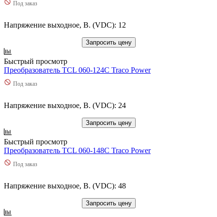
Под заказ
Напряжение выходное, В. (VDC): 12
Запросить цену
Быстрый просмотр
Преобразователь TCL 060-124C Traco Power
Под заказ
Напряжение выходное, В. (VDC): 24
Запросить цену
Быстрый просмотр
Преобразователь TCL 060-148C Traco Power
Под заказ
Напряжение выходное, В. (VDC): 48
Запросить цену