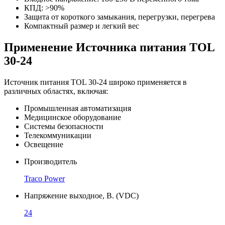
КПД: >90%
Защита от короткого замыкания, перегрузки, перегрева
Компактный размер и легкий вес
Применение Источника питания TOL
30-24
Источник питания TOL 30-24 широко применяется в
различных областях, включая:
Промышленная автоматизация
Медицинское оборудование
Системы безопасности
Телекоммуникации
Освещение
Производитель
Traco Power
Напряжение выходное, В. (VDC)
24