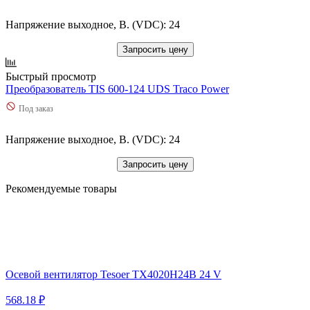
Напряжение выходное, В. (VDC): 24
Запросить цену
Быстрый просмотр
Преобразователь TIS 600-124 UDS Traco Power
Под заказ
Напряжение выходное, В. (VDC): 24
Запросить цену
Рекомендуемые товары
Осевой вентилятор Tesoer TX4020H24B 24 V
568.18 ₽