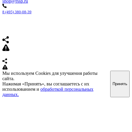
shop@rssp.ru
8 (495) 380-08-39
Мы используем Cookies для улучшения работы
сайта.
Нажимая «Принять», вы соглашаетесь с их
Принять
использованием и
обработкой персональных
данных.