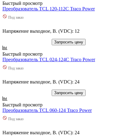
Быстрый просмотр
Преобразователь TCL 120-112C Traco Power
Под заказ
Напряжение выходное, В. (VDC): 12
Запросить цену
Быстрый просмотр
Преобразователь TCL 024-124C Traco Power
Под заказ
Напряжение выходное, В. (VDC): 24
Запросить цену
Быстрый просмотр
Преобразователь TCL 060-124 Traco Power
Под заказ
Напряжение выходное, В. (VDC): 24