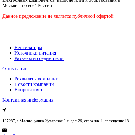
Москве и по всей России
Данное предложение не является публичной офертой
Политика конфиденциальности
Публичная оферта
Каталог
Вентиляторы
Источники питания
Разъемы и соединители
О компании
Реквизиты компании
Новости компании
Вопрос-ответ
Контактная информация
127287, г. Москва, улица Хуторская 2-я, дом 29, строение 1, помещение 18