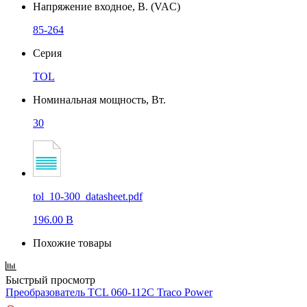
Напряжение входное, В. (VAC)
85-264
Серия
TOL
Номинальная мощность, Вт.
30
tol_10-300_datasheet.pdf
196.00 B
Похожие товары
Быстрый просмотр
Преобразователь TCL 060-112C Traco Power