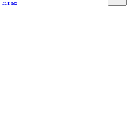
данных.