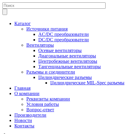
Каталог
Источники питания
AC/DC преобразователи
DC/DC преобразователи
Вентиляторы
Осевые вентиляторы
Диагональные вентиляторы
Центробежные вентиляторы
Тангенциальные вентиляторы
Разъемы и соединители
Цилиндрические разъемы
Цилиндрические MIL-Spec разъемы
Главная
О компании
Реквизиты компании
Условия работы
Вопрос-ответ
Производители
Новости
Контакты