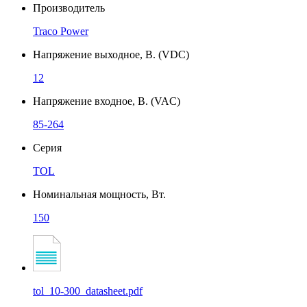
Производитель
Traco Power
Напряжение выходное, В. (VDC)
12
Напряжение входное, В. (VAC)
85-264
Серия
TOL
Номинальная мощность, Вт.
150
tol_10-300_datasheet.pdf