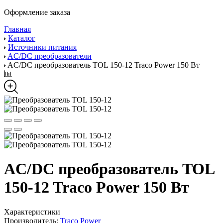
Оформление заказа
Главная
Каталог
Источники питания
AC/DC преобразователи
AC/DC преобразователь TOL 150-12 Traco Power 150 Вт
AC/DC преобразователь TOL
150-12 Traco Power 150 Вт
Характеристики
Производитель:
Traco Power