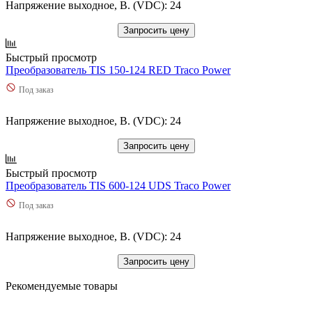
Напряжение выходное, В. (VDC): 24
Запросить цену
Быстрый просмотр
Преобразователь TIS 150-124 RED Traco Power
Под заказ
Напряжение выходное, В. (VDC): 24
Запросить цену
Быстрый просмотр
Преобразователь TIS 600-124 UDS Traco Power
Под заказ
Напряжение выходное, В. (VDC): 24
Запросить цену
Рекомендуемые товары