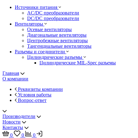
Источники питания
AC/DC преобразователи
DC/DC преобразователи
Вентиляторы
Осевые вентиляторы
Диагональные вентиляторы
Центробежные вентиляторы
Тангенциальные вентиляторы
Разъемы и соединители
Цилиндрические разъемы
Цилиндрические MIL-Spec разъемы
Главная
О компании
Реквизиты компании
Условия работы
Вопрос-ответ
Производители
Новости
Контакты
0
0
0