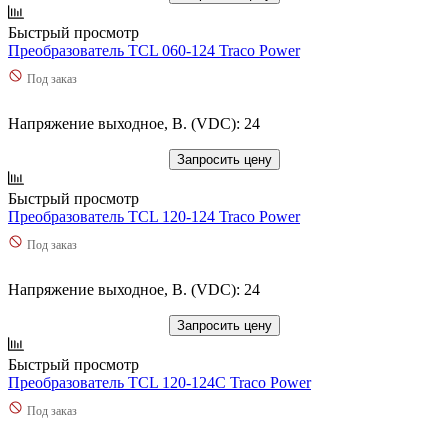
Быстрый просмотр
Преобразователь TCL 060-124 Traco Power
Под заказ
Напряжение выходное, В. (VDC): 24
Запросить цену
Быстрый просмотр
Преобразователь TCL 120-124 Traco Power
Под заказ
Напряжение выходное, В. (VDC): 24
Запросить цену
Быстрый просмотр
Преобразователь TCL 120-124C Traco Power
Под заказ