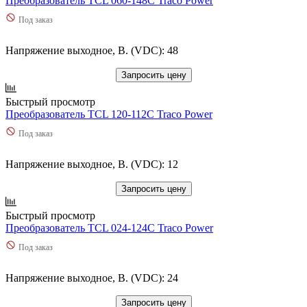
Преобразователь TCL 060-148C Traco Power
Под заказ
Напряжение выходное, В. (VDC): 48
Запросить цену
Быстрый просмотр
Преобразователь TCL 120-112C Traco Power
Под заказ
Напряжение выходное, В. (VDC): 12
Запросить цену
Быстрый просмотр
Преобразователь TCL 024-124C Traco Power
Под заказ
Напряжение выходное, В. (VDC): 24
Запросить цену