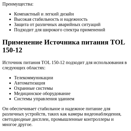
Преимущества:
Компактный и легкий дизайн
Высокая стабильность и надежность
Защита от различных аварийных ситуаций
Подходит для широкого спектра применений
Применение Источника питания TOL
150-12
Источник питания TOL 150-12 подходит для использования в
следующих областях:
Телекоммуникации
Автоматизация
Охранные системы
Медицинское оборудование
Системы управления зданием
Он обеспечивает стабильное и надежное питание для
различных устройств, таких как камеры видеонаблюдения,
светодиодные дисплеи, промышленные контроллеры и
многое другое.