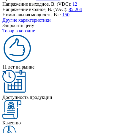
Напряжение выходное, В. (VDC):
12
Напряжение входное, В. (VAC):
85-264
Номинальная мощность, Вт.:
150
Другие характеристики
Запросить цену
Товар в корзине
11 лет на рынке
Доступность продукции
Качество