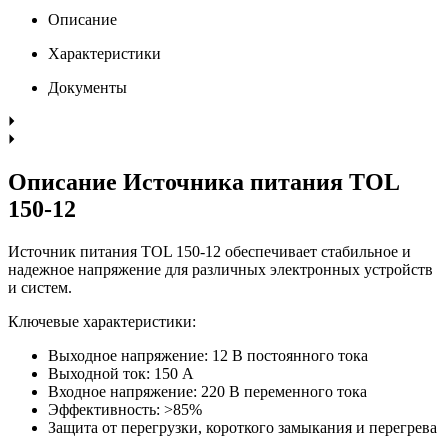
Описание
Характеристики
Документы
Описание Источника питания TOL
150-12
Источник питания TOL 150-12 обеспечивает стабильное и
надежное напряжение для различных электронных устройств
и систем.
Ключевые характеристики:
Выходное напряжение: 12 В постоянного тока
Выходной ток: 150 А
Входное напряжение: 220 В переменного тока
Эффективность: >85%
Защита от перегрузки, короткого замыкания и перегрева