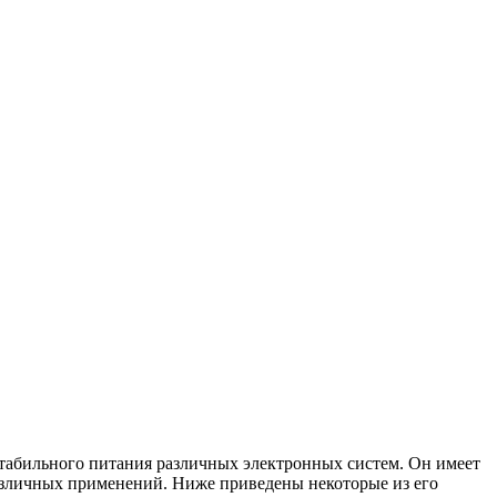
табильного питания различных электронных систем. Он имеет
азличных применений. Ниже приведены некоторые из его