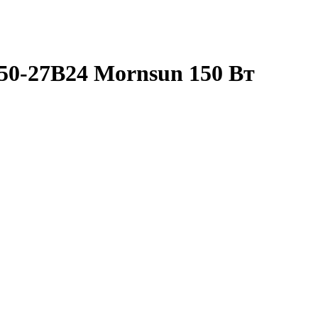
50-27B24 Mornsun 150 Вт