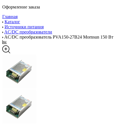
Оформление заказа
Главная
Каталог
Источники питания
AC/DC преобразователи
AC/DC преобразователь PVA150-27B24 Mornsun 150 Вт