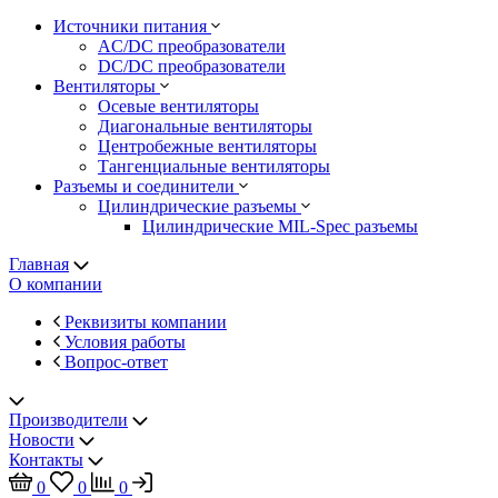
Источники питания
AC/DC преобразователи
DC/DC преобразователи
Вентиляторы
Осевые вентиляторы
Диагональные вентиляторы
Центробежные вентиляторы
Тангенциальные вентиляторы
Разъемы и соединители
Цилиндрические разъемы
Цилиндрические MIL-Spec разъемы
Главная
О компании
Реквизиты компании
Условия работы
Вопрос-ответ
Производители
Новости
Контакты
0
0
0