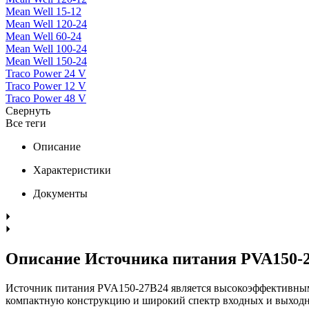
Mean Well 15-12
Mean Well 120-24
Mean Well 60-24
Mean Well 100-24
Mean Well 150-24
Traco Power 24 V
Traco Power 12 V
Traco Power 48 V
Свернуть
Все теги
Описание
Характеристики
Документы
Описание Источника питания PVA150-
Источник питания PVA150-27B24 является высокоэффективным
компактную конструкцию и широкий спектр входных и выходн