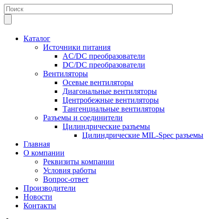
Каталог
Источники питания
AC/DC преобразователи
DC/DC преобразователи
Вентиляторы
Осевые вентиляторы
Диагональные вентиляторы
Центробежные вентиляторы
Тангенциальные вентиляторы
Разъемы и соединители
Цилиндрические разъемы
Цилиндрические MIL-Spec разъемы
Главная
О компании
Реквизиты компании
Условия работы
Вопрос-ответ
Производители
Новости
Контакты