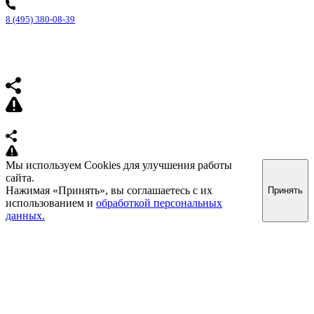
8 (495) 380-08-39
Мы используем Cookies для улучшения работы
сайта.
Нажимая «Принять», вы соглашаетесь с их
Принять
использованием и
обработкой персональных
данных.