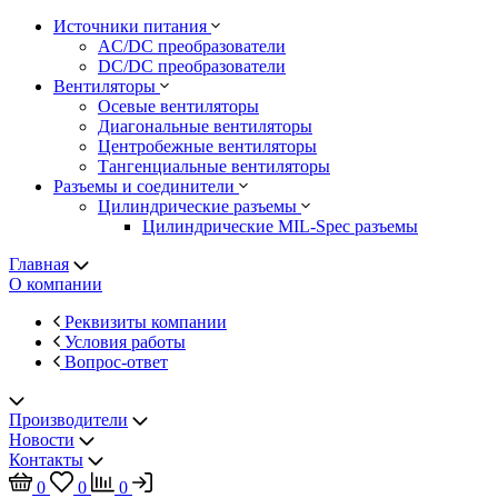
Источники питания
AC/DC преобразователи
DC/DC преобразователи
Вентиляторы
Осевые вентиляторы
Диагональные вентиляторы
Центробежные вентиляторы
Тангенциальные вентиляторы
Разъемы и соединители
Цилиндрические разъемы
Цилиндрические MIL-Spec разъемы
Главная
О компании
Реквизиты компании
Условия работы
Вопрос-ответ
Производители
Новости
Контакты
0
0
0