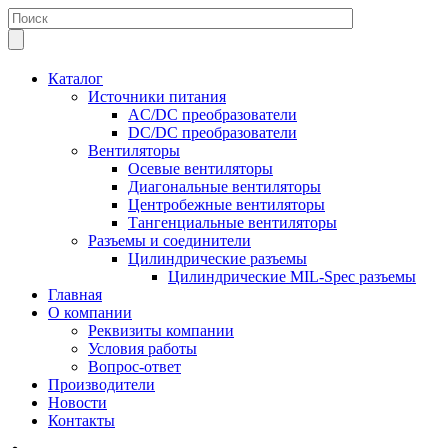
Каталог
Источники питания
AC/DC преобразователи
DC/DC преобразователи
Вентиляторы
Осевые вентиляторы
Диагональные вентиляторы
Центробежные вентиляторы
Тангенциальные вентиляторы
Разъемы и соединители
Цилиндрические разъемы
Цилиндрические MIL-Spec разъемы
Главная
О компании
Реквизиты компании
Условия работы
Вопрос-ответ
Производители
Новости
Контакты