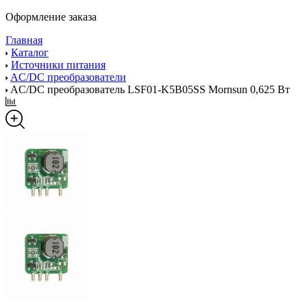
Оформление заказа
Главная
Каталог
Источники питания
AC/DC преобразователи
AC/DC преобразователь LSF01-K5B05SS Mornsun 0,625 Вт