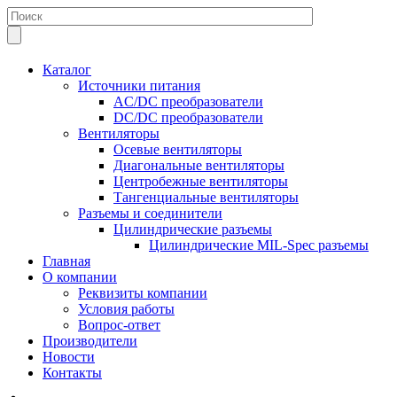
Каталог
Источники питания
AC/DC преобразователи
DC/DC преобразователи
Вентиляторы
Осевые вентиляторы
Диагональные вентиляторы
Центробежные вентиляторы
Тангенциальные вентиляторы
Разъемы и соединители
Цилиндрические разъемы
Цилиндрические MIL-Spec разъемы
Главная
О компании
Реквизиты компании
Условия работы
Вопрос-ответ
Производители
Новости
Контакты