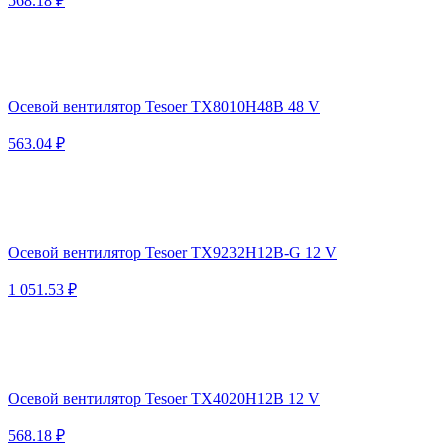
568.18 ₽
Осевой вентилятор Tesoer TX8010H48B 48 V
563.04 ₽
Осевой вентилятор Tesoer TX9232H12B-G 12 V
1 051.53 ₽
Осевой вентилятор Tesoer TX4020H12B 12 V
568.18 ₽