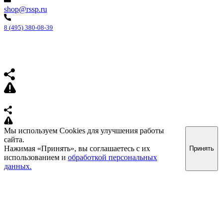
shop@rssp.ru
8 (495) 380-08-39
Мы используем Cookies для улучшения работы
сайта.
Нажимая «Принять», вы соглашаетесь с их
Принять
использованием и
обработкой персональных
данных.