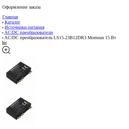
Оформление заказа
Главная
Каталог
Источники питания
AC/DC преобразователи
AC/DC преобразователь LS15-23B12DR3 Mornsun 15 Вт