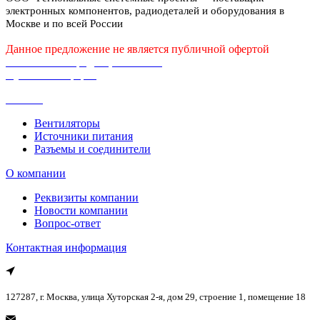
электронных компонентов, радиодеталей и оборудования в
Москве и по всей России
Данное предложение не является публичной офертой
Политика конфиденциальности
Публичная оферта
Каталог
Вентиляторы
Источники питания
Разъемы и соединители
О компании
Реквизиты компании
Новости компании
Вопрос-ответ
Контактная информация
127287, г. Москва, улица Хуторская 2-я, дом 29, строение 1, помещение 18