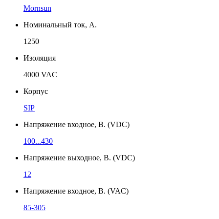
Mornsun
Номинальный ток, А.
1250
Изоляция
4000 VAC
Корпус
SIP
Напряжение входное, В. (VDC)
100...430
Напряжение выходное, В. (VDC)
12
Напряжение входное, В. (VAC)
85-305