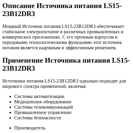
Описание Источника питания LS15-
23B12DR3
Мощный Источник питания LS15-23B12DR3 обеспечивает
стабильное электропитание в различных промышленных и
коммерческих приложениях. С его прочным корпусом и
передовыми технологическими функциями этот источник
питания является надежным и эффективным решением.
Применение Источника питания LS15-
23B12DR3
Источники питания LS15-23B12DR3 идеально подходят для
широкого спектра применений, включая:
Системы автоматизации
Медицинское оборудование
Системы телекоммуникаций
Промышленное управление
Системы безопасности
Производитель