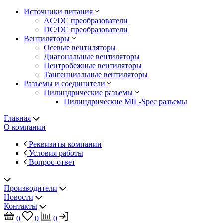
Источники питания
AC/DC преобразователи
DC/DC преобразователи
Вентиляторы
Осевые вентиляторы
Диагональные вентиляторы
Центробежные вентиляторы
Тангенциальные вентиляторы
Разъемы и соединители
Цилиндрические разъемы
Цилиндрические MIL-Spec разъемы
Главная
О компании
Реквизиты компании
Условия работы
Вопрос-ответ
Производители
Новости
Контакты
0
0
0