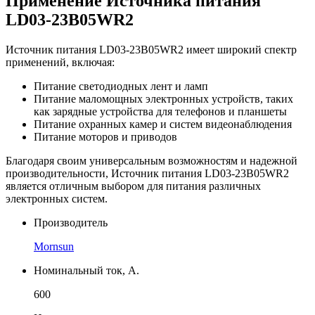
Применение Источника питания
LD03-23B05WR2
Источник питания LD03-23B05WR2 имеет широкий спектр
применений, включая:
Питание светодиодных лент и ламп
Питание маломощных электронных устройств, таких
как зарядные устройства для телефонов и планшеты
Питание охранных камер и систем видеонаблюдения
Питание моторов и приводов
Благодаря своим универсальным возможностям и надежной
производительности, Источник питания LD03-23B05WR2
является отличным выбором для питания различных
электронных систем.
Производитель
Mornsun
Номинальный ток, А.
600