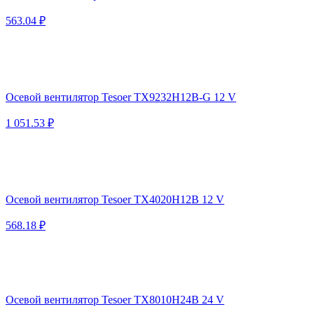
563.04 ₽
Осевой вентилятор Tesoer TX9232H12B-G 12 V
1 051.53 ₽
Осевой вентилятор Tesoer TX4020H12B 12 V
568.18 ₽
Осевой вентилятор Tesoer TX8010H24B 24 V