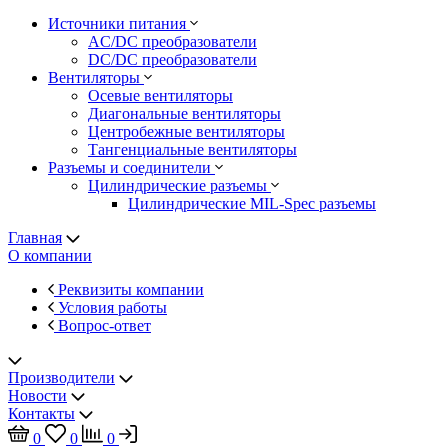
Источники питания
AC/DC преобразователи
DC/DC преобразователи
Вентиляторы
Осевые вентиляторы
Диагональные вентиляторы
Центробежные вентиляторы
Тангенциальные вентиляторы
Разъемы и соединители
Цилиндрические разъемы
Цилиндрические MIL-Spec разъемы
Главная
О компании
Реквизиты компании
Условия работы
Вопрос-ответ
Производители
Новости
Контакты
0
0
0