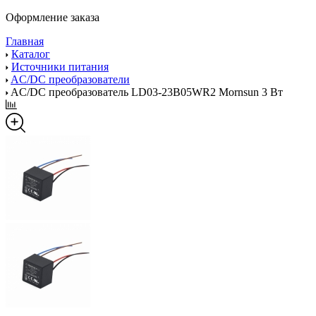
Оформление заказа
Главная
Каталог
Источники питания
AC/DC преобразователи
AC/DC преобразователь LD03-23B05WR2 Mornsun 3 Вт