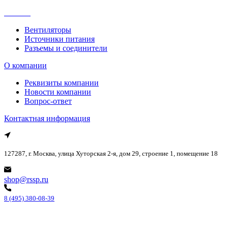
Каталог
Вентиляторы
Источники питания
Разъемы и соединители
О компании
Реквизиты компании
Новости компании
Вопрос-ответ
Контактная информация
127287, г. Москва, улица Хуторская 2-я, дом 29, строение 1, помещение 18
shop@rssp.ru
8 (495) 380-08-39