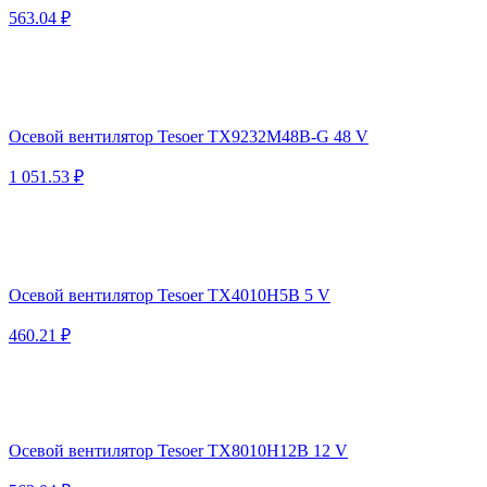
563.04 ₽
Осевой вентилятор Tesoer TX9232M48B-G 48 V
1 051.53 ₽
Осевой вентилятор Tesoer TX4010H5B 5 V
460.21 ₽
Осевой вентилятор Tesoer TX8010H12B 12 V