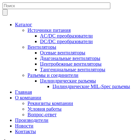
Каталог
Источники питания
AC/DC преобразователи
DC/DC преобразователи
Вентиляторы
Осевые вентиляторы
Диагональные вентиляторы
Центробежные вентиляторы
Тангенциальные вентиляторы
Разъемы и соединители
Цилиндрические разъемы
Цилиндрические MIL-Spec разъемы
Главная
О компании
Реквизиты компании
Условия работы
Вопрос-ответ
Производители
Новости
Контакты