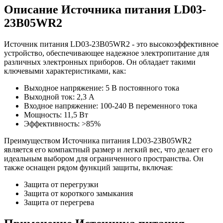
Описание Источника питания LD03-
23B05WR2
Источник питания LD03-23B05WR2 - это высокоэффективное
устройство, обеспечивающее надежное электропитание для
различных электронных приборов. Он обладает такими
ключевыми характеристиками, как:
Выходное напряжение: 5 В постоянного тока
Выходной ток: 2,3 А
Входное напряжение: 100-240 В переменного тока
Мощность: 11,5 Вт
Эффективность: >85%
Преимуществом Источника питания LD03-23B05WR2
является его компактный размер и легкий вес, что делает его
идеальным выбором для ограниченного пространства. Он
также оснащен рядом функций защиты, включая:
Защита от перегрузки
Защита от короткого замыкания
Защита от перегрева