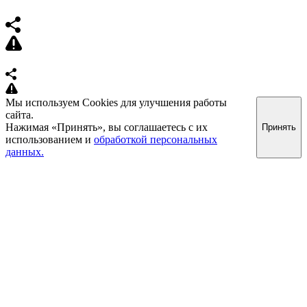
Мы используем Cookies для улучшения работы
сайта.
Нажимая «Принять», вы соглашаетесь с их
Принять
использованием и
обработкой персональных
данных.