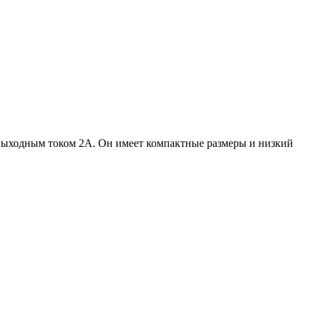
 выходным током 2А. Он имеет компактные размеры и низкий