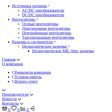
Источники питания
AC/DC преобразователи
DC/DC преобразователи
Вентиляторы
Осевые вентиляторы
Диагональные вентиляторы
Центробежные вентиляторы
Тангенциальные вентиляторы
Разъемы и соединители
Цилиндрические разъемы
Цилиндрические MIL-Spec разъемы
Главная
О компании
Реквизиты компании
Условия работы
Вопрос-ответ
Производители
Новости
Контакты
0
0
0