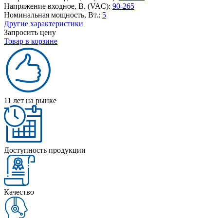
Напряжение входное, В. (VAC):
90-265
Номинальная мощность, Вт.:
5
Другие характеристики
Запросить цену
Товар в корзине
11 лет на рынке
Доступность продукции
Качество