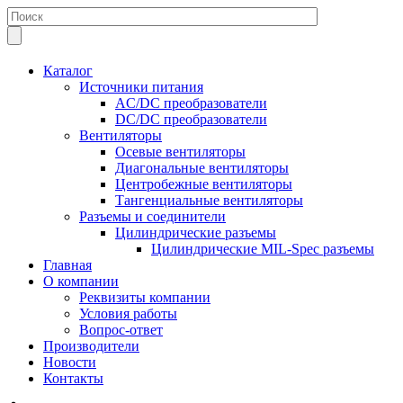
Каталог
Источники питания
AC/DC преобразователи
DC/DC преобразователи
Вентиляторы
Осевые вентиляторы
Диагональные вентиляторы
Центробежные вентиляторы
Тангенциальные вентиляторы
Разъемы и соединители
Цилиндрические разъемы
Цилиндрические MIL-Spec разъемы
Главная
О компании
Реквизиты компании
Условия работы
Вопрос-ответ
Производители
Новости
Контакты