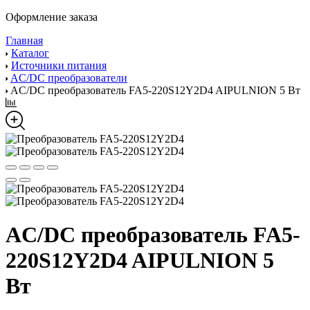
Оформление заказа
Главная
Каталог
Источники питания
AC/DC преобразователи
AC/DC преобразователь FA5-220S12Y2D4 AIPULNION 5 Вт
AC/DC преобразователь FA5-
220S12Y2D4 AIPULNION 5
Вт