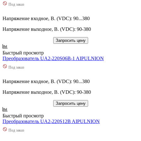
Под заказ
Напряжение входное, В. (VDC): 90...380
Напряжение выходное, В. (VDC): 90-380
Запросить цену
Быстрый просмотр
Преобразователь UA2-220S06B-1 AIPULNION
Под заказ
Напряжение входное, В. (VDC): 90...380
Напряжение выходное, В. (VDC): 90-380
Запросить цену
Быстрый просмотр
Преобразователь UA2-220S12B AIPULNION
Под заказ