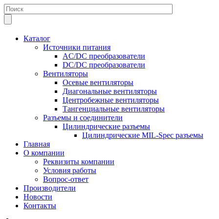
Каталог
Источники питания
AC/DC преобразователи
DC/DC преобразователи
Вентиляторы
Осевые вентиляторы
Диагональные вентиляторы
Центробежные вентиляторы
Тангенциальные вентиляторы
Разъемы и соединители
Цилиндрические разъемы
Цилиндрические MIL-Spec разъемы
Главная
О компании
Реквизиты компании
Условия работы
Вопрос-ответ
Производители
Новости
Контакты