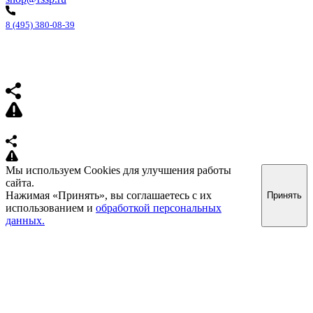
8 (495) 380-08-39
Мы используем Cookies для улучшения работы
сайта.
Нажимая «Принять», вы соглашаетесь с их
Принять
использованием и
обработкой персональных
данных.