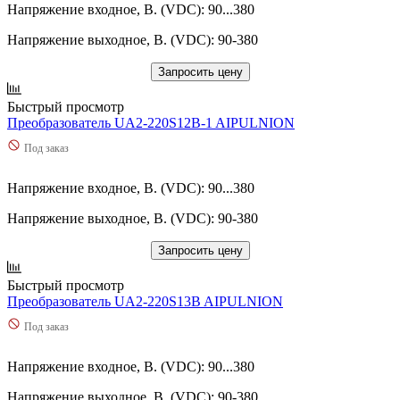
Напряжение входное, В. (VDC): 90...380
Напряжение выходное, В. (VDC): 90-380
Запросить цену
Быстрый просмотр
Преобразователь UA2-220S12B-1 AIPULNION
Под заказ
Напряжение входное, В. (VDC): 90...380
Напряжение выходное, В. (VDC): 90-380
Запросить цену
Быстрый просмотр
Преобразователь UA2-220S13B AIPULNION
Под заказ
Напряжение входное, В. (VDC): 90...380
Напряжение выходное, В. (VDC): 90-380