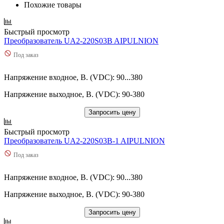
Похожие товары
Быстрый просмотр
Преобразователь UA2-220S03B AIPULNION
Под заказ
Напряжение входное, В. (VDC): 90...380
Напряжение выходное, В. (VDC): 90-380
Запросить цену
Быстрый просмотр
Преобразователь UA2-220S03B-1 AIPULNION
Под заказ
Напряжение входное, В. (VDC): 90...380
Напряжение выходное, В. (VDC): 90-380
Запросить цену