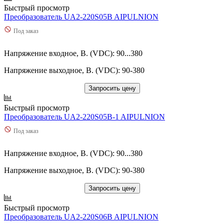
Быстрый просмотр
Преобразователь UA2-220S05B AIPULNION
Под заказ
Напряжение входное, В. (VDC): 90...380
Напряжение выходное, В. (VDC): 90-380
Запросить цену
Быстрый просмотр
Преобразователь UA2-220S05B-1 AIPULNION
Под заказ
Напряжение входное, В. (VDC): 90...380
Напряжение выходное, В. (VDC): 90-380
Запросить цену
Быстрый просмотр
Преобразователь UA2-220S06B AIPULNION