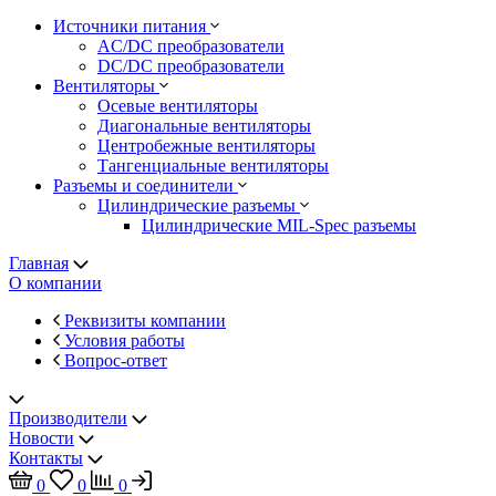
Источники питания
AC/DC преобразователи
DC/DC преобразователи
Вентиляторы
Осевые вентиляторы
Диагональные вентиляторы
Центробежные вентиляторы
Тангенциальные вентиляторы
Разъемы и соединители
Цилиндрические разъемы
Цилиндрические MIL-Spec разъемы
Главная
О компании
Реквизиты компании
Условия работы
Вопрос-ответ
Производители
Новости
Контакты
0
0
0