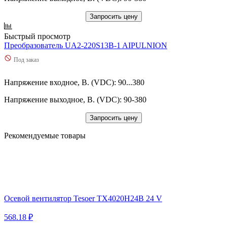
Запросить цену
Быстрый просмотр
Преобразователь UA2-220S13B-1 AIPULNION
Под заказ
Напряжение входное, В. (VDC): 90...380
Напряжение выходное, В. (VDC): 90-380
Запросить цену
Рекомендуемые товары
Осевой вентилятор Tesoer TX4020H24B 24 V
568.18 ₽