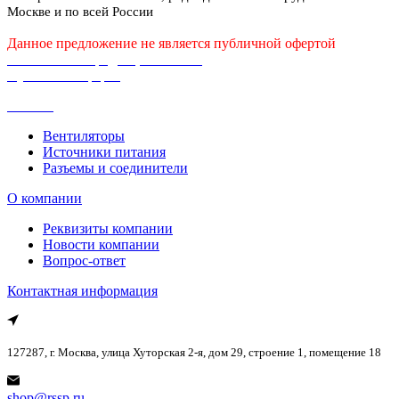
Москве и по всей России
Данное предложение не является публичной офертой
Политика конфиденциальности
Публичная оферта
Каталог
Вентиляторы
Источники питания
Разъемы и соединители
О компании
Реквизиты компании
Новости компании
Вопрос-ответ
Контактная информация
127287, г. Москва, улица Хуторская 2-я, дом 29, строение 1, помещение 18
shop@rssp.ru