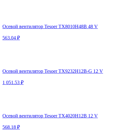
Осевой вентилятор Tesoer TX8010H48B 48 V
563.04 ₽
Осевой вентилятор Tesoer TX9232H12B-G 12 V
1 051.53 ₽
Осевой вентилятор Tesoer TX4020H12B 12 V
568.18 ₽