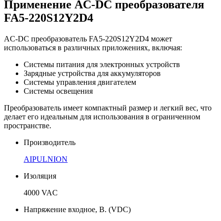
Применение AC-DC преобразователя
FA5-220S12Y2D4
AC-DC преобразователь FA5-220S12Y2D4 может
использоваться в различных приложениях, включая:
Системы питания для электронных устройств
Зарядные устройства для аккумуляторов
Системы управления двигателем
Системы освещения
Преобразователь имеет компактный размер и легкий вес, что
делает его идеальным для использования в ограниченном
пространстве.
Производитель
AIPULNION
Изоляция
4000 VAC
Напряжение входное, В. (VDC)