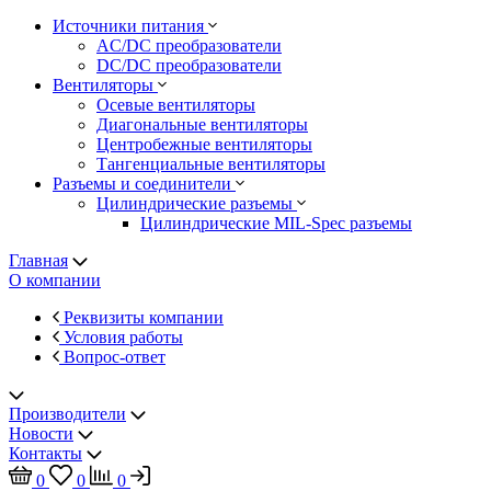
Источники питания
AC/DC преобразователи
DC/DC преобразователи
Вентиляторы
Осевые вентиляторы
Диагональные вентиляторы
Центробежные вентиляторы
Тангенциальные вентиляторы
Разъемы и соединители
Цилиндрические разъемы
Цилиндрические MIL-Spec разъемы
Главная
О компании
Реквизиты компании
Условия работы
Вопрос-ответ
Производители
Новости
Контакты
0
0
0