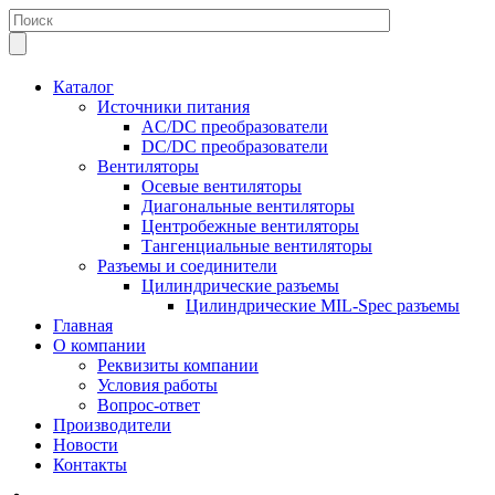
Каталог
Источники питания
AC/DC преобразователи
DC/DC преобразователи
Вентиляторы
Осевые вентиляторы
Диагональные вентиляторы
Центробежные вентиляторы
Тангенциальные вентиляторы
Разъемы и соединители
Цилиндрические разъемы
Цилиндрические MIL-Spec разъемы
Главная
О компании
Реквизиты компании
Условия работы
Вопрос-ответ
Производители
Новости
Контакты