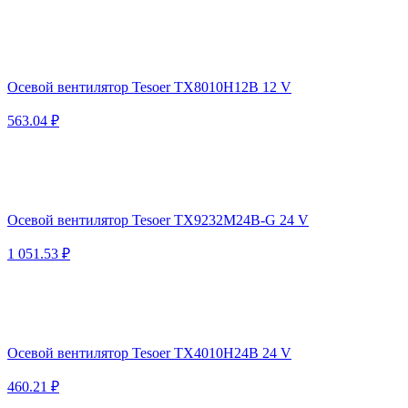
Осевой вентилятор Tesoer TX8010H12B 12 V
563.04 ₽
Осевой вентилятор Tesoer TX9232M24B-G 24 V
1 051.53 ₽
Осевой вентилятор Tesoer TX4010H24B 24 V
460.21 ₽