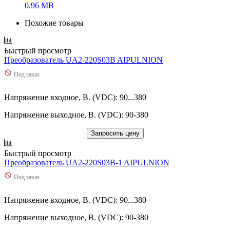
0.96 MB
Похожие товары
Быстрый просмотр
Преобразователь UA2-220S03B AIPULNION
Под заказ
Напряжение входное, В. (VDC): 90...380
Напряжение выходное, В. (VDC): 90-380
Запросить цену
Быстрый просмотр
Преобразователь UA2-220S03B-1 AIPULNION
Под заказ
Напряжение входное, В. (VDC): 90...380
Напряжение выходное, В. (VDC): 90-380