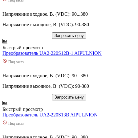
Под заказ
Напряжение входное, В. (VDC): 90...380
Напряжение выходное, В. (VDC): 90-380
Запросить цену
Быстрый просмотр
Преобразователь UA2-220S12B-1 AIPULNION
Под заказ
Напряжение входное, В. (VDC): 90...380
Напряжение выходное, В. (VDC): 90-380
Запросить цену
Быстрый просмотр
Преобразователь UA2-220S13B AIPULNION
Под заказ
Напряжение входное, В. (VDC): 90...380