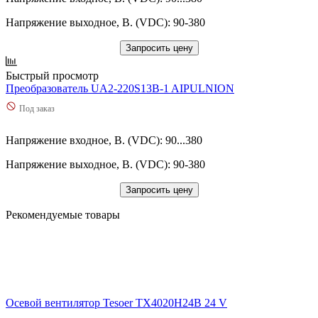
Напряжение выходное, В. (VDC): 90-380
Запросить цену
Быстрый просмотр
Преобразователь UA2-220S13B-1 AIPULNION
Под заказ
Напряжение входное, В. (VDC): 90...380
Напряжение выходное, В. (VDC): 90-380
Запросить цену
Рекомендуемые товары
Осевой вентилятор Tesoer TX4020H24B 24 V