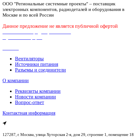
ООО "Региональные системные проекты" – поставщик
электронных компонентов, радиодеталей и оборудования в
Москве и по всей России
Данное предложение не является публичной офертой
Политика конфиденциальности
Публичная оферта
Каталог
Вентиляторы
Источники питания
Разъемы и соединители
О компании
Реквизиты компании
Новости компании
Вопрос-ответ
Контактная информация
127287, г. Москва, улица Хуторская 2-я, дом 29, строение 1, помещение 18