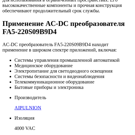
высококачественные компоненты и прочная конструкция
обеспечивают продолжительный срок службы.
Применение AC-DC преобразователя
FA5-220S09B9D4
AC-DC преобразователь FA5-220S09B9D4 находит
применение в широком спектре приложений, включая:
Системы управления промышленной автоматикой
Медицинское оборудование
Электропитание для светодиодного освещения
Системы безопасности и видеонаблюдения
Телекоммуникационное оборудование
Бытовые приборы и электроника
Производитель
AIPULNION
Изоляция
4000 VAC