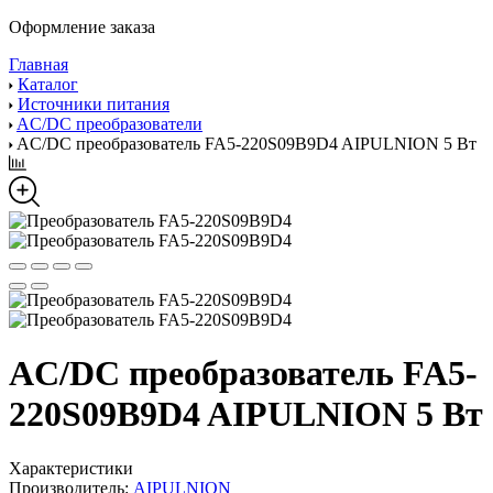
Оформление заказа
Главная
Каталог
Источники питания
AC/DC преобразователи
AC/DC преобразователь FA5-220S09B9D4 AIPULNION 5 Вт
AC/DC преобразователь FA5-
220S09B9D4 AIPULNION 5 Вт
Характеристики
Производитель:
AIPULNION