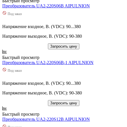
Быстрый просмотр
Преобразователь UA2-220S06B AIPULNION
Под заказ
Напряжение входное, В. (VDC): 90...380
Напряжение выходное, В. (VDC): 90-380
Запросить цену
Быстрый просмотр
Преобразователь UA2-220S06B-1 AIPULNION
Под заказ
Напряжение входное, В. (VDC): 90...380
Напряжение выходное, В. (VDC): 90-380
Запросить цену
Быстрый просмотр
Преобразователь UA2-220S12B AIPULNION