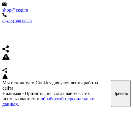
shop@rssp.ru
8 (495) 380-08-39
Мы используем Cookies для улучшения работы
сайта.
Нажимая «Принять», вы соглашаетесь с их
Принять
использованием и
обработкой персональных
данных.