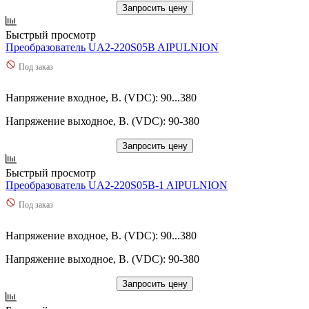
Запросить цену
Быстрый просмотр
Преобразователь UA2-220S05B AIPULNION
Под заказ
Напряжение входное, В. (VDC): 90...380
Напряжение выходное, В. (VDC): 90-380
Запросить цену
Быстрый просмотр
Преобразователь UA2-220S05B-1 AIPULNION
Под заказ
Напряжение входное, В. (VDC): 90...380
Напряжение выходное, В. (VDC): 90-380
Запросить цену