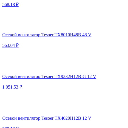
568.18 ₽
Осевой вентилятор Tesoer TX8010H48B 48 V
563.04 ₽
Осевой вентилятор Tesoer TX9232H12B-G 12 V
1 051.53 ₽
Осевой вентилятор Tesoer TX4020H12B 12 V