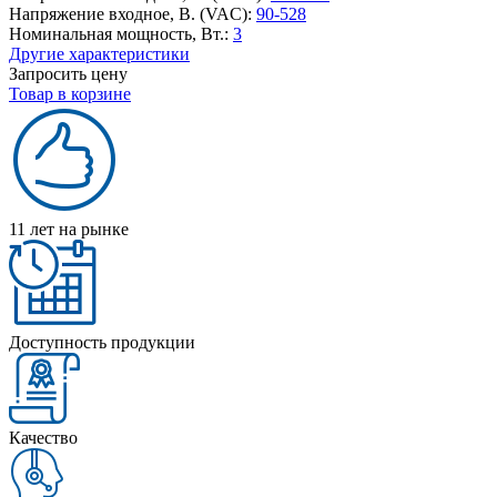
Напряжение входное, В. (VAC):
90-528
Номинальная мощность, Вт.:
3
Другие характеристики
Запросить цену
Товар в корзине
11 лет на рынке
Доступность продукции
Качество