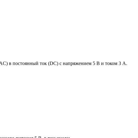
C) в постоянный ток (DC) с напряжением 5 В и током 3 А.