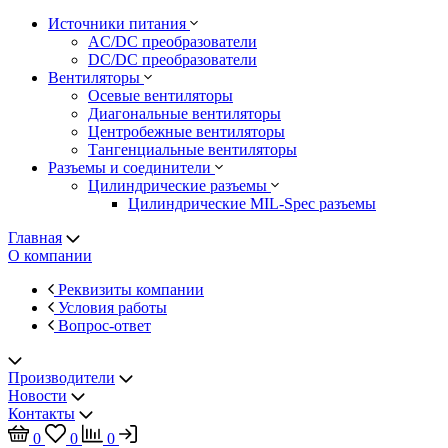
Источники питания
AC/DC преобразователи
DC/DC преобразователи
Вентиляторы
Осевые вентиляторы
Диагональные вентиляторы
Центробежные вентиляторы
Тангенциальные вентиляторы
Разъемы и соединители
Цилиндрические разъемы
Цилиндрические MIL-Spec разъемы
Главная
О компании
Реквизиты компании
Условия работы
Вопрос-ответ
Производители
Новости
Контакты
0
0
0