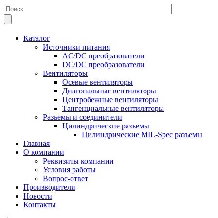
Каталог
Источники питания
AC/DC преобразователи
DC/DC преобразователи
Вентиляторы
Осевые вентиляторы
Диагональные вентиляторы
Центробежные вентиляторы
Тангенциальные вентиляторы
Разъемы и соединители
Цилиндрические разъемы
Цилиндрические MIL-Spec разъемы
Главная
О компании
Реквизиты компании
Условия работы
Вопрос-ответ
Производители
Новости
Контакты