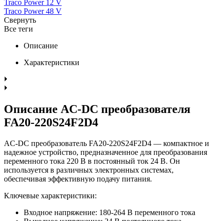
Traco Power 12 V
Traco Power 48 V
Свернуть
Все теги
Описание
Характеристики
Описание AC-DC преобразователя
FA20-220S24F2D4
AC-DC преобразователь FA20-220S24F2D4 — компактное и
надежное устройство, предназначенное для преобразования
переменного тока 220 В в постоянный ток 24 В. Он
используется в различных электронных системах,
обеспечивая эффективную подачу питания.
Ключевые характеристики:
Входное напряжение: 180-264 В переменного тока