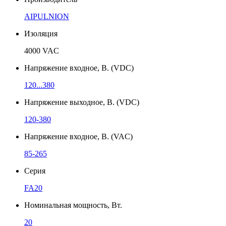
AIPULNION
Изоляция
4000 VAC
Напряжение входное, В. (VDC)
120...380
Напряжение выходное, В. (VDC)
120-380
Напряжение входное, В. (VAC)
85-265
Серия
FA20
Номинальная мощность, Вт.
20