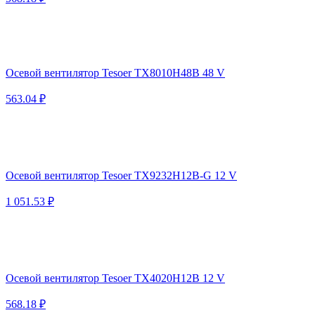
Осевой вентилятор Tesoer TX8010H48B 48 V
563.04 ₽
Осевой вентилятор Tesoer TX9232H12B-G 12 V
1 051.53 ₽
Осевой вентилятор Tesoer TX4020H12B 12 V
568.18 ₽