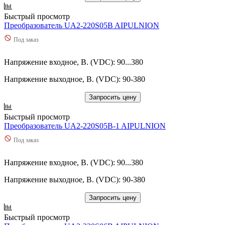
Быстрый просмотр
Преобразователь UA2-220S05B AIPULNION
Под заказ
Напряжение входное, В. (VDC): 90...380
Напряжение выходное, В. (VDC): 90-380
Запросить цену
Быстрый просмотр
Преобразователь UA2-220S05B-1 AIPULNION
Под заказ
Напряжение входное, В. (VDC): 90...380
Напряжение выходное, В. (VDC): 90-380
Запросить цену
Быстрый просмотр