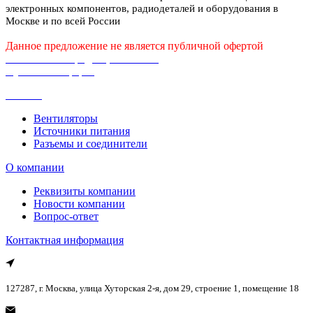
электронных компонентов, радиодеталей и оборудования в
Москве и по всей России
Данное предложение не является публичной офертой
Политика конфиденциальности
Публичная оферта
Каталог
Вентиляторы
Источники питания
Разъемы и соединители
О компании
Реквизиты компании
Новости компании
Вопрос-ответ
Контактная информация
127287, г. Москва, улица Хуторская 2-я, дом 29, строение 1, помещение 18