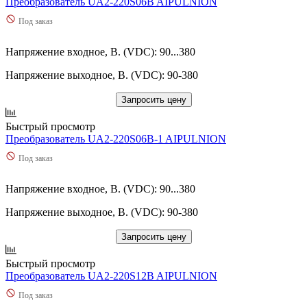
Преобразователь UA2-220S06B AIPULNION
Под заказ
Напряжение входное, В. (VDC): 90...380
Напряжение выходное, В. (VDC): 90-380
Запросить цену
Быстрый просмотр
Преобразователь UA2-220S06B-1 AIPULNION
Под заказ
Напряжение входное, В. (VDC): 90...380
Напряжение выходное, В. (VDC): 90-380
Запросить цену
Быстрый просмотр
Преобразователь UA2-220S12B AIPULNION
Под заказ