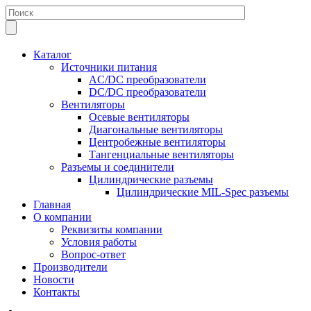
Каталог
Источники питания
AC/DC преобразователи
DC/DC преобразователи
Вентиляторы
Осевые вентиляторы
Диагональные вентиляторы
Центробежные вентиляторы
Тангенциальные вентиляторы
Разъемы и соединители
Цилиндрические разъемы
Цилиндрические MIL-Spec разъемы
Главная
О компании
Реквизиты компании
Условия работы
Вопрос-ответ
Производители
Новости
Контакты