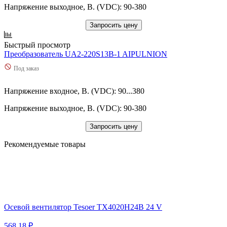
Напряжение выходное, В. (VDC): 90-380
Запросить цену
Быстрый просмотр
Преобразователь UA2-220S13B-1 AIPULNION
Под заказ
Напряжение входное, В. (VDC): 90...380
Напряжение выходное, В. (VDC): 90-380
Запросить цену
Рекомендуемые товары
Осевой вентилятор Tesoer TX4020H24B 24 V
568.18 ₽