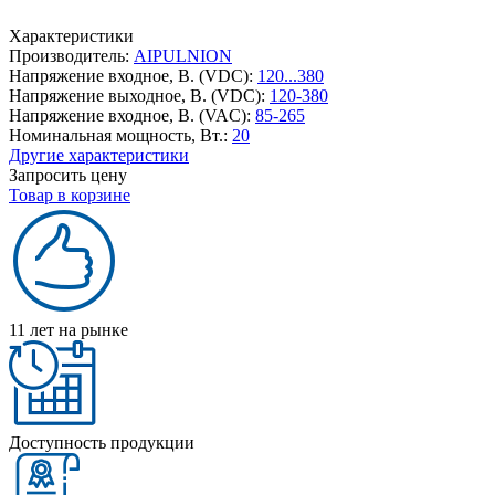
Характеристики
Производитель:
AIPULNION
Напряжение входное, В. (VDC):
120...380
Напряжение выходное, В. (VDC):
120-380
Напряжение входное, В. (VAC):
85-265
Номинальная мощность, Вт.:
20
Другие характеристики
Запросить цену
Товар в корзине
11 лет на рынке
Доступность продукции