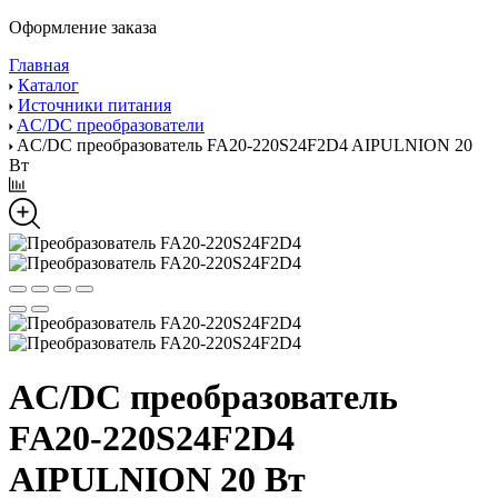
Оформление заказа
Главная
Каталог
Источники питания
AC/DC преобразователи
AC/DC преобразователь FA20-220S24F2D4 AIPULNION 20
Вт
AC/DC преобразователь
FA20-220S24F2D4
AIPULNION 20 Вт