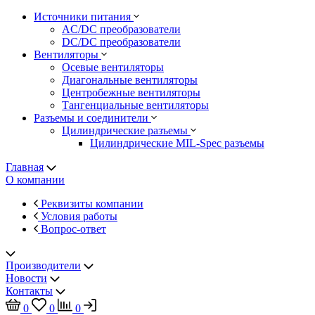
Источники питания
AC/DC преобразователи
DC/DC преобразователи
Вентиляторы
Осевые вентиляторы
Диагональные вентиляторы
Центробежные вентиляторы
Тангенциальные вентиляторы
Разъемы и соединители
Цилиндрические разъемы
Цилиндрические MIL-Spec разъемы
Главная
О компании
Реквизиты компании
Условия работы
Вопрос-ответ
Производители
Новости
Контакты
0
0
0