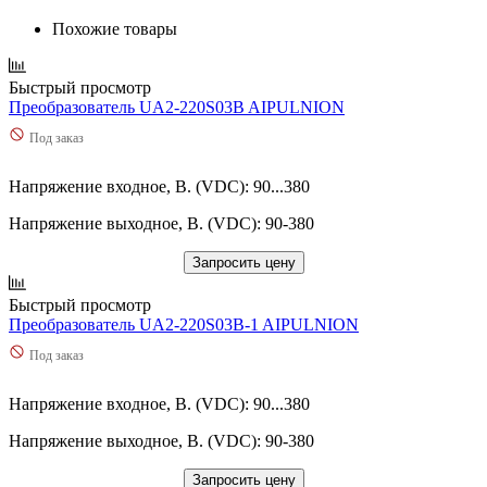
Похожие товары
Быстрый просмотр
Преобразователь UA2-220S03B AIPULNION
Под заказ
Напряжение входное, В. (VDC): 90...380
Напряжение выходное, В. (VDC): 90-380
Запросить цену
Быстрый просмотр
Преобразователь UA2-220S03B-1 AIPULNION
Под заказ
Напряжение входное, В. (VDC): 90...380
Напряжение выходное, В. (VDC): 90-380
Запросить цену