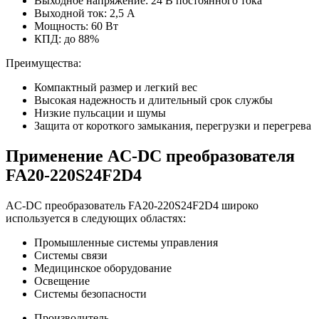
Выходное напряжение: 24 В постоянного тока
Выходной ток: 2,5 А
Мощность: 60 Вт
КПД: до 88%
Преимущества:
Компактный размер и легкий вес
Высокая надежность и длительный срок службы
Низкие пульсации и шумы
Защита от короткого замыкания, перегрузки и перегрева
Применение AC-DC преобразователя
FA20-220S24F2D4
AC-DC преобразователь FA20-220S24F2D4 широко
используется в следующих областях:
Промышленные системы управления
Системы связи
Медицинское оборудование
Освещение
Системы безопасности
Производитель