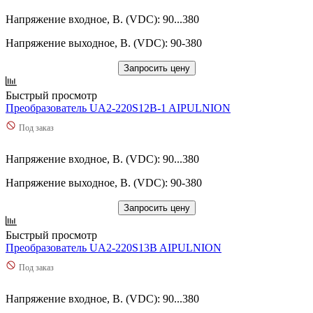
Напряжение входное, В. (VDC): 90...380
Напряжение выходное, В. (VDC): 90-380
Запросить цену
Быстрый просмотр
Преобразователь UA2-220S12B-1 AIPULNION
Под заказ
Напряжение входное, В. (VDC): 90...380
Напряжение выходное, В. (VDC): 90-380
Запросить цену
Быстрый просмотр
Преобразователь UA2-220S13B AIPULNION
Под заказ
Напряжение входное, В. (VDC): 90...380