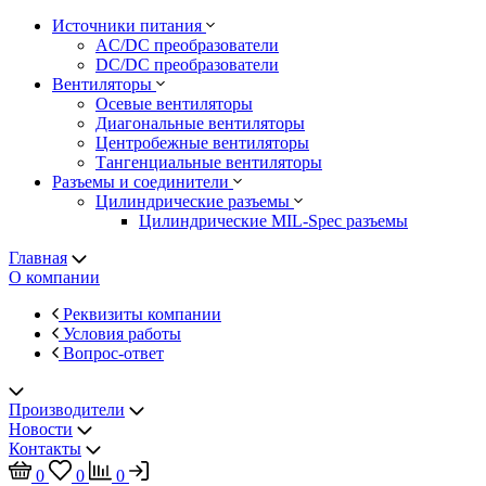
Источники питания
AC/DC преобразователи
DC/DC преобразователи
Вентиляторы
Осевые вентиляторы
Диагональные вентиляторы
Центробежные вентиляторы
Тангенциальные вентиляторы
Разъемы и соединители
Цилиндрические разъемы
Цилиндрические MIL-Spec разъемы
Главная
О компании
Реквизиты компании
Условия работы
Вопрос-ответ
Производители
Новости
Контакты
0
0
0