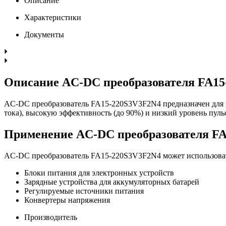
Описание
Характеристики
Документы
Описание AC-DC преобразователя FA1
AC-DC преобразователь FA15-220S3V3F2N4 предназначен для п
тока), высокую эффективность (до 90%) и низкий уровень пуль
Применение AC-DC преобразователя F
AC-DC преобразователь FA15-220S3V3F2N4 может использоват
Блоки питания для электронных устройств
Зарядные устройства для аккумуляторных батарей
Регулируемые источники питания
Конвертеры напряжения
Производитель