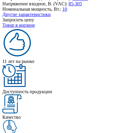
Напряжение входное, В. (VAC):
85-305
Номинальная мощность, Вт.:
10
Другие характеристики
Запросить цену
Товар в корзине
11 лет на рынке
Доступность продукции
Качество