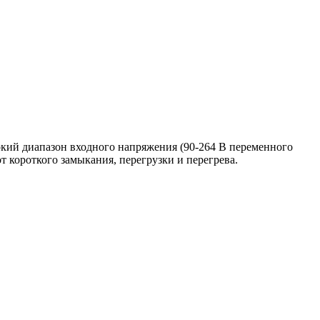
кий диапазон входного напряжения (90-264 В переменного
т короткого замыкания, перегрузки и перегрева.