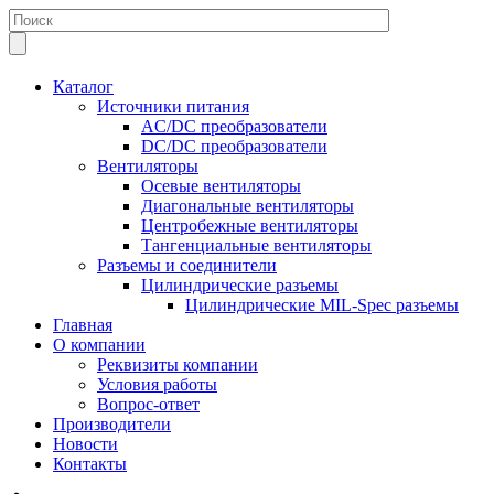
Каталог
Источники питания
AC/DC преобразователи
DC/DC преобразователи
Вентиляторы
Осевые вентиляторы
Диагональные вентиляторы
Центробежные вентиляторы
Тангенциальные вентиляторы
Разъемы и соединители
Цилиндрические разъемы
Цилиндрические MIL-Spec разъемы
Главная
О компании
Реквизиты компании
Условия работы
Вопрос-ответ
Производители
Новости
Контакты