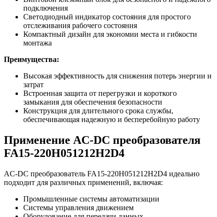
подключения
Светодиодный индикатор состояния для простого
отслеживания рабочего состояния
Компактный дизайн для экономии места и гибкости
монтажа
Преимущества:
Высокая эффективность для снижения потерь энергии и
затрат
Встроенная защита от перегрузки и короткого
замыкания для обеспечения безопасности
Конструкция для длительного срока службы,
обеспечивающая надежную и бесперебойную работу
Применение AC-DC преобразователя
FA15-220H051212H2D4
AC-DC преобразователь FA15-220H051212H2D4 идеально
подходит для различных применений, включая:
Промышленные системы автоматизации
Системы управления движением
Оборудование для передачи данных