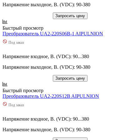
Напряжение выходное, В. (VDC): 90-380
Запросить цену
Быстрый просмотр
Преобразователь UA2-220S06B-1 AIPULNION
Под заказ
Напряжение входное, В. (VDC): 90...380
Напряжение выходное, В. (VDC): 90-380
Запросить цену
Быстрый просмотр
Преобразователь UA2-220S12B AIPULNION
Под заказ
Напряжение входное, В. (VDC): 90...380
Напряжение выходное, В. (VDC): 90-380