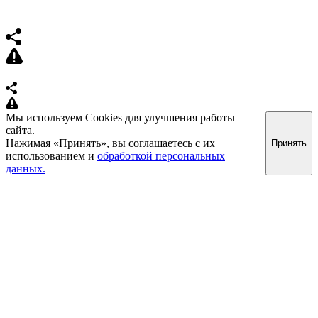
Мы используем Cookies для улучшения работы
сайта.
Нажимая «Принять», вы соглашаетесь с их
Принять
использованием и
обработкой персональных
данных.