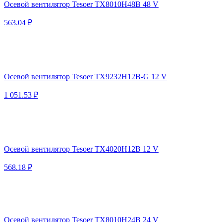
Осевой вентилятор Tesoer TX8010H48B 48 V
563.04 ₽
Осевой вентилятор Tesoer TX9232H12B-G 12 V
1 051.53 ₽
Осевой вентилятор Tesoer TX4020H12B 12 V
568.18 ₽
Осевой вентилятор Tesoer TX8010H24B 24 V