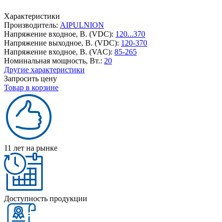
Характеристики
Производитель:
AIPULNION
Напряжение входное, В. (VDC):
120...370
Напряжение выходное, В. (VDC):
120-370
Напряжение входное, В. (VAC):
85-265
Номинальная мощность, Вт.:
20
Другие характеристики
Запросить цену
Товар в корзине
11 лет на рынке
Доступность продукции