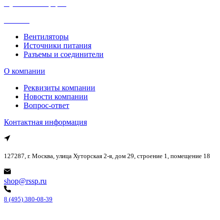
Публичная оферта
Каталог
Вентиляторы
Источники питания
Разъемы и соединители
О компании
Реквизиты компании
Новости компании
Вопрос-ответ
Контактная информация
127287, г. Москва, улица Хуторская 2-я, дом 29, строение 1, помещение 18
shop@rssp.ru
8 (495) 380-08-39