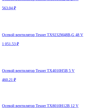
563.04 ₽
Осевой вентилятор Tesoer TX9232M48B-G 48 V
1 051.53 ₽
Осевой вентилятор Tesoer TX4010H5B 5 V
460.21 ₽
Осевой вентилятор Tesoer TX8010H12B 12 V