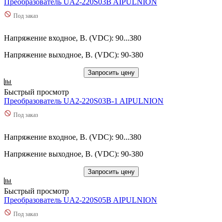
Преобразователь UA2-220S03B AIPULNION
Под заказ
Напряжение входное, В. (VDC): 90...380
Напряжение выходное, В. (VDC): 90-380
Запросить цену
Быстрый просмотр
Преобразователь UA2-220S03B-1 AIPULNION
Под заказ
Напряжение входное, В. (VDC): 90...380
Напряжение выходное, В. (VDC): 90-380
Запросить цену
Быстрый просмотр
Преобразователь UA2-220S05B AIPULNION
Под заказ