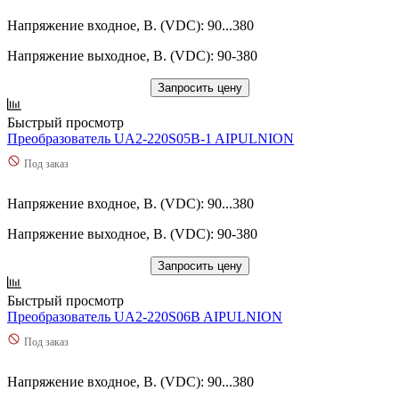
Напряжение входное, В. (VDC): 90...380
Напряжение выходное, В. (VDC): 90-380
Запросить цену
Быстрый просмотр
Преобразователь UA2-220S05B-1 AIPULNION
Под заказ
Напряжение входное, В. (VDC): 90...380
Напряжение выходное, В. (VDC): 90-380
Запросить цену
Быстрый просмотр
Преобразователь UA2-220S06B AIPULNION
Под заказ
Напряжение входное, В. (VDC): 90...380