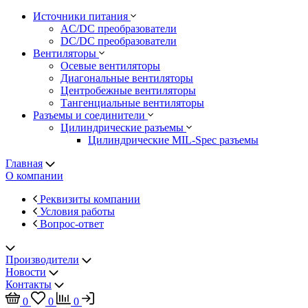
Источники питания
AC/DC преобразователи
DC/DC преобразователи
Вентиляторы
Осевые вентиляторы
Диагональные вентиляторы
Центробежные вентиляторы
Тангенциальные вентиляторы
Разъемы и соединители
Цилиндрические разъемы
Цилиндрические MIL-Spec разъемы
Главная
О компании
Реквизиты компании
Условия работы
Вопрос-ответ
Производители
Новости
Контакты
0
0
0