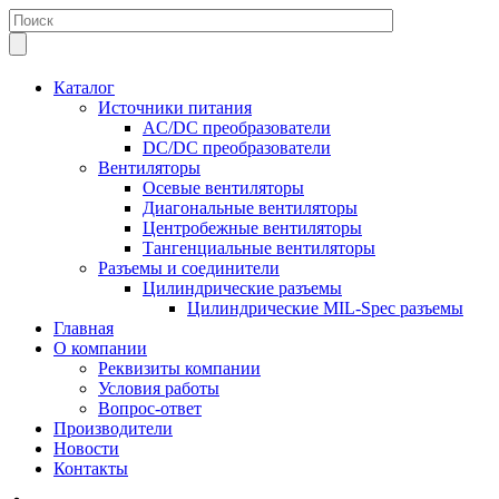
Каталог
Источники питания
AC/DC преобразователи
DC/DC преобразователи
Вентиляторы
Осевые вентиляторы
Диагональные вентиляторы
Центробежные вентиляторы
Тангенциальные вентиляторы
Разъемы и соединители
Цилиндрические разъемы
Цилиндрические MIL-Spec разъемы
Главная
О компании
Реквизиты компании
Условия работы
Вопрос-ответ
Производители
Новости
Контакты