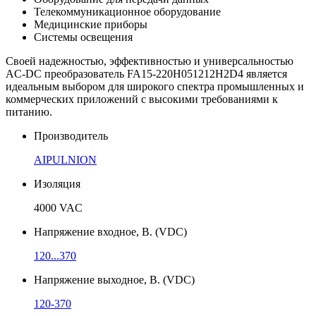
Телекоммуникационное оборудование
Медицинские приборы
Системы освещения
Своей надежностью, эффективностью и универсальностью
AC-DC преобразователь FA15-220H051212H2D4 является
идеальным выбором для широкого спектра промышленных и
коммерческих приложений с высокими требованиями к
питанию.
Производитель
AIPULNION
Изоляция
4000 VAC
Напряжение входное, В. (VDC)
120...370
Напряжение выходное, В. (VDC)
120-370