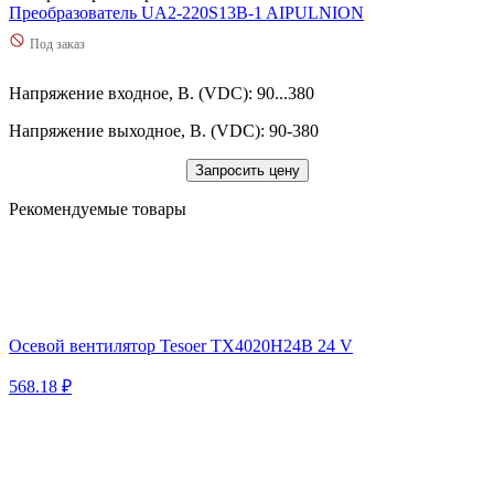
Преобразователь UA2-220S13B-1 AIPULNION
Под заказ
Напряжение входное, В. (VDC): 90...380
Напряжение выходное, В. (VDC): 90-380
Запросить цену
Рекомендуемые товары
Осевой вентилятор Tesoer TX4020H24B 24 V
568.18 ₽