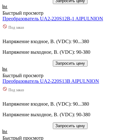
Запросить цену
Быстрый просмотр
Преобразователь UA2-220S12B-1 AIPULNION
Под заказ
Напряжение входное, В. (VDC): 90...380
Напряжение выходное, В. (VDC): 90-380
Запросить цену
Быстрый просмотр
Преобразователь UA2-220S13B AIPULNION
Под заказ
Напряжение входное, В. (VDC): 90...380
Напряжение выходное, В. (VDC): 90-380
Запросить цену
Быстрый просмотр