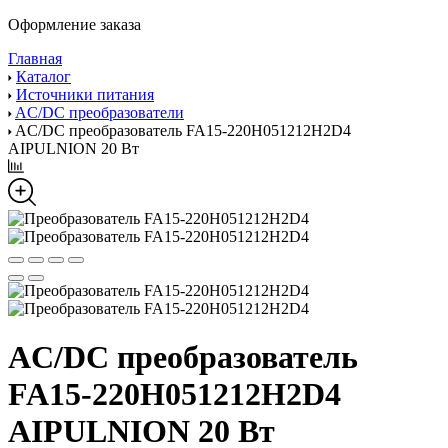
Оформление заказа
Главная
Каталог
Источники питания
AC/DC преобразователи
AC/DC преобразователь FA15-220H051212H2D4
AIPULNION 20 Вт
AC/DC преобразователь
FA15-220H051212H2D4
AIPULNION 20 Вт